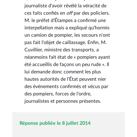
journaliste d'avoir révélé la véracité de
ces faits confiés en
off
par des policiers.
M. le préfet d'Étampes a confirmé une
interpellation mais a expliqué qu'hormis
un camion de pompier, les secours n'ont
pas fait l'objet de caillassage. Enfin, M.
Cuvillier, ministre des transports, a
néanmoins fait état de « pompiers ayant
été accueillis de façons un peu rude ». Il
lui demande donc comment les plus
hautes autorités de l'État peuvent nier
des évènements confirmés et vécus par
des pompiers, forces de l'ordre,
journalistes et personnes présentes.
Réponse publiée le 8 juillet 2014