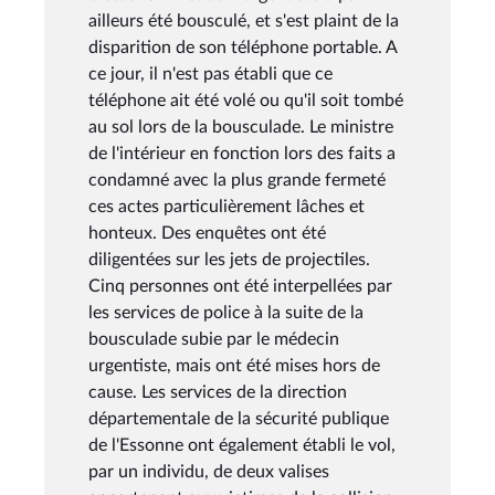
ailleurs été bousculé, et s'est plaint de la
disparition de son téléphone portable. A
ce jour, il n'est pas établi que ce
téléphone ait été volé ou qu'il soit tombé
au sol lors de la bousculade. Le ministre
de l'intérieur en fonction lors des faits a
condamné avec la plus grande fermeté
ces actes particulièrement lâches et
honteux. Des enquêtes ont été
diligentées sur les jets de projectiles.
Cinq personnes ont été interpellées par
les services de police à la suite de la
bousculade subie par le médecin
urgentiste, mais ont été mises hors de
cause. Les services de la direction
départementale de la sécurité publique
de l'Essonne ont également établi le vol,
par un individu, de deux valises