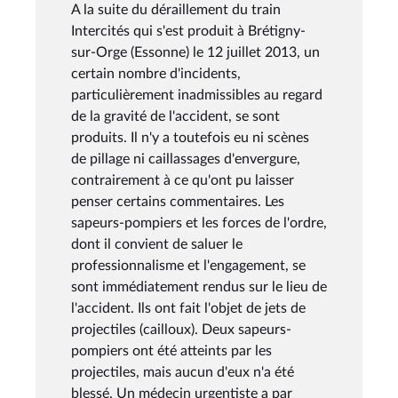
A la suite du déraillement du train
Intercités qui s'est produit à Brétigny-
sur-Orge (Essonne) le 12 juillet 2013, un
certain nombre d'incidents,
particulièrement inadmissibles au regard
de la gravité de l'accident, se sont
produits. Il n'y a toutefois eu ni scènes
de pillage ni caillassages d'envergure,
contrairement à ce qu'ont pu laisser
penser certains commentaires. Les
sapeurs-pompiers et les forces de l'ordre,
dont il convient de saluer le
professionnalisme et l'engagement, se
sont immédiatement rendus sur le lieu de
l'accident. Ils ont fait l'objet de jets de
projectiles (cailloux). Deux sapeurs-
pompiers ont été atteints par les
projectiles, mais aucun d'eux n'a été
blessé. Un médecin urgentiste a par