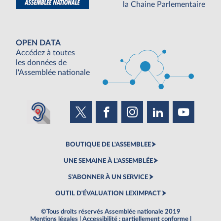
la Chaine Parlementaire
OPEN DATA
Accédez à toutes
les données de
l'Assemblée nationale
BOUTIQUE DE L'ASSEMBLEE
UNE SEMAINE À L'ASSEMBLÉE
S'ABONNER À UN SERVICE
OUTIL D'ÉVALUATION LEXIMPACT
©Tous droits réservés Assemblée nationale 2019
Mentions légales
|
Accessibilité : partiellement conforme
|