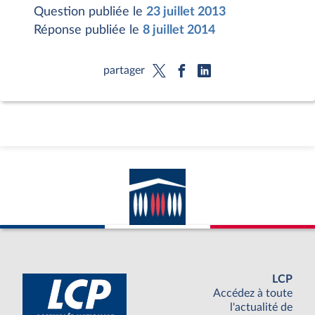
Question publiée le
23 juillet 2013
Réponse publiée le
8 juillet 2014
partager
LCP
Accédez à toute
l'actualité de