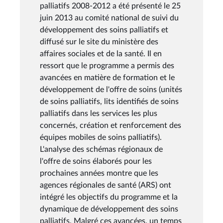
palliatifs 2008-2012 a été présenté le 25
juin 2013 au comité national de suivi du
développement des soins palliatifs et
diffusé sur le site du ministère des
affaires sociales et de la santé. Il en
ressort que le programme a permis des
avancées en matière de formation et le
développement de l'offre de soins (unités
de soins palliatifs, lits identifiés de soins
palliatifs dans les services les plus
concernés, création et renforcement des
équipes mobiles de soins palliatifs).
L'analyse des schémas régionaux de
l'offre de soins élaborés pour les
prochaines années montre que les
agences régionales de santé (ARS) ont
intégré les objectifs du programme et la
dynamique de développement des soins
palliatifs. Malgré ces avancées, un temps