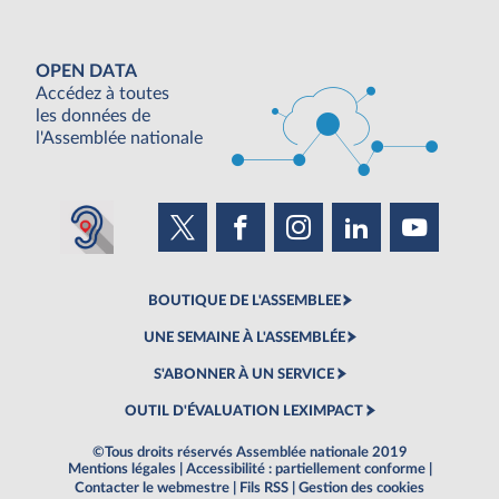
OPEN DATA
Accédez à toutes
les données de
l'Assemblée nationale
BOUTIQUE DE L'ASSEMBLEE
UNE SEMAINE À L'ASSEMBLÉE
S'ABONNER À UN SERVICE
OUTIL D'ÉVALUATION LEXIMPACT
©Tous droits réservés Assemblée nationale 2019
Mentions légales
|
Accessibilité : partiellement conforme
|
Contacter le webmestre
|
Fils RSS
|
Gestion des cookies