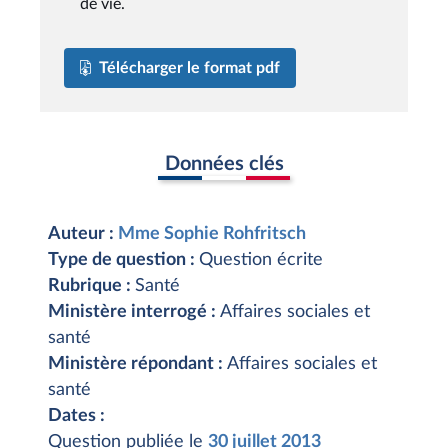
de vie.
Télécharger le format pdf
Données clés
Auteur :
Mme Sophie Rohfritsch
Type de question :
Question écrite
Rubrique :
Santé
Ministère interrogé :
Affaires sociales et
santé
Ministère répondant :
Affaires sociales et
santé
Dates :
Question publiée le
30 juillet 2013