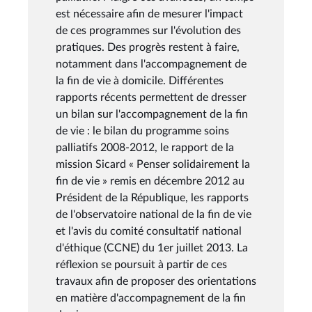
est nécessaire afin de mesurer l'impact
de ces programmes sur l'évolution des
pratiques. Des progrès restent à faire,
notamment dans l'accompagnement de
la fin de vie à domicile. Différentes
rapports récents permettent de dresser
un bilan sur l'accompagnement de la fin
de vie : le bilan du programme soins
palliatifs 2008-2012, le rapport de la
mission Sicard « Penser solidairement la
fin de vie » remis en décembre 2012 au
Président de la République, les rapports
de l'observatoire national de la fin de vie
et l'avis du comité consultatif national
d'éthique (CCNE) du 1er juillet 2013. La
réflexion se poursuit à partir de ces
travaux afin de proposer des orientations
en matière d'accompagnement de la fin