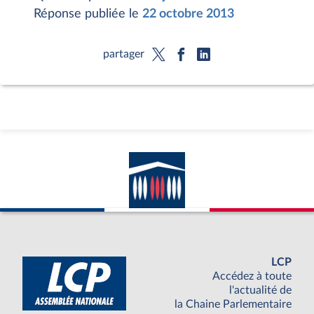
Réponse publiée le
22 octobre 2013
partager
LCP
Accédez à toute
l'actualité de
la Chaine Parlementaire