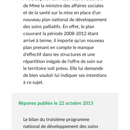
de Mme la ministre des affaires sociales
et de la santé sur la mise en place d'un
nouveau plan national de développement
des soins palliatifs. En effet, le plan
couvrant la période 2008-2012 étant
arrivé à terme, il importe qu'un nouveau
plan prenant en compte le manque
d'effectif dans les structures et une
répartition inégale de l'offre de soin sur
le territoire soit prévu. Elle lui demande
de bien vouloir lui indiquer ses intentions
à ce sujet.
Réponse publiée le 22 octobre 2013
Le bilan du troisième programme
national de développement des soins