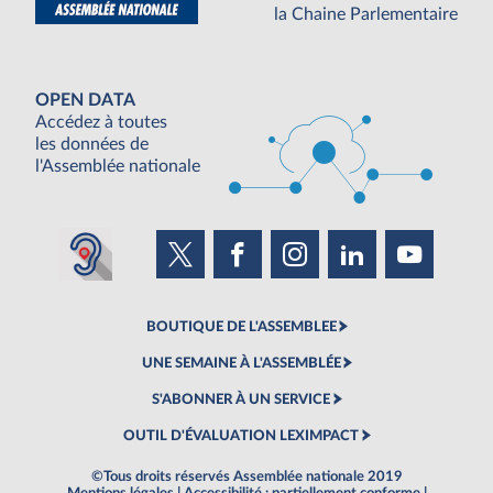
la Chaine Parlementaire
OPEN DATA
Accédez à toutes
les données de
l'Assemblée nationale
BOUTIQUE DE L'ASSEMBLEE
UNE SEMAINE À L'ASSEMBLÉE
S'ABONNER À UN SERVICE
OUTIL D'ÉVALUATION LEXIMPACT
©Tous droits réservés Assemblée nationale 2019
Mentions légales
|
Accessibilité : partiellement conforme
|