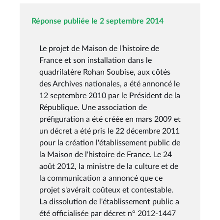
Réponse publiée le 2 septembre 2014
Le projet de Maison de l'histoire de
France et son installation dans le
quadrilatère Rohan Soubise, aux côtés
des Archives nationales, a été annoncé le
12 septembre 2010 par le Président de la
République. Une association de
préfiguration a été créée en mars 2009 et
un décret a été pris le 22 décembre 2011
pour la création l'établissement public de
la Maison de l'histoire de France. Le 24
août 2012, la ministre de la culture et de
la communication a annoncé que ce
projet s'avérait coûteux et contestable.
La dissolution de l'établissement public a
été officialisée par décret n° 2012-1447