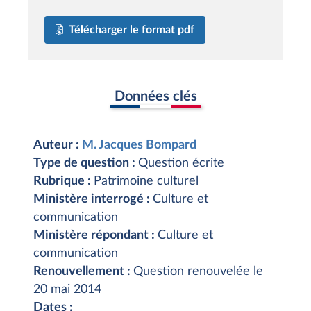
Télécharger le format pdf
Données clés
Auteur :
M. Jacques Bompard
Type de question :
Question écrite
Rubrique :
Patrimoine culturel
Ministère interrogé :
Culture et
communication
Ministère répondant :
Culture et
communication
Renouvellement :
Question renouvelée le
20 mai 2014
Dates :