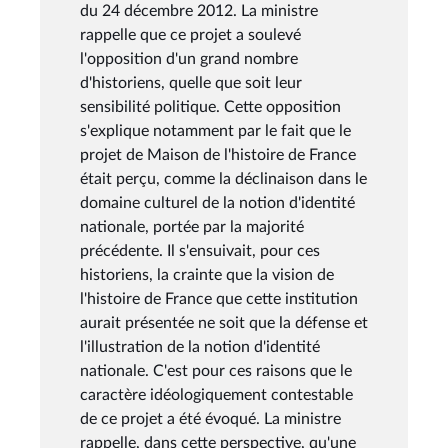
du 24 décembre 2012. La ministre
rappelle que ce projet a soulevé
l'opposition d'un grand nombre
d'historiens, quelle que soit leur
sensibilité politique. Cette opposition
s'explique notamment par le fait que le
projet de Maison de l'histoire de France
était perçu, comme la déclinaison dans le
domaine culturel de la notion d'identité
nationale, portée par la majorité
précédente. Il s'ensuivait, pour ces
historiens, la crainte que la vision de
l'histoire de France que cette institution
aurait présentée ne soit que la défense et
l'illustration de la notion d'identité
nationale. C'est pour ces raisons que le
caractère idéologiquement contestable
de ce projet a été évoqué. La ministre
rappelle, dans cette perspective, qu'une