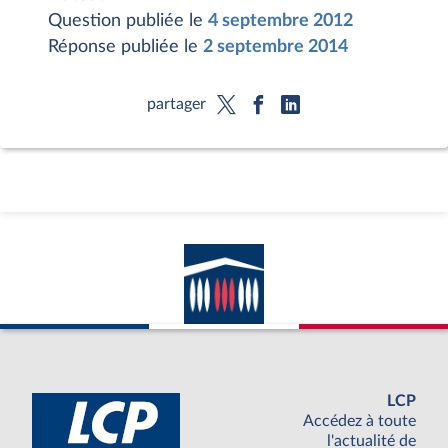
Question publiée le
4 septembre 2012
Réponse publiée le
2 septembre 2014
partager
LCP
Accédez à toute
l'actualité de