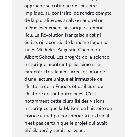
approche scientifique de l'histoire
implique, au contraire, de rendre compte
de la pluralité des analyses auquel un
même événement historique a donné
lieu. La Révolution française n'est ni
écrite, ni racontée de la même façon par
Jules Michelet, Augustin Cochin ou
Albert Soboul. Les progrès de la science
historique montrent précisément le
caractère totalement irréel et infondé
d'une lecture unique et immuable de
l'histoire de la France, et d'ailleurs de
l'histoire de tout autre pays. C'est
notamment cette pluralité des visions
historiques que la Maison de l'histoire de
France aurait pu contribuer à illustrer, il
n'est pas certain que le projet qui avait
été élaboré y serait parvenu.