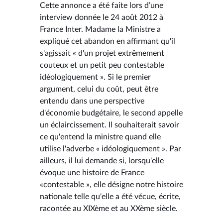
Cette annonce a été faite lors d’une
interview donnée le 24 août 2012 à
France Inter. Madame la Ministre a
expliqué cet abandon en affirmant qu'il
s'agissait « d'un projet extrêmement
couteux et un petit peu contestable
idéologiquement ». Si le premier
argument, celui du coût, peut être
entendu dans une perspective
d'économie budgétaire, le second appelle
un éclaircissement. Il souhaiterait savoir
ce qu'entend la ministre quand elle
utilise l'adverbe « idéologiquement ». Par
ailleurs, il lui demande si, lorsqu'elle
évoque une histoire de France
«contestable », elle désigne notre histoire
nationale telle qu'elle a été vécue, écrite,
racontée au XIXème et au XXème siècle.