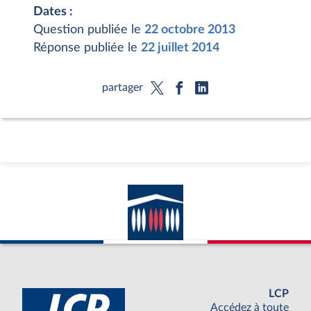
Dates :
Question publiée le
22 octobre 2013
Réponse publiée le
22 juillet 2014
partager
LCP
Accédez à toute