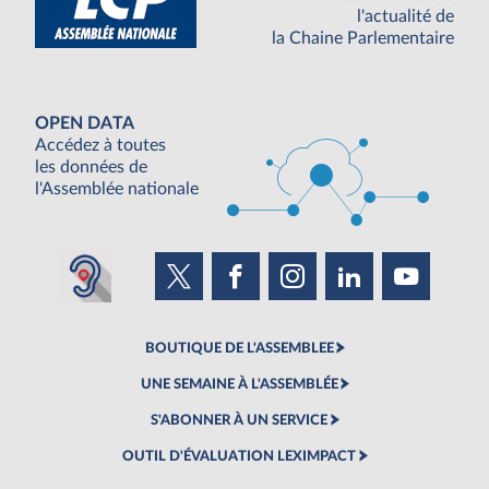
l'actualité de
la Chaine Parlementaire
OPEN DATA
Accédez à toutes
les données de
l'Assemblée nationale
BOUTIQUE DE L'ASSEMBLEE
UNE SEMAINE À L'ASSEMBLÉE
S'ABONNER À UN SERVICE
OUTIL D'ÉVALUATION LEXIMPACT