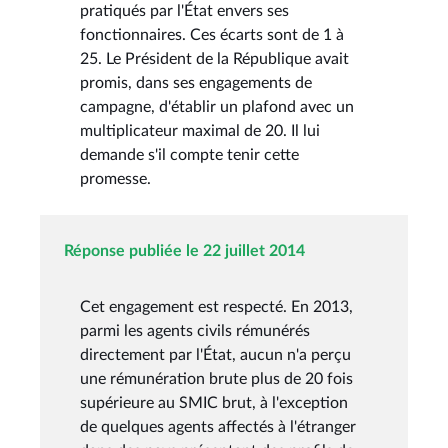
pratiqués par l'État envers ses
fonctionnaires. Ces écarts sont de 1 à
25. Le Président de la République avait
promis, dans ses engagements de
campagne, d'établir un plafond avec un
multiplicateur maximal de 20. Il lui
demande s'il compte tenir cette
promesse.
Réponse publiée le 22 juillet 2014
Cet engagement est respecté. En 2013,
parmi les agents civils rémunérés
directement par l'État, aucun n'a perçu
une rémunération brute plus de 20 fois
supérieure au SMIC brut, à l'exception
de quelques agents affectés à l'étranger