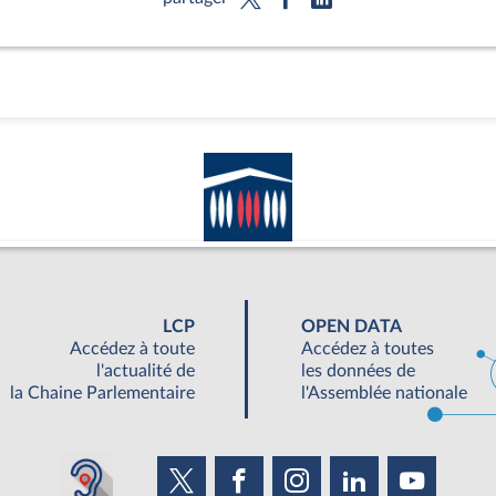
LCP
OPEN DATA
Accédez à toute
Accédez à toutes
l'actualité de
les données de
la Chaine Parlementaire
l'Assemblée nationale