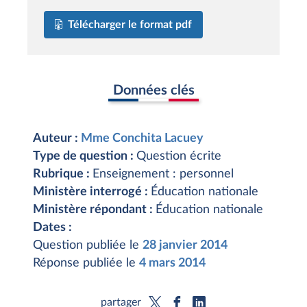
Télécharger le format pdf
Données clés
Auteur :
Mme Conchita Lacuey
Type de question :
Question écrite
Rubrique :
Enseignement : personnel
Ministère interrogé :
Éducation nationale
Ministère répondant :
Éducation nationale
Dates :
Question publiée le
28 janvier 2014
Réponse publiée le
4 mars 2014
partager