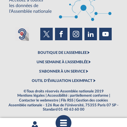
Accédez à toutes
les données de
l'Assemblée nationale
BOUTIQUE DE L'ASSEMBLEE
UNE SEMAINE À L'ASSEMBLÉE
S'ABONNER À UN SERVICE
OUTIL D'ÉVALUATION LEXIMPACT
©Tous droits réservés Assemblée nationale 2019
Mentions légales
|
Accessibilité : partiellement conforme
|
Contacter le webmestre
|
Fils RSS
|
Gestion des cookies
Assemblée nationale - 126 Rue de l'Université, 75355 Paris 07 SP -
Standard 01 40 63 60 00