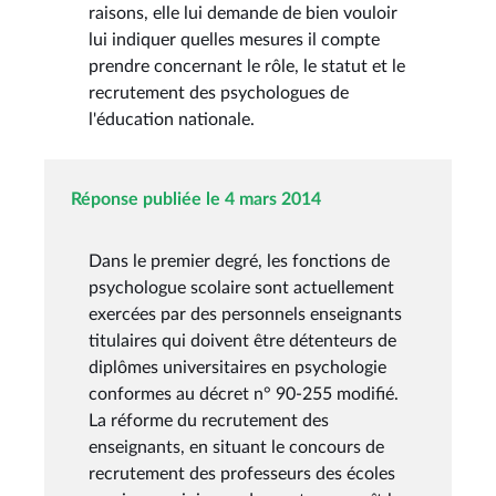
raisons, elle lui demande de bien vouloir
lui indiquer quelles mesures il compte
prendre concernant le rôle, le statut et le
recrutement des psychologues de
l'éducation nationale.
Réponse publiée le 4 mars 2014
Dans le premier degré, les fonctions de
psychologue scolaire sont actuellement
exercées par des personnels enseignants
titulaires qui doivent être détenteurs de
diplômes universitaires en psychologie
conformes au décret n° 90-255 modifié.
La réforme du recrutement des
enseignants, en situant le concours de
recrutement des professeurs des écoles