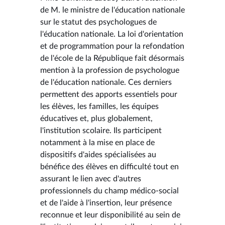
de M. le ministre de l'éducation nationale
sur le statut des psychologues de
l'éducation nationale. La loi d'orientation
et de programmation pour la refondation
de l'école de la République fait désormais
mention à la profession de psychologue
de l'éducation nationale. Ces derniers
permettent des apports essentiels pour
les élèves, les familles, les équipes
éducatives et, plus globalement,
l'institution scolaire. Ils participent
notamment à la mise en place de
dispositifs d'aides spécialisées au
bénéfice des élèves en difficulté tout en
assurant le lien avec d'autres
professionnels du champ médico-social
et de l'aide à l'insertion, leur présence
reconnue et leur disponibilité au sein de