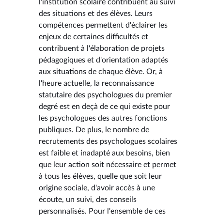
l'institution scolaire contribuent au suivi
des situations et des élèves. Leurs
compétences permettent d'éclairer les
enjeux de certaines difficultés et
contribuent à l'élaboration de projets
pédagogiques et d'orientation adaptés
aux situations de chaque élève. Or, à
l'heure actuelle, la reconnaissance
statutaire des psychologues du premier
degré est en deçà de ce qui existe pour
les psychologues des autres fonctions
publiques. De plus, le nombre de
recrutements des psychologues scolaires
est faible et inadapté aux besoins, bien
que leur action soit nécessaire et permet
à tous les élèves, quelle que soit leur
origine sociale, d'avoir accès à une
écoute, un suivi, des conseils
personnalisés. Pour l'ensemble de ces