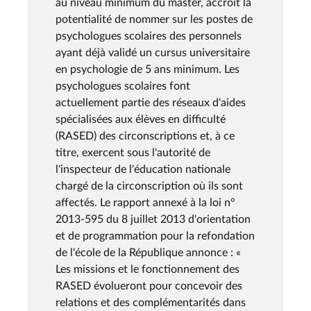
au niveau minimum du master, accroît la
potentialité de nommer sur les postes de
psychologues scolaires des personnels
ayant déjà validé un cursus universitaire
en psychologie de 5 ans minimum. Les
psychologues scolaires font
actuellement partie des réseaux d'aides
spécialisées aux élèves en difficulté
(RASED) des circonscriptions et, à ce
titre, exercent sous l'autorité de
l'inspecteur de l'éducation nationale
chargé de la circonscription où ils sont
affectés. Le rapport annexé à la loi n°
2013-595 du 8 juillet 2013 d'orientation
et de programmation pour la refondation
de l'école de la République annonce : «
Les missions et le fonctionnement des
RASED évolueront pour concevoir des
relations et des complémentarités dans