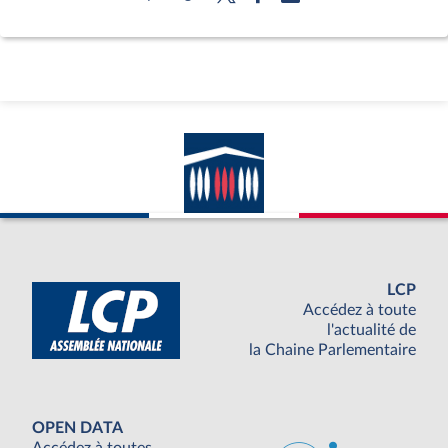
LCP
Accédez à toute
l'actualité de
la Chaine Parlementaire
OPEN DATA