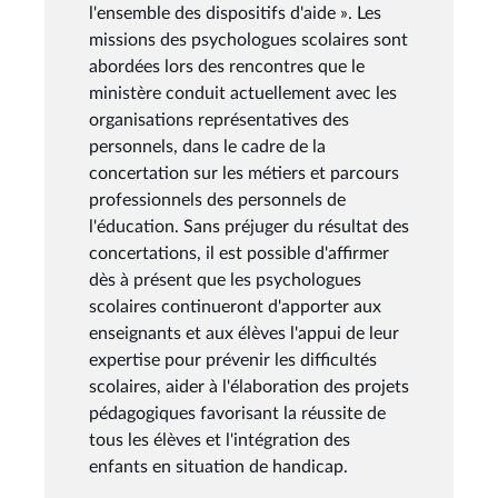
l'ensemble des dispositifs d'aide ». Les
missions des psychologues scolaires sont
abordées lors des rencontres que le
ministère conduit actuellement avec les
organisations représentatives des
personnels, dans le cadre de la
concertation sur les métiers et parcours
professionnels des personnels de
l'éducation. Sans préjuger du résultat des
concertations, il est possible d'affirmer
dès à présent que les psychologues
scolaires continueront d'apporter aux
enseignants et aux élèves l'appui de leur
expertise pour prévenir les difficultés
scolaires, aider à l'élaboration des projets
pédagogiques favorisant la réussite de
tous les élèves et l'intégration des
enfants en situation de handicap.