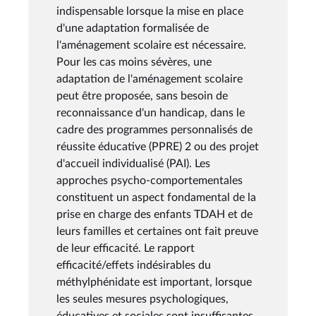
indispensable lorsque la mise en place
d'une adaptation formalisée de
l'aménagement scolaire est nécessaire.
Pour les cas moins sévères, une
adaptation de l'aménagement scolaire
peut être proposée, sans besoin de
reconnaissance d'un handicap, dans le
cadre des programmes personnalisés de
réussite éducative (PPRE) 2 ou des projet
d'accueil individualisé (PAI). Les
approches psycho-comportementales
constituent un aspect fondamental de la
prise en charge des enfants TDAH et de
leurs familles et certaines ont fait preuve
de leur efficacité. Le rapport
efficacité/effets indésirables du
méthylphénidate est important, lorsque
les seules mesures psychologiques,
éducatives et sociales sont insuffisantes.