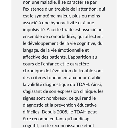
non une maladie. Il se caractérise par
l'existence d'un trouble de l'attention, qui
est le symptôme majeur, plus ou moins
associé à une hyperactivité et à une
impulsivité. A cette triade est associé un
ensemble de comorbidités, qui affectent
le développement de la vie cognitive, du
langage, de la vie émotionnelle et
affective des patients. L'apparition au
cours de l'enfance et le caractère
chronique de l'évolution du trouble sont
des critères fondamentaux pour établir
la validité diagnostique du TDAH. Ainsi,
s'agissant de son expression clinique, les
signes sont nombreux, ce qui rend le
diagnostic et la prévention éducative
difficiles. Depuis 2005, le TDAH peut
être reconnu en tant qu'handicap
cognitif, cette reconnaissance étant