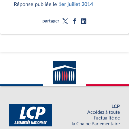
Réponse publiée le
1er juillet 2014
partager
LCP
Accédez à toute
l'actualité de
la Chaine Parlementaire