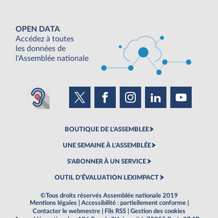
OPEN DATA
Accédez à toutes
les données de
l'Assemblée nationale
BOUTIQUE DE L'ASSEMBLEE
UNE SEMAINE À L'ASSEMBLÉE
S'ABONNER À UN SERVICE
OUTIL D'ÉVALUATION LEXIMPACT
©Tous droits réservés Assemblée nationale 2019
Mentions légales
|
Accessibilité : partiellement conforme
|
Contacter le webmestre
|
Fils RSS
|
Gestion des cookies