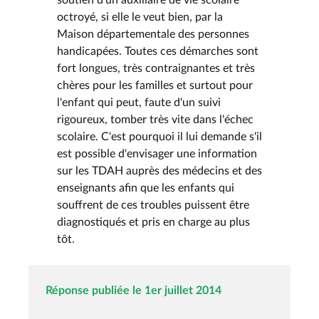
octroyé, si elle le veut bien, par la
Maison départementale des personnes
handicapées. Toutes ces démarches sont
fort longues, très contraignantes et très
chères pour les familles et surtout pour
l'enfant qui peut, faute d'un suivi
rigoureux, tomber très vite dans l'échec
scolaire. C'est pourquoi il lui demande s'il
est possible d'envisager une information
sur les TDAH auprès des médecins et des
enseignants afin que les enfants qui
souffrent de ces troubles puissent être
diagnostiqués et pris en charge au plus
tôt.
Réponse publiée le 1er juillet 2014