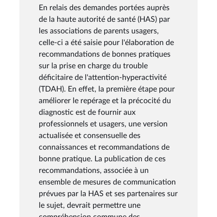
En relais des demandes portées auprès
de la haute autorité de santé (HAS) par
les associations de parents usagers,
celle-ci a été saisie pour l'élaboration de
recommandations de bonnes pratiques
sur la prise en charge du trouble
déficitaire de l'attention-hyperactivité
(TDAH). En effet, la première étape pour
améliorer le repérage et la précocité du
diagnostic est de fournir aux
professionnels et usagers, une version
actualisée et consensuelle des
connaissances et recommandations de
bonne pratique. La publication de ces
recommandations, associée à un
ensemble de mesures de communication
prévues par la HAS et ses partenaires sur
le sujet, devrait permettre une
compréhension commune des