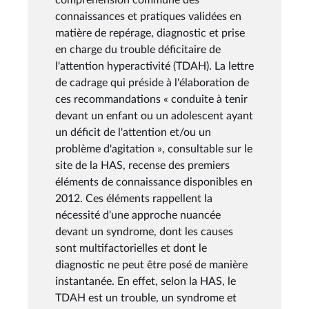
connaissances et pratiques validées en
matière de repérage, diagnostic et prise
en charge du trouble déficitaire de
l'attention hyperactivité (TDAH). La lettre
de cadrage qui préside à l'élaboration de
ces recommandations « conduite à tenir
devant un enfant ou un adolescent ayant
un déficit de l'attention et/ou un
problème d'agitation », consultable sur le
site de la HAS, recense des premiers
éléments de connaissance disponibles en
2012. Ces éléments rappellent la
nécessité d'une approche nuancée
devant un syndrome, dont les causes
sont multifactorielles et dont le
diagnostic ne peut être posé de manière
instantanée. En effet, selon la HAS, le
TDAH est un trouble, un syndrome et