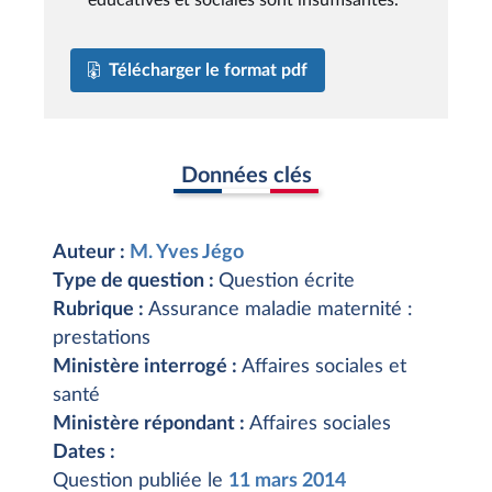
Télécharger le format pdf
Données clés
Auteur :
M. Yves Jégo
Type de question :
Question écrite
Rubrique :
Assurance maladie maternité :
prestations
Ministère interrogé :
Affaires sociales et
santé
Ministère répondant :
Affaires sociales
Dates :
Question publiée le
11 mars 2014