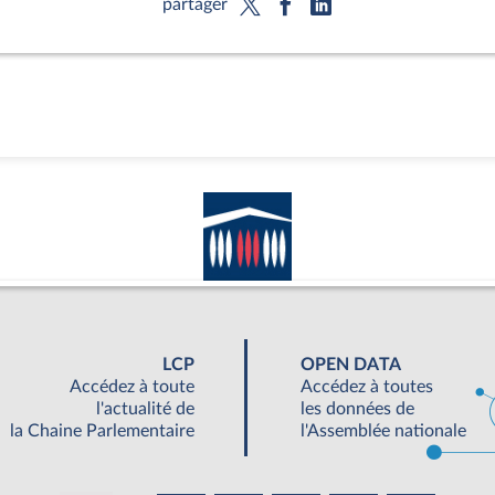
partager
LCP
OPEN DATA
Accédez à toute
Accédez à toutes
l'actualité de
les données de
la Chaine Parlementaire
l'Assemblée nationale