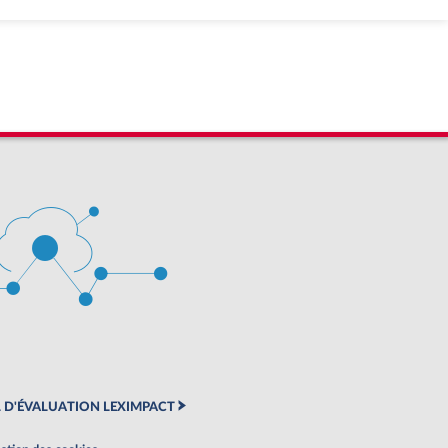
 D'ÉVALUATION LEXIMPACT