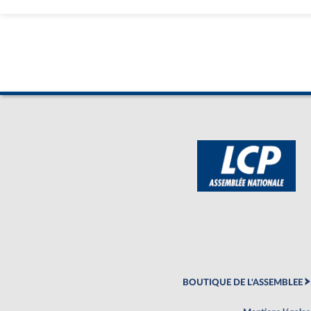
BOUTIQUE DE L'ASSEMBLEE