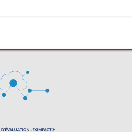
 D'ÉVALUATION LEXIMPACT