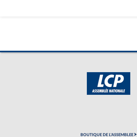
BOUTIQUE DE L'ASSEMBLEE