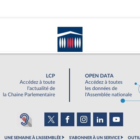
LCP
OPEN DATA
Accédez à toute
Accédez à toutes
l'actualité de
les données de
la Chaine Parlementaire
l'Assemblée nationale
UNE SEMAINE À L'ASSEMBLÉE
S'ABONNER À UN SERVICE
OUTIL