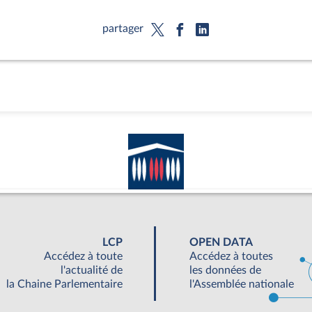
partager
LCP
OPEN DATA
Accédez à toute
Accédez à toutes
l'actualité de
les données de
la Chaine Parlementaire
l'Assemblée nationale