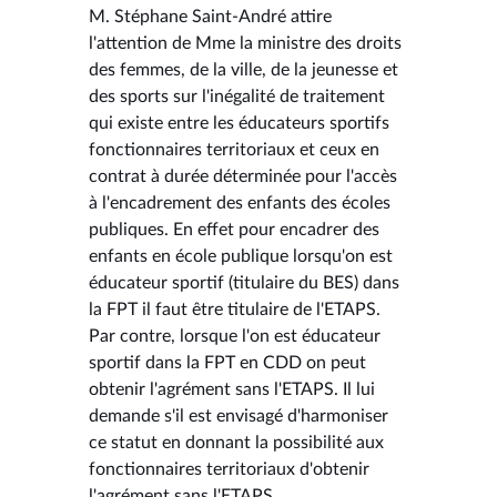
M. Stéphane Saint-André attire
l'attention de Mme la ministre des droits
des femmes, de la ville, de la jeunesse et
des sports sur l'inégalité de traitement
qui existe entre les éducateurs sportifs
fonctionnaires territoriaux et ceux en
contrat à durée déterminée pour l'accès
à l'encadrement des enfants des écoles
publiques. En effet pour encadrer des
enfants en école publique lorsqu'on est
éducateur sportif (titulaire du BES) dans
la FPT il faut être titulaire de l'ETAPS.
Par contre, lorsque l'on est éducateur
sportif dans la FPT en CDD on peut
obtenir l'agrément sans l'ETAPS. Il lui
demande s'il est envisagé d'harmoniser
ce statut en donnant la possibilité aux
fonctionnaires territoriaux d'obtenir
l'agrément sans l'ETAPS.