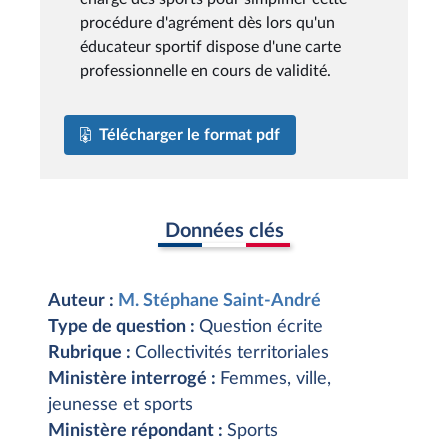
procédure d'agrément dès lors qu'un
éducateur sportif dispose d'une carte
professionnelle en cours de validité.
Télécharger le format pdf
Données clés
Auteur :
M. Stéphane Saint-André
Type de question :
Question écrite
Rubrique :
Collectivités territoriales
Ministère interrogé :
Femmes, ville,
jeunesse et sports
Ministère répondant :
Sports