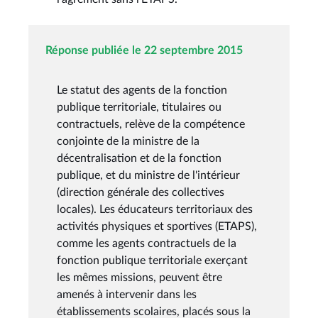
Réponse publiée le 22 septembre 2015
Le statut des agents de la fonction
publique territoriale, titulaires ou
contractuels, relève de la compétence
conjointe de la ministre de la
décentralisation et de la fonction
publique, et du ministre de l'intérieur
(direction générale des collectives
locales). Les éducateurs territoriaux des
activités physiques et sportives (ETAPS),
comme les agents contractuels de la
fonction publique territoriale exerçant
les mêmes missions, peuvent être
amenés à intervenir dans les
établissements scolaires, placés sous la