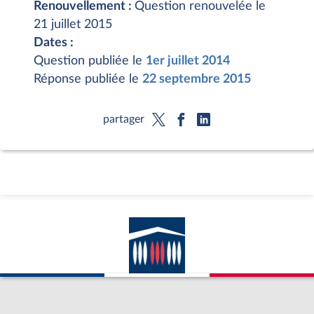
Renouvellement :
Question renouvelée le
21 juillet 2015
Dates :
Question publiée le
1er juillet 2014
Réponse publiée le
22 septembre 2015
partager