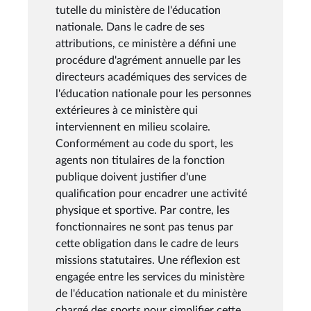
tutelle du ministère de l'éducation
nationale. Dans le cadre de ses
attributions, ce ministère a défini une
procédure d'agrément annuelle par les
directeurs académiques des services de
l'éducation nationale pour les personnes
extérieures à ce ministère qui
interviennent en milieu scolaire.
Conformément au code du sport, les
agents non titulaires de la fonction
publique doivent justifier d'une
qualification pour encadrer une activité
physique et sportive. Par contre, les
fonctionnaires ne sont pas tenus par
cette obligation dans le cadre de leurs
missions statutaires. Une réflexion est
engagée entre les services du ministère
de l'éducation nationale et du ministère
chargé des sports pour simplifier cette