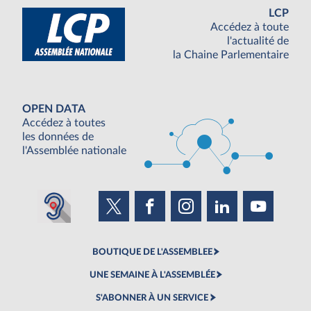
LCP
Accédez à toute
l'actualité de
la Chaine Parlementaire
OPEN DATA
Accédez à toutes
les données de
l'Assemblée nationale
BOUTIQUE DE L'ASSEMBLEE
UNE SEMAINE À L'ASSEMBLÉE
S'ABONNER À UN SERVICE