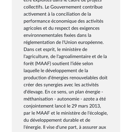
collectifs. Le Gouvernement contribue
activement à la conciliation de la
performance économique des activités
agricoles et du respect des exigences
environnementales fixées dans la
réglementation de l'Union européenne.
Dans cet esprit, le ministère de
l'agriculture, de l'agroalimentaire et de la
forêt (MAAF) soutient l'idée selon
laquelle le développement de la
production d'énergies renouvelables doit
créer des synergies avec les activités
d'élevage. En ce sens, un plan énergie -
méthanisation - autonomie - azote a été
conjointement lancé le 29 mars 2013,
par le MAAF et le ministère de l'écologie,
du développement durable et de
l'énergie. Il vise d'une part, à assurer aux