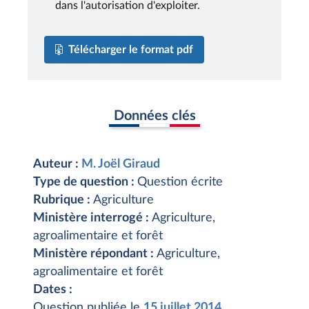
dans l'autorisation d'exploiter.
Télécharger le format pdf
Données clés
Auteur :
M. Joël Giraud
Type de question :
Question écrite
Rubrique :
Agriculture
Ministère interrogé :
Agriculture,
agroalimentaire et forêt
Ministère répondant :
Agriculture,
agroalimentaire et forêt
Dates :
Question publiée le
15 juillet 2014