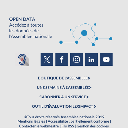
OPEN DATA
Accédez à toutes
les données de
l'Assemblée nationale
BOUTIQUE DE L'ASSEMBLEE
UNE SEMAINE À L'ASSEMBLÉE
S'ABONNER À UN SERVICE
OUTIL D'ÉVALUATION LEXIMPACT
©Tous droits réservés Assemblée nationale 2019
Mentions légales
|
Accessibilité : partiellement conforme
|
Contacter le webmestre
|
Fils RSS
|
Gestion des cookies