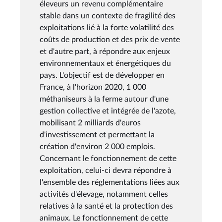
éleveurs un revenu complémentaire
stable dans un contexte de fragilité des
exploitations lié à la forte volatilité des
coûts de production et des prix de vente
et d'autre part, à répondre aux enjeux
environnementaux et énergétiques du
pays. L'objectif est de développer en
France, à l'horizon 2020, 1 000
méthaniseurs à la ferme autour d'une
gestion collective et intégrée de l'azote,
mobilisant 2 milliards d'euros
d'investissement et permettant la
création d'environ 2 000 emplois.
Concernant le fonctionnement de cette
exploitation, celui-ci devra répondre à
l'ensemble des réglementations liées aux
activités d'élevage, notamment celles
relatives à la santé et la protection des
animaux. Le fonctionnement de cette