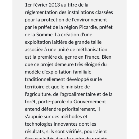
1er février 2013 au titre de la
réglementation des installations classées
pour la protection de l'environnement
par le préfet de la région Picardie, préfet
de la Somme. La création d'une
exploitation laitière de grande taille
associée à une unité de méthanisation
est la première du genre en France. Bien
que ce projet demeure très éloigné du
modèle d'exploitation familiale
traditionnellement développé sur le
territoire et que le ministre de
l'agriculture, de l'agroalimentaire et de la
forêt, porte-parole du Gouvernement
entend défendre prioritairement, il
s'appuie sur des méthodes et
technologies innovantes dont les
résultats, s'ils sont vérifiés, pourraient
être exploités dans le cadre de projets