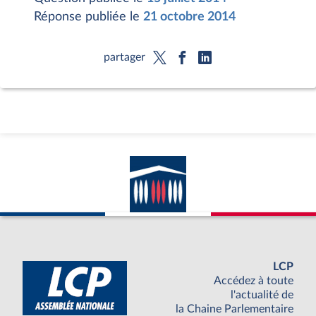
Réponse publiée le
21 octobre 2014
partager
LCP
Accédez à toute
l'actualité de
la Chaine Parlementaire