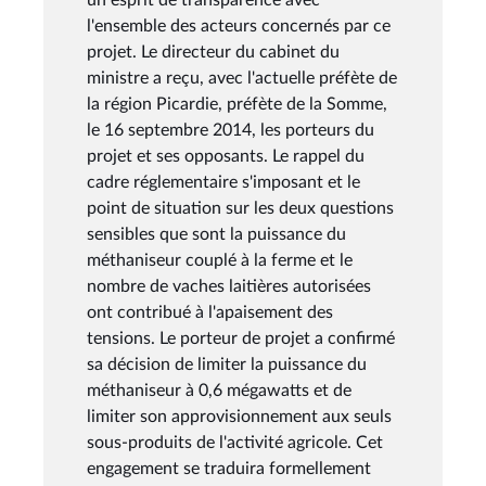
l'ensemble des acteurs concernés par ce
projet. Le directeur du cabinet du
ministre a reçu, avec l'actuelle préfète de
la région Picardie, préfète de la Somme,
le 16 septembre 2014, les porteurs du
projet et ses opposants. Le rappel du
cadre réglementaire s'imposant et le
point de situation sur les deux questions
sensibles que sont la puissance du
méthaniseur couplé à la ferme et le
nombre de vaches laitières autorisées
ont contribué à l'apaisement des
tensions. Le porteur de projet a confirmé
sa décision de limiter la puissance du
méthaniseur à 0,6 mégawatts et de
limiter son approvisionnement aux seuls
sous-produits de l'activité agricole. Cet
engagement se traduira formellement