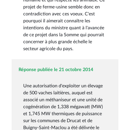
projet de ferme-usine semble donc en
contradiction avec ces voeux. C'est
pourquoi il aimerait connaître les
intentions du ministre quant à l'avancée
de ce projet dans la Somme qui pourrait
concerner à plus grande échelle le
secteur agricole du pays.
Réponse publiée le 21 octobre 2014
Une autorisation d'exploiter un élevage
de 500 vaches laitières, auquel est
associé un méthaniseur et une unité de
cogénération de 1,338 mégawatt (MW)
et 1,745 MW thermiques de puissance
sur les communes de Drucat et de
Buigny-Saint-Maclou a été délivrée le