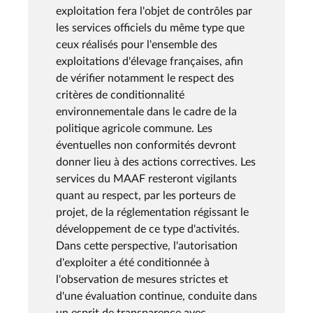
exploitation fera l'objet de contrôles par
les services officiels du même type que
ceux réalisés pour l'ensemble des
exploitations d'élevage françaises, afin
de vérifier notamment le respect des
critères de conditionnalité
environnementale dans le cadre de la
politique agricole commune. Les
éventuelles non conformités devront
donner lieu à des actions correctives. Les
services du MAAF resteront vigilants
quant au respect, par les porteurs de
projet, de la réglementation régissant le
développement de ce type d'activités.
Dans cette perspective, l'autorisation
d'exploiter a été conditionnée à
l'observation de mesures strictes et
d'une évaluation continue, conduite dans
un esprit de transparence avec