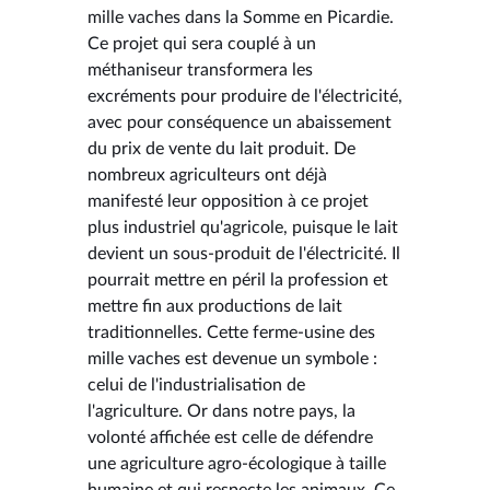
mille vaches dans la Somme en Picardie.
Ce projet qui sera couplé à un
méthaniseur transformera les
excréments pour produire de l'électricité,
avec pour conséquence un abaissement
du prix de vente du lait produit. De
nombreux agriculteurs ont déjà
manifesté leur opposition à ce projet
plus industriel qu'agricole, puisque le lait
devient un sous-produit de l'électricité. Il
pourrait mettre en péril la profession et
mettre fin aux productions de lait
traditionnelles. Cette ferme-usine des
mille vaches est devenue un symbole :
celui de l'industrialisation de
l'agriculture. Or dans notre pays, la
volonté affichée est celle de défendre
une agriculture agro-écologique à taille
humaine et qui respecte les animaux. Ce