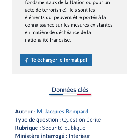
fondamentaux de la Nation ou pour un
acte de terrorisme). Tels sont les
éléments qui peuvent être portés à la
connaissance sur les mesures existantes
en matière de déchéance de la
nationalité française.
Télécharger le format pdf
Données clés
Auteur :
M. Jacques Bompard
Type de question :
Question écrite
Rubrique :
Sécurité publique
Ministère interrogé :
Intérieur