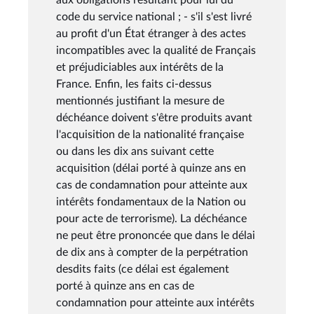
code du service national ; - s'il s'est livré
au profit d'un État étranger à des actes
incompatibles avec la qualité de Français
et préjudiciables aux intérêts de la
France. Enfin, les faits ci-dessus
mentionnés justifiant la mesure de
déchéance doivent s'être produits avant
l'acquisition de la nationalité française
ou dans les dix ans suivant cette
acquisition (délai porté à quinze ans en
cas de condamnation pour atteinte aux
intérêts fondamentaux de la Nation ou
pour acte de terrorisme). La déchéance
ne peut être prononcée que dans le délai
de dix ans à compter de la perpétration
desdits faits (ce délai est également
porté à quinze ans en cas de
condamnation pour atteinte aux intérêts