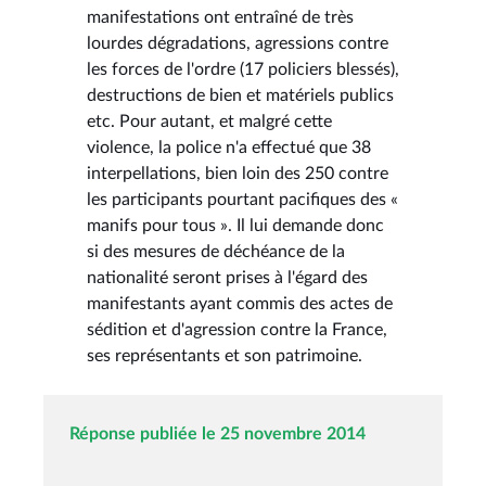
manifestations ont entraîné de très
lourdes dégradations, agressions contre
les forces de l'ordre (17 policiers blessés),
destructions de bien et matériels publics
etc. Pour autant, et malgré cette
violence, la police n'a effectué que 38
interpellations, bien loin des 250 contre
les participants pourtant pacifiques des «
manifs pour tous ». Il lui demande donc
si des mesures de déchéance de la
nationalité seront prises à l'égard des
manifestants ayant commis des actes de
sédition et d'agression contre la France,
ses représentants et son patrimoine.
Réponse publiée le 25 novembre 2014