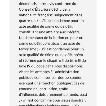
décret pris après avis conforme du
Conseil d'État, être déchu de la
nationalité française uniquement dans
quatre cas : - s'il est condamné pour un
acte qualifié de crime ou de délit
constituant une atteinte aux intérêts
fondamentaux de la Nation ou pour un
crime ou délit constituant un acte de
terrorisme ; - s'il est condamné pour un
acte qualifié de crime ou de délit prévu
et réprimé par le chapitre II du titre III du
livre IV du code pénal (ces dispositions
visent les atteintes à l'administration
publique commises par des personnes
exerçant une fonction publique : cas de
concussion, corruption, trafic
d'influence, détournement de fonds, etc.)
; - s'il est condamné pour s'être soustrait
aux obligations résultant pour lui du