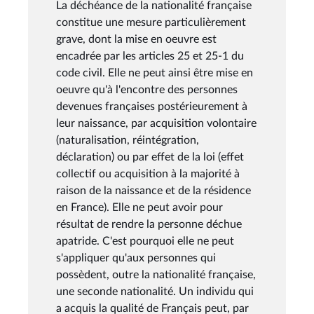
La déchéance de la nationalité française
constitue une mesure particulièrement
grave, dont la mise en oeuvre est
encadrée par les articles 25 et 25-1 du
code civil. Elle ne peut ainsi être mise en
oeuvre qu'à l'encontre des personnes
devenues françaises postérieurement à
leur naissance, par acquisition volontaire
(naturalisation, réintégration,
déclaration) ou par effet de la loi (effet
collectif ou acquisition à la majorité à
raison de la naissance et de la résidence
en France). Elle ne peut avoir pour
résultat de rendre la personne déchue
apatride. C'est pourquoi elle ne peut
s'appliquer qu'aux personnes qui
possèdent, outre la nationalité française,
une seconde nationalité. Un individu qui
a acquis la qualité de Français peut, par