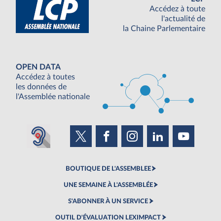
Accédez à toute
l'actualité de
la Chaine Parlementaire
OPEN DATA
Accédez à toutes
les données de
l'Assemblée nationale
BOUTIQUE DE L'ASSEMBLEE
UNE SEMAINE À L'ASSEMBLÉE
S'ABONNER À UN SERVICE
OUTIL D'ÉVALUATION LEXIMPACT