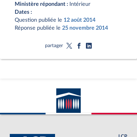
Ministère répondant :
Intérieur
Dates :
Question publiée le
12 août 2014
Réponse publiée le
25 novembre 2014
partager
LCP