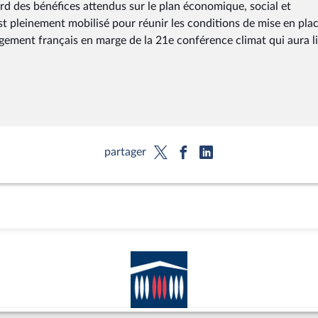
rd des bénéfices attendus sur le plan économique, social et
t pleinement mobilisé pour réunir les conditions de mise en plac
agement français en marge de la 21e conférence climat qui aura l
partager