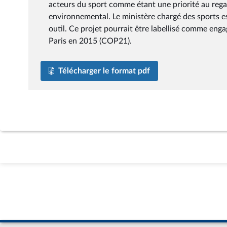
acteurs du sport comme étant une priorité au rega
environnemental. Le ministère chargé des sports es
outil. Ce projet pourrait être labellisé comme eng
Paris en 2015 (COP21).
Télécharger le format pdf