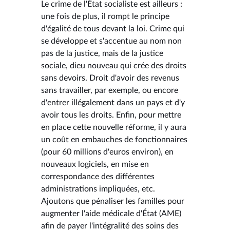
Le crime de l'État socialiste est ailleurs :
une fois de plus, il rompt le principe
d'égalité de tous devant la loi. Crime qui
se développe et s'accentue au nom non
pas de la justice, mais de la justice
sociale, dieu nouveau qui crée des droits
sans devoirs. Droit d'avoir des revenus
sans travailler, par exemple, ou encore
d'entrer illégalement dans un pays et d'y
avoir tous les droits. Enfin, pour mettre
en place cette nouvelle réforme, il y aura
un coût en embauches de fonctionnaires
(pour 60 millions d'euros environ), en
nouveaux logiciels, en mise en
correspondance des différentes
administrations impliquées, etc.
Ajoutons que pénaliser les familles pour
augmenter l'aide médicale d'État (AME)
afin de payer l'intégralité des soins des