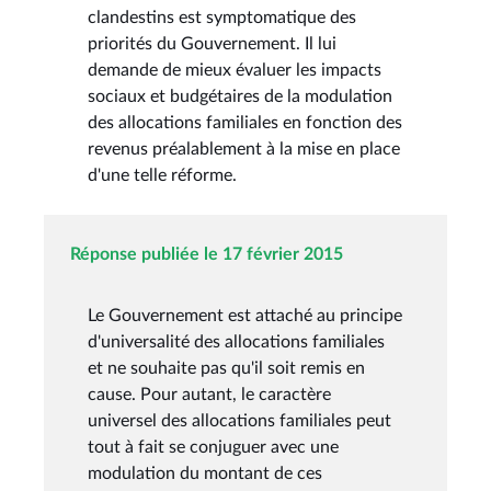
clandestins est symptomatique des
priorités du Gouvernement. Il lui
demande de mieux évaluer les impacts
sociaux et budgétaires de la modulation
des allocations familiales en fonction des
revenus préalablement à la mise en place
d'une telle réforme.
Réponse publiée le 17 février 2015
Le Gouvernement est attaché au principe
d'universalité des allocations familiales
et ne souhaite pas qu'il soit remis en
cause. Pour autant, le caractère
universel des allocations familiales peut
tout à fait se conjuguer avec une
modulation du montant de ces