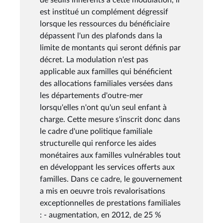
est institué un complément dégressif
lorsque les ressources du bénéficiaire
dépassent l'un des plafonds dans la
limite de montants qui seront définis par
décret. La modulation n'est pas
applicable aux familles qui bénéficient
des allocations familiales versées dans
les départements d'outre-mer
lorsqu'elles n'ont qu'un seul enfant à
charge. Cette mesure s'inscrit donc dans
le cadre d'une politique familiale
structurelle qui renforce les aides
monétaires aux familles vulnérables tout
en développant les services offerts aux
familles. Dans ce cadre, le gouvernement
a mis en oeuvre trois revalorisations
exceptionnelles de prestations familiales
: - augmentation, en 2012, de 25 %