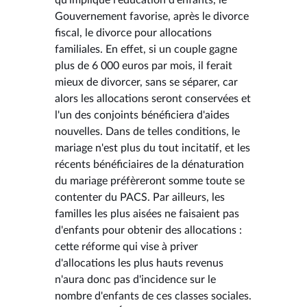
Gouvernement favorise, après le divorce
fiscal, le divorce pour allocations
familiales. En effet, si un couple gagne
plus de 6 000 euros par mois, il ferait
mieux de divorcer, sans se séparer, car
alors les allocations seront conservées et
l'un des conjoints bénéficiera d'aides
nouvelles. Dans de telles conditions, le
mariage n'est plus du tout incitatif, et les
récents bénéficiaires de la dénaturation
du mariage préfèreront somme toute se
contenter du PACS. Par ailleurs, les
familles les plus aisées ne faisaient pas
d'enfants pour obtenir des allocations :
cette réforme qui vise à priver
d'allocations les plus hauts revenus
n'aura donc pas d'incidence sur le
nombre d'enfants de ces classes sociales.