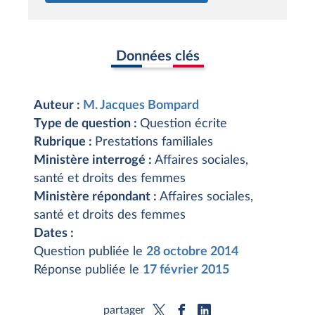
Données clés
Auteur :
M. Jacques Bompard
Type de question :
Question écrite
Rubrique :
Prestations familiales
Ministère interrogé :
Affaires sociales,
santé et droits des femmes
Ministère répondant :
Affaires sociales,
santé et droits des femmes
Dates :
Question publiée le
28 octobre 2014
Réponse publiée le
17 février 2015
partager