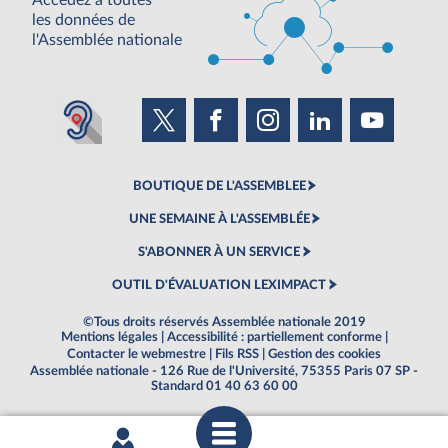
Accédez à toutes
les données de
l'Assemblée nationale
BOUTIQUE DE L'ASSEMBLEE
UNE SEMAINE À L'ASSEMBLÉE
S'ABONNER À UN SERVICE
OUTIL D'ÉVALUATION LEXIMPACT
©Tous droits réservés Assemblée nationale 2019
Mentions légales
|
Accessibilité : partiellement conforme
|
Contacter le webmestre
|
Fils RSS
|
Gestion des cookies
Assemblée nationale - 126 Rue de l'Université, 75355 Paris 07 SP -
Standard 01 40 63 60 00