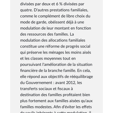
divisées par deux et 6 % divisées par
quatre. D'autres prestations familiales,
comme le complément de libre choix du
mode de garde, obéissent déjà à une
modulation de leur montant en fonction
des ressources des familles. La
modulation des allocations familiales
constitue une réforme de progrès social
qui préserve les ménages les moins aisés
et les classes moyennes tout en
poursuivant l'amélioration de la situation
financière de la branche famille. En cela,
elle répond aux objectifs de rééquilibrage
du Gouvernement : avant 2012, les
transferts sociaux et fiscaux à
destination des familles profitaient bien
plus fortement aux familles aisées qu'aux
familles modestes. Afin d'éviter les effets
de seuils inhérents à cette modulation, il