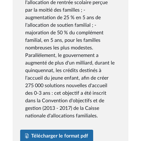
l'allocation de rentrée scolaire perçue
par la moitié des familles ; -
augmentation de 25 % en 5 ans de
l'allocation de soutien familial ; -
majoration de 50 % du complément
familial, en 5 ans, pour les familles
nombreuses les plus modestes.
Parallèlement, le gouvernement a
augmenté de plus d'un milliard, durant le
quinquennat, les crédits destinés à
l'accueil du jeune enfant, afin de créer
275 000 solutions nouvelles d'accueil
des 0-3 ans : cet objectif a été inscrit
dans la Convention d'objectifs et de
gestion (2013 - 2017) de la Caisse
nationale d'allocations familiales.
Télécharger le format pdf