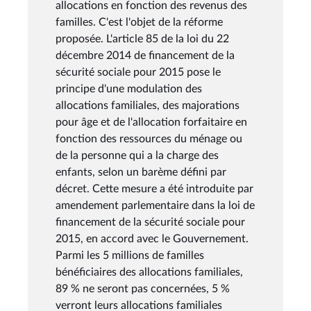
allocations en fonction des revenus des
familles. C'est l'objet de la réforme
proposée. L'article 85 de la loi du 22
décembre 2014 de financement de la
sécurité sociale pour 2015 pose le
principe d'une modulation des
allocations familiales, des majorations
pour âge et de l'allocation forfaitaire en
fonction des ressources du ménage ou
de la personne qui a la charge des
enfants, selon un barème défini par
décret. Cette mesure a été introduite par
amendement parlementaire dans la loi de
financement de la sécurité sociale pour
2015, en accord avec le Gouvernement.
Parmi les 5 millions de familles
bénéficiaires des allocations familiales,
89 % ne seront pas concernées, 5 %
verront leurs allocations familiales