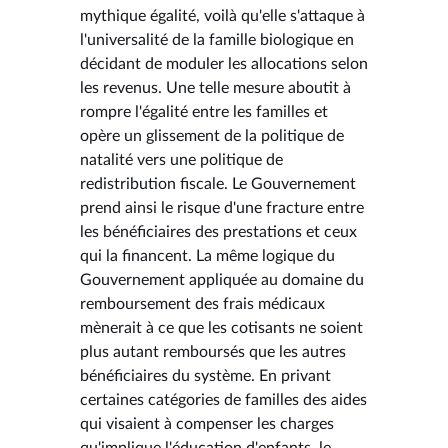
mythique égalité, voilà qu'elle s'attaque à
l'universalité de la famille biologique en
décidant de moduler les allocations selon
les revenus. Une telle mesure aboutit à
rompre l'égalité entre les familles et
opère un glissement de la politique de
natalité vers une politique de
redistribution fiscale. Le Gouvernement
prend ainsi le risque d'une fracture entre
les bénéficiaires des prestations et ceux
qui la financent. La même logique du
Gouvernement appliquée au domaine du
remboursement des frais médicaux
mènerait à ce que les cotisants ne soient
plus autant remboursés que les autres
bénéficiaires du système. En privant
certaines catégories de familles des aides
qui visaient à compenser les charges
qu'implique l'éducation d'enfants, le