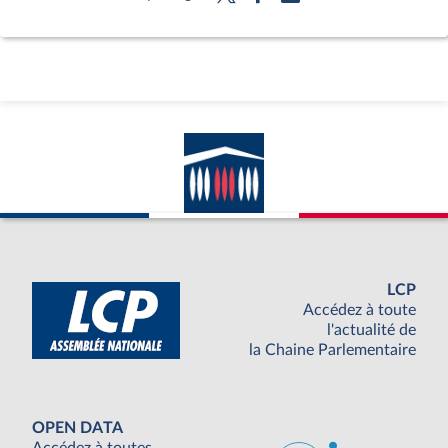
LCP
Accédez à toute
l'actualité de
la Chaine Parlementaire
OPEN DATA