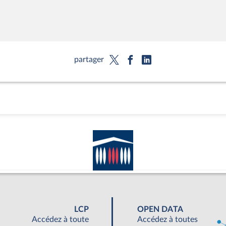
partager
LCP
OPEN DATA
Accédez à toute
Accédez à toutes