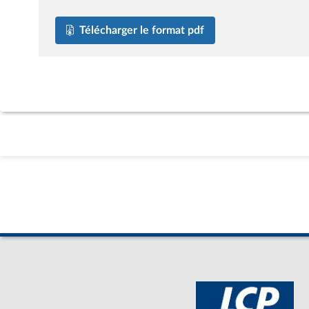
Télécharger le format pdf