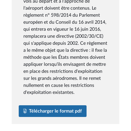
vols au départ et à l'approche de
l'aéroport doivent être contenus. Le
règlement n° 598/2014 du Parlement
européen et du Conseil du 16 avril 2014,
qui entrera en vigueur le 16 juin 2016,
remplacera une directive (2002/30/CE)
qui s'applique depuis 2002. Ce règlement
a le même objet que la directive : il fixe la
méthode que les États membres doivent
appliquer lorsqu'ils envisagent de mettre
en place des restrictions d'exploitation
sur les grands aérodromes. Il ne remet
nullement en cause les restrictions
d'exploitation existantes.
Télécharger le format pdf