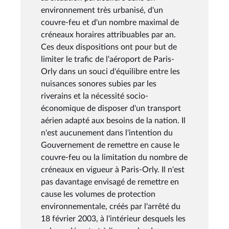
environnement très urbanisé, d'un
couvre-feu et d'un nombre maximal de
créneaux horaires attribuables par an.
Ces deux dispositions ont pour but de
limiter le trafic de l'aéroport de Paris-
Orly dans un souci d'équilibre entre les
nuisances sonores subies par les
riverains et la nécessité socio-
économique de disposer d'un transport
aérien adapté aux besoins de la nation. Il
n'est aucunement dans l'intention du
Gouvernement de remettre en cause le
couvre-feu ou la limitation du nombre de
créneaux en vigueur à Paris-Orly. Il n'est
pas davantage envisagé de remettre en
cause les volumes de protection
environnementale, créés par l'arrêté du
18 février 2003, à l'intérieur desquels les