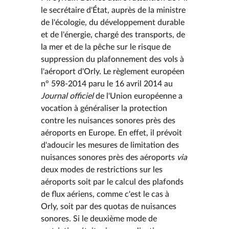
le secrétaire d'État, auprès de la ministre
de l'écologie, du développement durable
et de l'énergie, chargé des transports, de
la mer et de la pêche sur le risque de
suppression du plafonnement des vols à
l'aéroport d'Orly. Le règlement européen
n° 598-2014 paru le 16 avril 2014 au
Journal officiel
de l'Union européenne a
vocation à généraliser la protection
contre les nuisances sonores près des
aéroports en Europe. En effet, il prévoit
d'adoucir les mesures de limitation des
nuisances sonores près des aéroports
via
deux modes de restrictions sur les
aéroports soit par le calcul des plafonds
de flux aériens, comme c'est le cas à
Orly, soit par des quotas de nuisances
sonores. Si le deuxième mode de