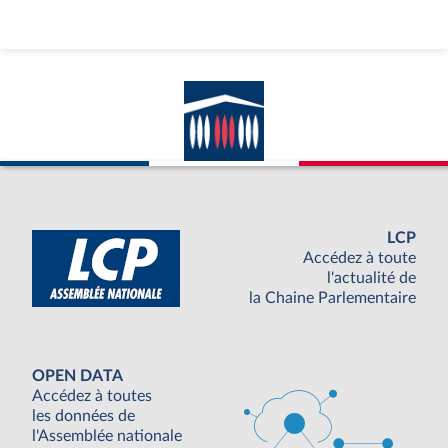
LCP
Accédez à toute
l'actualité de
la Chaine Parlementaire
OPEN DATA
Accédez à toutes
les données de
l'Assemblée nationale