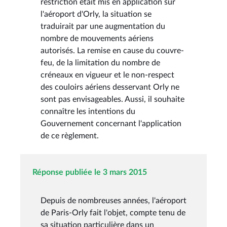
restriction était mis en application sur
l'aéroport d'Orly, la situation se
traduirait par une augmentation du
nombre de mouvements aériens
autorisés. La remise en cause du couvre-
feu, de la limitation du nombre de
créneaux en vigueur et le non-respect
des couloirs aériens desservant Orly ne
sont pas envisageables. Aussi, il souhaite
connaître les intentions du
Gouvernement concernant l'application
de ce règlement.
Réponse publiée le 3 mars 2015
Depuis de nombreuses années, l'aéroport
de Paris-Orly fait l'objet, compte tenu de
sa situation particulière dans un