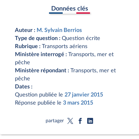
Données clés
Auteur :
M. Sylvain Berrios
Type de question :
Question écrite
Rubrique :
Transports aériens
Ministère interrogé :
Transports, mer et
pêche
Ministère répondant :
Transports, mer et
pêche
Dates :
Question publiée le
27 janvier 2015
Réponse publiée le
3 mars 2015
partager