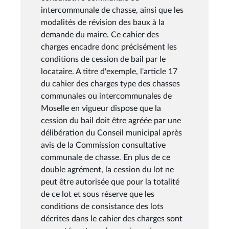
intercommunale de chasse, ainsi que les
modalités de révision des baux à la
demande du maire. Ce cahier des
charges encadre donc précisément les
conditions de cession de bail par le
locataire. A titre d'exemple, l'article 17
du cahier des charges type des chasses
communales ou intercommunales de
Moselle en vigueur dispose que la
cession du bail doit être agréée par une
délibération du Conseil municipal après
avis de la Commission consultative
communale de chasse. En plus de ce
double agrément, la cession du lot ne
peut être autorisée que pour la totalité
de ce lot et sous réserve que les
conditions de consistance des lots
décrites dans le cahier des charges sont