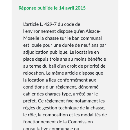
Réponse publiée le 14 avril 2015
L'article L. 429-7 du code de
l'environnement dispose qu'en Alsace-
Moselle la chasse sur le ban communal
est louée pour une durée de neuf ans par
adjudication publique. Le locataire en
place depuis trois ans au moins bénéficie
au terme du bail d'un droit de priorité de
relocation. Le même article dispose que
la location a lieu conformément aux
conditions d'un règlement, dénommé
cahier des charges type, arrêté par le
préfet. Ce règlement fixe notamment les
règles de gestion technique de la chasse,
le rôle, la composition et les modalités de
fonctionnement de la Commission
consultative communale ou