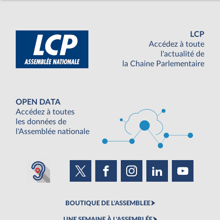
LCP
Accédez à toute
l'actualité de
la Chaine Parlementaire
OPEN DATA
Accédez à toutes
les données de
l'Assemblée nationale
BOUTIQUE DE L'ASSEMBLEE
UNE SEMAINE À L'ASSEMBLÉE