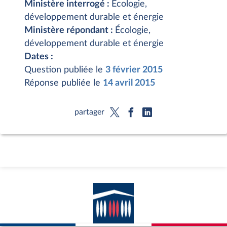
Ministère interrogé :
Écologie,
développement durable et énergie
Ministère répondant :
Écologie,
développement durable et énergie
Dates :
Question publiée le
3 février 2015
Réponse publiée le
14 avril 2015
partager