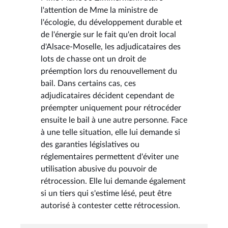
l'attention de Mme la ministre de
l'écologie, du développement durable et
de l'énergie sur le fait qu'en droit local
d'Alsace-Moselle, les adjudicataires des
lots de chasse ont un droit de
préemption lors du renouvellement du
bail. Dans certains cas, ces
adjudicataires décident cependant de
préempter uniquement pour rétrocéder
ensuite le bail à une autre personne. Face
à une telle situation, elle lui demande si
des garanties législatives ou
réglementaires permettent d'éviter une
utilisation abusive du pouvoir de
rétrocession. Elle lui demande également
si un tiers qui s'estime lésé, peut être
autorisé à contester cette rétrocession.