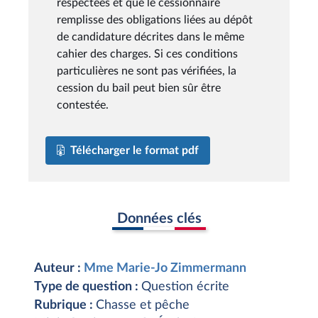
respectées et que le cessionnaire
remplisse des obligations liées au dépôt
de candidature décrites dans le même
cahier des charges. Si ces conditions
particulières ne sont pas vérifiées, la
cession du bail peut bien sûr être
contestée.
Télécharger le format pdf
Données clés
Auteur :
Mme Marie-Jo Zimmermann
Type de question :
Question écrite
Rubrique :
Chasse et pêche