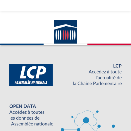
LCP
Accédez à toute
l'actualité de
la Chaine Parlementaire
OPEN DATA
Accédez à toutes
les données de
l'Assemblée nationale