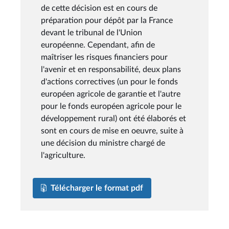
de cette décision est en cours de
préparation pour dépôt par la France
devant le tribunal de l'Union
européenne. Cependant, afin de
maîtriser les risques financiers pour
l'avenir et en responsabilité, deux plans
d'actions correctives (un pour le fonds
européen agricole de garantie et l'autre
pour le fonds européen agricole pour le
développement rural) ont été élaborés et
sont en cours de mise en oeuvre, suite à
une décision du ministre chargé de
l'agriculture.
Télécharger le format pdf