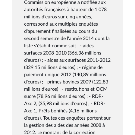
Commission européenne a notifiée aux
autorités françaises à hauteur de 1 078
millions d'euros sur cinq années,
correspond aux multiples enquêtes
d'apurement finalisées au cours du
second semestre de l'année 2014 dont la
liste s'établit comme suit : - aides
surfaces 2008-2010 (366,36 millions
d'euros) ; - aides aux surfaces 2011-2012
(329,15 millions d'euros) ; - régime de
paiement unique 2012 (140,89 millions
d'euros) ; - primes bovines 2009 (122,83
millions d'euros) ; - restitutions et OCM
sucre (78,96 millions d'euros) ; - RDR-
Axe 2, (35,98 millions d'euros) ; - RDR-
Axe 1, Prêts bonifiés (4,16 millions
d'euros). Toutes ces enquêtes portent sur
la gestion des aides des années 2008 à
2012. Le montant de la correction