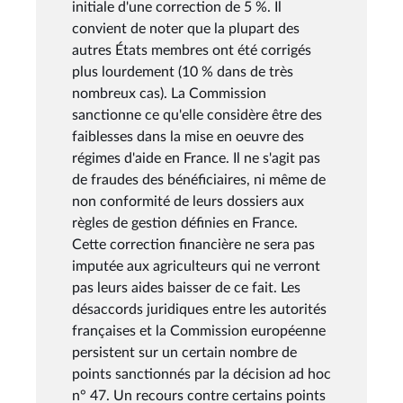
initiale d'une correction de 5 %. Il
convient de noter que la plupart des
autres États membres ont été corrigés
plus lourdement (10 % dans de très
nombreux cas). La Commission
sanctionne ce qu'elle considère être des
faiblesses dans la mise en oeuvre des
régimes d'aide en France. Il ne s'agit pas
de fraudes des bénéficiaires, ni même de
non conformité de leurs dossiers aux
règles de gestion définies en France.
Cette correction financière ne sera pas
imputée aux agriculteurs qui ne verront
pas leurs aides baisser de ce fait. Les
désaccords juridiques entre les autorités
françaises et la Commission européenne
persistent sur un certain nombre de
points sanctionnés par la décision ad hoc
n° 47. Un recours contre certains points