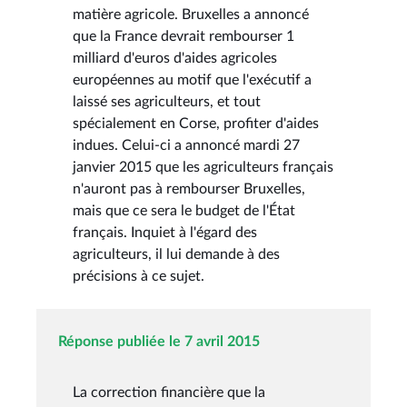
matière agricole. Bruxelles a annoncé
que la France devrait rembourser 1
milliard d'euros d'aides agricoles
européennes au motif que l'exécutif a
laissé ses agriculteurs, et tout
spécialement en Corse, profiter d'aides
indues. Celui-ci a annoncé mardi 27
janvier 2015 que les agriculteurs français
n'auront pas à rembourser Bruxelles,
mais que ce sera le budget de l'État
français. Inquiet à l'égard des
agriculteurs, il lui demande à des
précisions à ce sujet.
Réponse publiée le 7 avril 2015
La correction financière que la