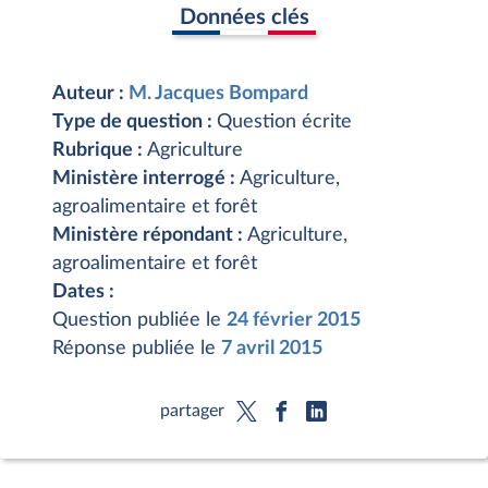
Données clés
Auteur :
M. Jacques Bompard
Type de question :
Question écrite
Rubrique :
Agriculture
Ministère interrogé :
Agriculture,
agroalimentaire et forêt
Ministère répondant :
Agriculture,
agroalimentaire et forêt
Dates :
Question publiée le
24 février 2015
Réponse publiée le
7 avril 2015
partager