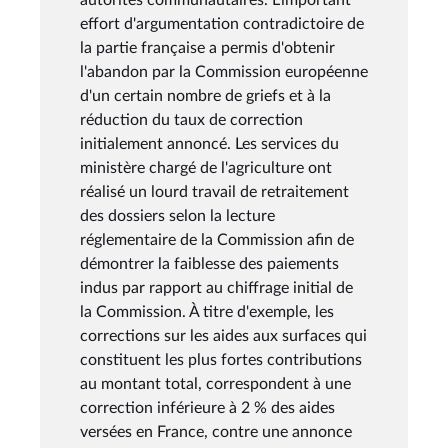
effort d'argumentation contradictoire de
la partie française a permis d'obtenir
l'abandon par la Commission européenne
d'un certain nombre de griefs et à la
réduction du taux de correction
initialement annoncé. Les services du
ministère chargé de l'agriculture ont
réalisé un lourd travail de retraitement
des dossiers selon la lecture
réglementaire de la Commission afin de
démontrer la faiblesse des paiements
indus par rapport au chiffrage initial de
la Commission. À titre d'exemple, les
corrections sur les aides aux surfaces qui
constituent les plus fortes contributions
au montant total, correspondent à une
correction inférieure à 2 % des aides
versées en France, contre une annonce