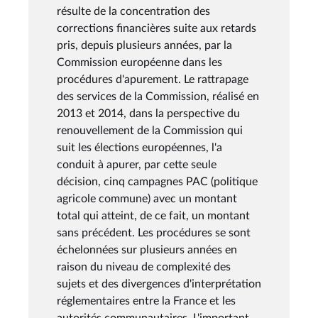
résulte de la concentration des
corrections financières suite aux retards
pris, depuis plusieurs années, par la
Commission européenne dans les
procédures d'apurement. Le rattrapage
des services de la Commission, réalisé en
2013 et 2014, dans la perspective du
renouvellement de la Commission qui
suit les élections européennes, l'a
conduit à apurer, par cette seule
décision, cinq campagnes PAC (politique
agricole commune) avec un montant
total qui atteint, de ce fait, un montant
sans précédent. Les procédures se sont
échelonnées sur plusieurs années en
raison du niveau de complexité des
sujets et des divergences d'interprétation
réglementaires entre la France et les
autorités communautaires. L'important