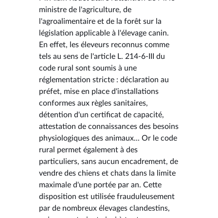
ministre de l'agriculture, de
l'agroalimentaire et de la forêt sur la
législation applicable à l'élevage canin.
En effet, les éleveurs reconnus comme
tels au sens de l'article L. 214-6-III du
code rural sont soumis à une
réglementation stricte : déclaration au
préfet, mise en place d'installations
conformes aux règles sanitaires,
détention d'un certificat de capacité,
attestation de connaissances des besoins
physiologiques des animaux... Or le code
rural permet également à des
particuliers, sans aucun encadrement, de
vendre des chiens et chats dans la limite
maximale d'une portée par an. Cette
disposition est utilisée frauduleusement
par de nombreux élevages clandestins,