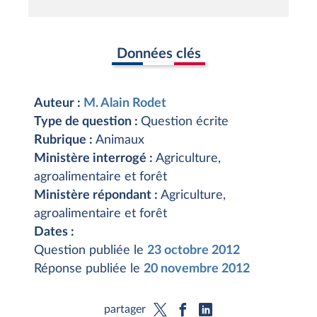
Données clés
Auteur :
M. Alain Rodet
Type de question :
Question écrite
Rubrique :
Animaux
Ministère interrogé :
Agriculture,
agroalimentaire et forêt
Ministère répondant :
Agriculture,
agroalimentaire et forêt
Dates :
Question publiée le
23 octobre 2012
Réponse publiée le
20 novembre 2012
partager