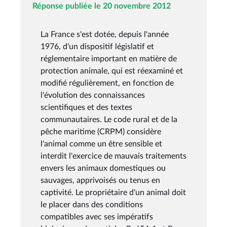
Réponse publiée le 20 novembre 2012
La France s'est dotée, depuis l'année
1976, d'un dispositif législatif et
réglementaire important en matière de
protection animale, qui est réexaminé et
modifié régulièrement, en fonction de
l'évolution des connaissances
scientifiques et des textes
communautaires. Le code rural et de la
pêche maritime (CRPM) considère
l'animal comme un être sensible et
interdit l'exercice de mauvais traitements
envers les animaux domestiques ou
sauvages, apprivoisés ou tenus en
captivité. Le propriétaire d'un animal doit
le placer dans des conditions
compatibles avec ses impératifs