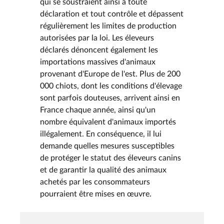
qui se soustraient ainsi à toute
déclaration et tout contrôle et dépassent
régulièrement les limites de production
autorisées par la loi. Les éleveurs
déclarés dénoncent également les
importations massives d'animaux
provenant d'Europe de l'est. Plus de 200
000 chiots, dont les conditions d'élevage
sont parfois douteuses, arrivent ainsi en
France chaque année, ainsi qu'un
nombre équivalent d'animaux importés
illégalement. En conséquence, il lui
demande quelles mesures susceptibles
de protéger le statut des éleveurs canins
et de garantir la qualité des animaux
achetés par les consommateurs
pourraient être mises en œuvre.