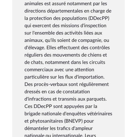
animales est assuré notamment par les
directions départementales en charge de
la protection des populations (DDecPP)
qui exercent des missions d'inspection
sur l'ensemble des activités liées aux
animaux, qu'ils soient de compagnie, ou
d'élevage. Elles effectuent des contrôles
réguliers des mouvements de chiens et
de chats, notamment dans les circuits
commerciaux avec une attention
particulière sur les flux d'importation.
Des procès-verbaux sont régulièrement
dressés en cas de constatation
d'infractions et transmis aux parquets.
Ces DDecPP sont appuyées par la
brigade nationale d'enquêtes vétérinaires
et phytosanitaires (BNEVP) pour
démanteler les trafics d'ampleur
nationale ou internationale. Leurs