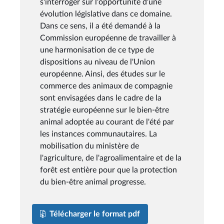
s'interroger sur l'opportunité d'une
évolution législative dans ce domaine.
Dans ce sens, il a été demandé à la
Commission européenne de travailler à
une harmonisation de ce type de
dispositions au niveau de l'Union
européenne. Ainsi, des études sur le
commerce des animaux de compagnie
sont envisagées dans le cadre de la
stratégie européenne sur le bien-être
animal adoptée au courant de l'été par
les instances communautaires. La
mobilisation du ministère de
l'agriculture, de l'agroalimentaire et de la
forêt est entière pour que la protection
du bien-être animal progresse.
Télécharger le format pdf