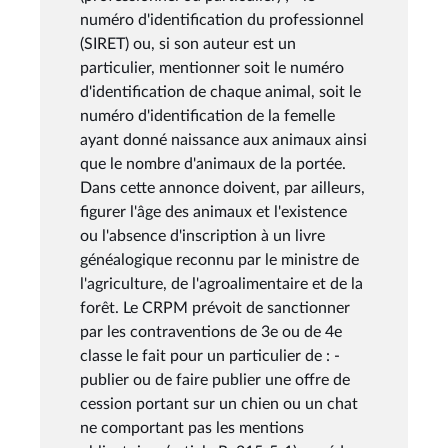
numéro d'identification du professionnel
(SIRET) ou, si son auteur est un
particulier, mentionner soit le numéro
d'identification de chaque animal, soit le
numéro d'identification de la femelle
ayant donné naissance aux animaux ainsi
que le nombre d'animaux de la portée.
Dans cette annonce doivent, par ailleurs,
figurer l'âge des animaux et l'existence
ou l'absence d'inscription à un livre
généalogique reconnu par le ministre de
l'agriculture, de l'agroalimentaire et de la
forêt. Le CRPM prévoit de sanctionner
par les contraventions de 3e ou de 4e
classe le fait pour un particulier de : -
publier ou de faire publier une offre de
cession portant sur un chien ou un chat
ne comportant pas les mentions