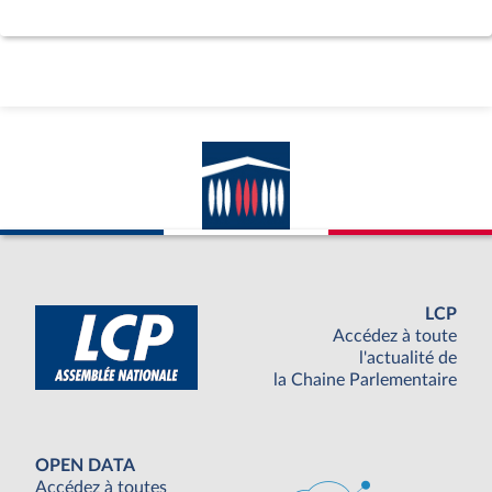
LCP
Accédez à toute
l'actualité de
la Chaine Parlementaire
OPEN DATA
Accédez à toutes