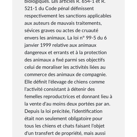
biologiques. Les articles R. 654-1 et R.
521-1 du Code pénal définissent
respectivement les sanctions applicables
aux auteurs de mauvais traitements,
sévices graves ou actes de cruauté
envers les animaux. La loi n° 99-5 du 6
janvier 1999 relative aux animaux
dangereux et errants et à la protection
des animaux a fixé parmi ses objectifs
celui de moraliser les activités liées au
commerce des animaux de compagnie.
Elle définit l'élevage de chiens comme
l'activité consistant à détenir des
femelles reproductrices et donnant lieu à
la vente d'au moins deux portées par an.
Depuis la loi précitée, l'identification
était non seulement obligatoire pour
tous les chiens et chats faisant l'objet
d'un transfert de propriété, mais aussi