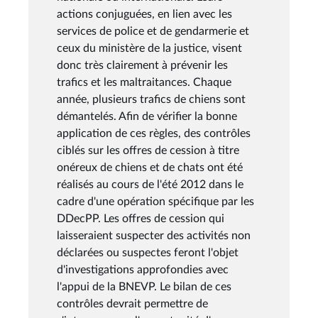
actions conjuguées, en lien avec les
services de police et de gendarmerie et
ceux du ministère de la justice, visent
donc très clairement à prévenir les
trafics et les maltraitances. Chaque
année, plusieurs trafics de chiens sont
démantelés. Afin de vérifier la bonne
application de ces règles, des contrôles
ciblés sur les offres de cession à titre
onéreux de chiens et de chats ont été
réalisés au cours de l'été 2012 dans le
cadre d'une opération spécifique par les
DDecPP. Les offres de cession qui
laisseraient suspecter des activités non
déclarées ou suspectes feront l'objet
d'investigations approfondies avec
l'appui de la BNEVP. Le bilan de ces
contrôles devrait permettre de