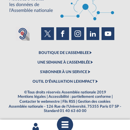
les données de
l'Assemblée nationale
BOUTIQUE DE L'ASSEMBLEE
UNE SEMAINE À L'ASSEMBLÉE
S'ABONNER À UN SERVICE
OUTIL D'ÉVALUATION LEXIMPACT
©Tous droits réservés Assemblée nationale 2019
Mentions légales
|
Accessibilité : partiellement conforme
|
Contacter le webmestre
|
Fils RSS
|
Gestion des cookies
Assemblée nationale - 126 Rue de l'Université, 75355 Paris 07 SP -
Standard 01 40 63 60 00