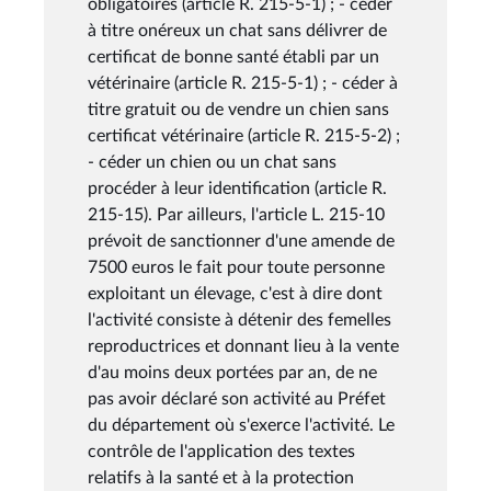
obligatoires (article R. 215-5-1) ; - céder
à titre onéreux un chat sans délivrer de
certificat de bonne santé établi par un
vétérinaire (article R. 215-5-1) ; - céder à
titre gratuit ou de vendre un chien sans
certificat vétérinaire (article R. 215-5-2) ;
- céder un chien ou un chat sans
procéder à leur identification (article R.
215-15). Par ailleurs, l'article L. 215-10
prévoit de sanctionner d'une amende de
7500 euros le fait pour toute personne
exploitant un élevage, c'est à dire dont
l'activité consiste à détenir des femelles
reproductrices et donnant lieu à la vente
d'au moins deux portées par an, de ne
pas avoir déclaré son activité au Préfet
du département où s'exerce l'activité. Le
contrôle de l'application des textes
relatifs à la santé et à la protection