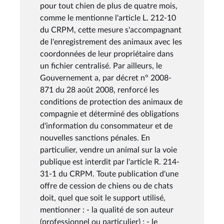
pour tout chien de plus de quatre mois,
comme le mentionne l'article L. 212-10
du CRPM, cette mesure s'accompagnant
de l'enregistrement des animaux avec les
coordonnées de leur propriétaire dans
un fichier centralisé. Par ailleurs, le
Gouvernement a, par décret n° 2008-
871 du 28 août 2008, renforcé les
conditions de protection des animaux de
compagnie et déterminé des obligations
d'information du consommateur et de
nouvelles sanctions pénales. En
particulier, vendre un animal sur la voie
publique est interdit par l'article R. 214-
31-1 du CRPM. Toute publication d'une
offre de cession de chiens ou de chats
doit, quel que soit le support utilisé,
mentionner : - la qualité de son auteur
(professionnel ou particulier) ; - le