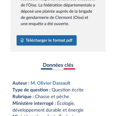
de l'Oise. La fédération départementale a
déposé une plainte auprès de la brigade
de gendarmerie de Clermont (Oise) et
une enquête a été ouverte.
Télécharger le format pdf
Données clés
Auteur :
M. Olivier Dassault
Type de question :
Question écrite
Rubrique :
Chasse et pêche
Ministère interrogé :
Écologie,
développement durable et énergie