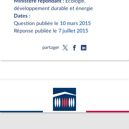
Ministère répondant :
Écologie,
développement durable et énergie
Dates :
Question publiée le
10 mars 2015
Réponse publiée le
7 juillet 2015
partager