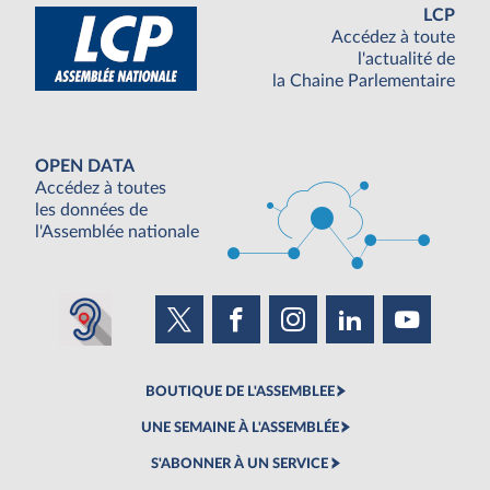
LCP
Accédez à toute
l'actualité de
la Chaine Parlementaire
OPEN DATA
Accédez à toutes
les données de
l'Assemblée nationale
BOUTIQUE DE L'ASSEMBLEE
UNE SEMAINE À L'ASSEMBLÉE
S'ABONNER À UN SERVICE