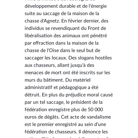
développement durable et de l'énergie
suite au saccage de la maison de la
chasse d'Agnetz. En février dernier, des
individus se revendiquant du Front de
libéralisation des animaux ont pénétré
par effraction dans la maison de la
chasse de l'Oise dans le seul but de
saccager les locaux. Des slogans hostiles
aux chasseurs, allant jusqu'à des
menaces de mort ont été inscrits sur les
murs du bâtiment. Du matériel
administratif et pédagogique a été
détruit. En plus du préjudice moral causé
par un tel saccage, le président de la
fédération enregistre plus de 50 000
euros de dégâts. Cet acte de vandalisme
est le premier enregistré au sein d'une
fédération de chasseurs. Il dénonce les