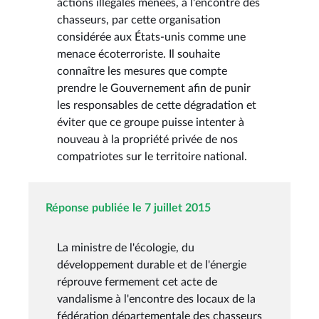
actions illégales menées, à l'encontre des
chasseurs, par cette organisation
considérée aux États-unis comme une
menace écoterroriste. Il souhaite
connaître les mesures que compte
prendre le Gouvernement afin de punir
les responsables de cette dégradation et
éviter que ce groupe puisse intenter à
nouveau à la propriété privée de nos
compatriotes sur le territoire national.
Réponse publiée le 7 juillet 2015
La ministre de l'écologie, du
développement durable et de l'énergie
réprouve fermement cet acte de
vandalisme à l'encontre des locaux de la
fédération départementale des chasseurs