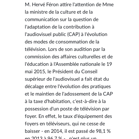
M. Hervé Féron attire l'attention de Mme
la ministre de la culture et de la
communication sur la question de
l'adaptation de la contribution à
l'audiovisuel public (CAP) à l'évolution
des modes de consommation de la
télévision. Lors de son audition par la
commission des affaires culturelles et de
l'éducation à l'Assemblée nationale le 19
mai 2015, le Président du Conseil
supérieur de l'audiovisuel a fait état du
décalage entre l'évolution des pratiques
et le maintien de l'adossement de la CAP
à la taxe d'habitation, c'est-à-dire à la
possession d'un poste de télévision par
foyer. En effet, le taux d'équipement des
foyers en téléviseurs, qui ne cesse de
baisser - en 2014, il est passé de 98,1 %
en 2013 à 96,7 % - , n'est plus un