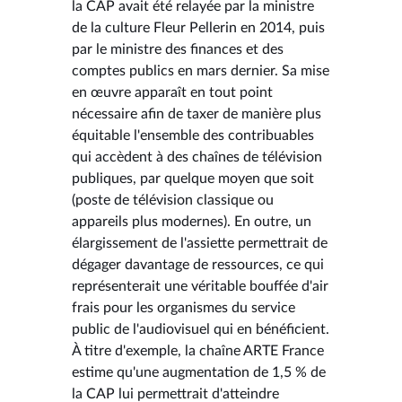
la CAP avait été relayée par la ministre
de la culture Fleur Pellerin en 2014, puis
par le ministre des finances et des
comptes publics en mars dernier. Sa mise
en œuvre apparaît en tout point
nécessaire afin de taxer de manière plus
équitable l'ensemble des contribuables
qui accèdent à des chaînes de télévision
publiques, par quelque moyen que soit
(poste de télévision classique ou
appareils plus modernes). En outre, un
élargissement de l'assiette permettrait de
dégager davantage de ressources, ce qui
représenterait une véritable bouffée d'air
frais pour les organismes du service
public de l'audiovisuel qui en bénéficient.
À titre d'exemple, la chaîne ARTE France
estime qu'une augmentation de 1,5 % de
la CAP lui permettrait d'atteindre