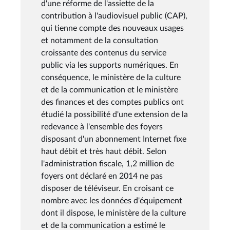
d'une réforme de l'assiette de la
contribution à l'audiovisuel public (CAP),
qui tienne compte des nouveaux usages
et notamment de la consultation
croissante des contenus du service
public via les supports numériques. En
conséquence, le ministère de la culture
et de la communication et le ministère
des finances et des comptes publics ont
étudié la possibilité d'une extension de la
redevance à l'ensemble des foyers
disposant d'un abonnement Internet fixe
haut débit et très haut débit. Selon
l'administration fiscale, 1,2 million de
foyers ont déclaré en 2014 ne pas
disposer de téléviseur. En croisant ce
nombre avec les données d'équipement
dont il dispose, le ministère de la culture
et de la communication a estimé le