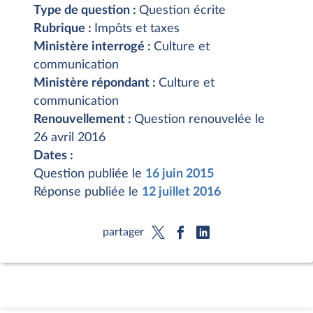
Type de question :
Question écrite
Rubrique :
Impôts et taxes
Ministère interrogé :
Culture et
communication
Ministère répondant :
Culture et
communication
Renouvellement :
Question renouvelée le
26 avril 2016
Dates :
Question publiée le
16 juin 2015
Réponse publiée le
12 juillet 2016
partager