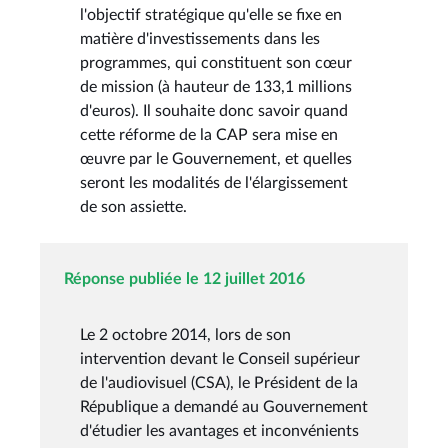
l'objectif stratégique qu'elle se fixe en
matière d'investissements dans les
programmes, qui constituent son cœur
de mission (à hauteur de 133,1 millions
d'euros). Il souhaite donc savoir quand
cette réforme de la CAP sera mise en
œuvre par le Gouvernement, et quelles
seront les modalités de l'élargissement
de son assiette.
Réponse publiée le 12 juillet 2016
Le 2 octobre 2014, lors de son
intervention devant le Conseil supérieur
de l'audiovisuel (CSA), le Président de la
République a demandé au Gouvernement
d'étudier les avantages et inconvénients