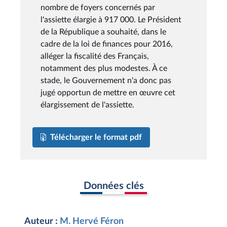
nombre de foyers concernés par
l'assiette élargie à 917 000. Le Président
de la République a souhaité, dans le
cadre de la loi de finances pour 2016,
alléger la fiscalité des Français,
notamment des plus modestes. À ce
stade, le Gouvernement n'a donc pas
jugé opportun de mettre en œuvre cet
élargissement de l'assiette.
Télécharger le format pdf
Données clés
Auteur :
M. Hervé Féron