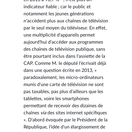
indicateur fiable ; car le public et
notamment les jeunes générations
n'accèdent plus aux chaînes de télévision
par le seul moyen du téléviseur. En effet,
une multiplicité d'appareils permet
aujourd'hui d'accéder aux programmes
des chaînes de télévision publique, sans
être pourtant inclus dans l'assiette de la
CAP. Comme M. le député l'écrivait déjà
dans une question écrite en 2013, «
paradoxalement, les micro-ordinateurs
munis d'une carte de télévision ne sont
pas taxables, pas plus d'ailleurs que les
tablettes, voire les smartphones
permettant de recevoir des dizaines de
chaînes
via
des sites internet spécifiques
». D'abord évoquée par le Président de la
République, l'idée d'un élargissement de