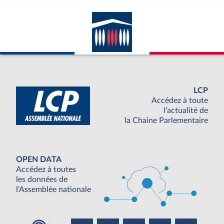
LCP
Accédez à toute
l'actualité de
la Chaine Parlementaire
OPEN DATA
Accédez à toutes
les données de
l'Assemblée nationale