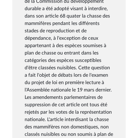
de la Commission du développement
durable a été adopté visant à interdire,
dans son article 68 quater la chasse des
mammifères pendant les différents
stades de reproduction et de
dépendance, à l'exception de ceux
appartenant à des espèces soumises à
plan de chasse ou entrant dans les
catégories des espèces susceptibles
d'être classées nuisibles. Cette question
a fait l'objet de débats lors de l'examen
du projet de loi en première lecture à
l'Assemblée nationale le 19 mars dernier.
Les amendements parlementaires de
suppression de cet article ont tous été
rejetés par les votes de la représentation
nationale. L'article interdisant la chasse
des mammifères non domestiques, non
classés nuisibles ou non soumis à plan de