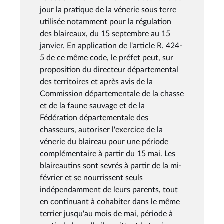
jour la pratique de la vénerie sous terre
utilisée notamment pour la régulation
des blaireaux, du 15 septembre au 15
janvier. En application de l'article R. 424-
5 de ce même code, le préfet peut, sur
proposition du directeur départemental
des territoires et après avis de la
Commission départementale de la chasse
et de la faune sauvage et de la
Fédération départementale des
chasseurs, autoriser l'exercice de la
vénerie du blaireau pour une période
complémentaire à partir du 15 mai. Les
blaireautins sont sevrés à partir de la mi-
février et se nourrissent seuls
indépendamment de leurs parents, tout
en continuant à cohabiter dans le même
terrier jusqu'au mois de mai, période à