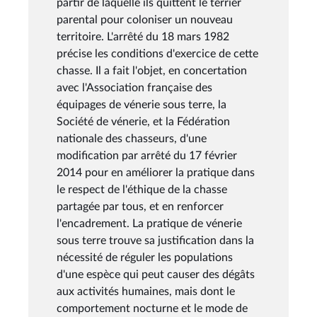
partir de laquelle ils quittent le terrier
parental pour coloniser un nouveau
territoire. L'arrêté du 18 mars 1982
précise les conditions d'exercice de cette
chasse. Il a fait l'objet, en concertation
avec l'Association française des
équipages de vénerie sous terre, la
Société de vénerie, et la Fédération
nationale des chasseurs, d'une
modification par arrêté du 17 février
2014 pour en améliorer la pratique dans
le respect de l'éthique de la chasse
partagée par tous, et en renforcer
l'encadrement. La pratique de vénerie
sous terre trouve sa justification dans la
nécessité de réguler les populations
d'une espèce qui peut causer des dégâts
aux activités humaines, mais dont le
comportement nocturne et le mode de