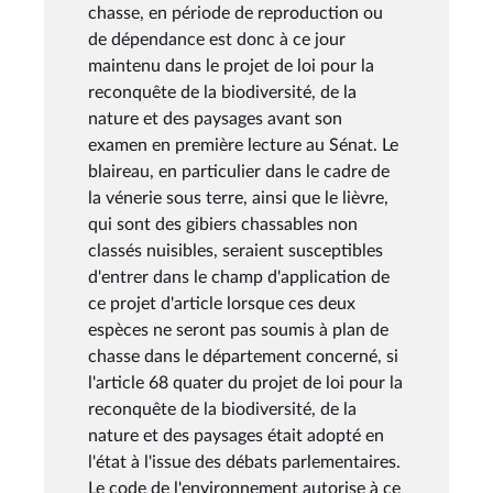
chasse, en période de reproduction ou
de dépendance est donc à ce jour
maintenu dans le projet de loi pour la
reconquête de la biodiversité, de la
nature et des paysages avant son
examen en première lecture au Sénat. Le
blaireau, en particulier dans le cadre de
la vénerie sous terre, ainsi que le lièvre,
qui sont des gibiers chassables non
classés nuisibles, seraient susceptibles
d'entrer dans le champ d'application de
ce projet d'article lorsque ces deux
espèces ne seront pas soumis à plan de
chasse dans le département concerné, si
l'article 68 quater du projet de loi pour la
reconquête de la biodiversité, de la
nature et des paysages était adopté en
l'état à l'issue des débats parlementaires.
Le code de l'environnement autorise à ce