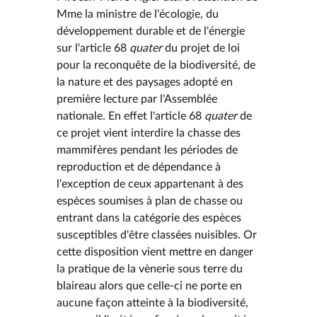
Mme la ministre de l'écologie, du
développement durable et de l'énergie
sur l'article 68
quater
du projet de loi
pour la reconquête de la biodiversité, de
la nature et des paysages adopté en
première lecture par l'Assemblée
nationale. En effet l'article 68
quater
de
ce projet vient interdire la chasse des
mammifères pendant les périodes de
reproduction et de dépendance à
l'exception de ceux appartenant à des
espèces soumises à plan de chasse ou
entrant dans la catégorie des espèces
susceptibles d'être classées nuisibles. Or
cette disposition vient mettre en danger
la pratique de la vènerie sous terre du
blaireau alors que celle-ci ne porte en
aucune façon atteinte à la biodiversité,