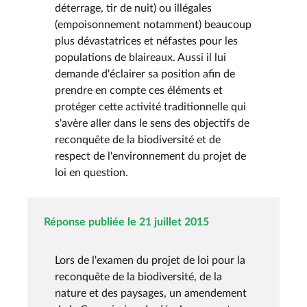
déterrage, tir de nuit) ou illégales
(empoisonnement notamment) beaucoup
plus dévastatrices et néfastes pour les
populations de blaireaux. Aussi il lui
demande d'éclairer sa position afin de
prendre en compte ces éléments et
protéger cette activité traditionnelle qui
s'avère aller dans le sens des objectifs de
reconquête de la biodiversité et de
respect de l'environnement du projet de
loi en question.
Réponse publiée le 21 juillet 2015
Lors de l'examen du projet de loi pour la
reconquête de la biodiversité, de la
nature et des paysages, un amendement