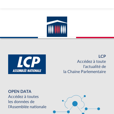
LCP
Accédez à toute
l'actualité de
la Chaine Parlementaire
OPEN DATA
Accédez à toutes
les données de
l'Assemblée nationale