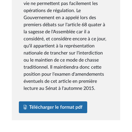
vie ne permettent pas facilement les
opérations de régulation. Le
Gouvernement en a appelé lors des
premiers débats sur l'article 68 quater à
la sagesse de l'Assemblée car il a
considéré, et considère encore à ce jour,
qu'il appartient à la représentation
nationale de trancher sur l'interdiction
ou le maintien de ce mode de chasse
traditionnel. Il maintiendra donc cette
position pour l'examen d'amendements
éventuels de cet article en première
lecture au Sénat à l'automne 2015.
Télécharger le format pdf