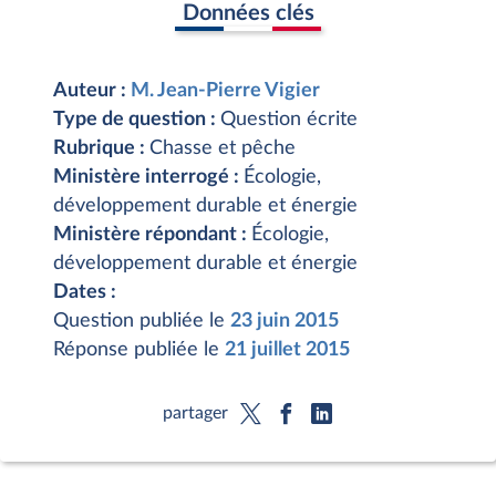
Données clés
Auteur :
M. Jean-Pierre Vigier
Type de question :
Question écrite
Rubrique :
Chasse et pêche
Ministère interrogé :
Écologie,
développement durable et énergie
Ministère répondant :
Écologie,
développement durable et énergie
Dates :
Question publiée le
23 juin 2015
Réponse publiée le
21 juillet 2015
partager