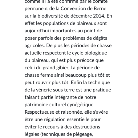
comme il l'a été confirmé par le comité
permanent de la Convention de Berne
sur la biodiversité de décembre 2014. En
effet les populations de blaireaux sont
aujourd'hui importantes au point de
poser parfois des problèmes de dégâts
agricoles. De plus les périodes de chasse
actuelle respectent le cycle biologique
du blaireau, qui est plus précoce que
celui du grand gibier. La période de
chasse ferme ainsi beaucoup plus tôt et
peut rouvrir plus tôt. Enfin la technique
de la vènerie sous terre est une pratique
faisant partie intégrante de notre
patrimoine culturel cynégétique.
Respectueuse et raisonnée, elle s'avère
être une régulation essentielle pour
éviter le recours à des destructions
légales (techniques de piégeage,