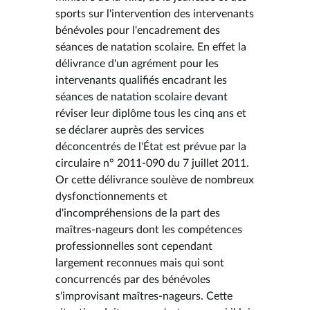
sports sur l'intervention des intervenants
bénévoles pour l'encadrement des
séances de natation scolaire. En effet la
délivrance d'un agrément pour les
intervenants qualifiés encadrant les
séances de natation scolaire devant
réviser leur diplôme tous les cinq ans et
se déclarer auprès des services
déconcentrés de l'État est prévue par la
circulaire n° 2011-090 du 7 juillet 2011.
Or cette délivrance soulève de nombreux
dysfonctionnements et
d'incompréhensions de la part des
maîtres-nageurs dont les compétences
professionnelles sont cependant
largement reconnues mais qui sont
concurrencés par des bénévoles
s'improvisant maîtres-nageurs. Cette