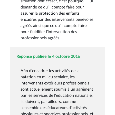
situation doit cesser, c'est pourquoi il lui
demande ce qu'il compte faire pour
assurer la protection des enfants
encadrés par des intervenants bénévoles
agréés ainsi que ce qu'il compte faire
pour fluidifier l'intervention des
professionnels agréés.
Réponse publiée le 4 octobre 2016
Afin d'encadrer les activités de la
natation en milieu scolaire, les
intervenants extérieurs professionnels
sont actuellement soumis à un agrément
par les services de l'éducation nationale.
Ils doivent, par ailleurs, comme
l'ensemble des éducateurs d'activités
physiques et sportives professionnels, et