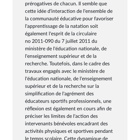
prérogatives de chacun. Il semble que
cette idée d'interaction de l'ensemble de
la communauté éducative pour favoriser
l'apprentissage de la natation soit
également l'esprit de la circulaire
no 2011-090 du 7 juillet 2011 du
ministère de l'éducation nationale, de
l'enseignement supérieur et de la
recherche. Toutefois, dans le cadre des
travaux engagés avec le ministère de
l'éducation nationale, de l'enseignement
supérieur et de la recherche sur la
simplification de l'agrément des
éducateurs sportifs professionnels, une
réflexion est également en cours afin de
préciser les limites de l'action des
intervenants bénévoles encadrant des
activités physiques et sportives pendant
le temps scolaire. Cette dynamique de