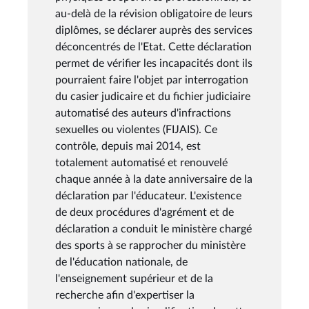
au-delà de la révision obligatoire de leurs
diplômes, se déclarer auprès des services
déconcentrés de l'Etat. Cette déclaration
permet de vérifier les incapacités dont ils
pourraient faire l'objet par interrogation
du casier judicaire et du fichier judiciaire
automatisé des auteurs d'infractions
sexuelles ou violentes (FIJAIS). Ce
contrôle, depuis mai 2014, est
totalement automatisé et renouvelé
chaque année à la date anniversaire de la
déclaration par l'éducateur. L'existence
de deux procédures d'agrément et de
déclaration a conduit le ministère chargé
des sports à se rapprocher du ministère
de l'éducation nationale, de
l'enseignement supérieur et de la
recherche afin d'expertiser la