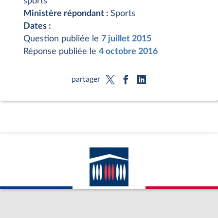
sports
Ministère répondant :
Sports
Dates :
Question publiée le
7 juillet 2015
Réponse publiée le
4 octobre 2016
partager