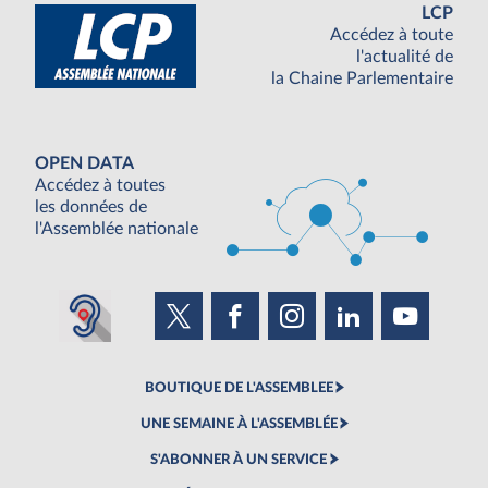
LCP
Accédez à toute
l'actualité de
la Chaine Parlementaire
OPEN DATA
Accédez à toutes
les données de
l'Assemblée nationale
BOUTIQUE DE L'ASSEMBLEE
UNE SEMAINE À L'ASSEMBLÉE
S'ABONNER À UN SERVICE