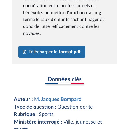
coopération entre professionnels et
bénévoles permettra d'améliorer à long
terme le taux d'enfants sachant nager et
donc de lutter efficacement contre les
noyades.
Télécharger le format pdf
Données clés
Auteur :
M. Jacques Bompard
Type de question :
Question écrite
Rubrique :
Sports
Ministère interrogé :
Ville, jeunesse et