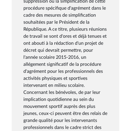
suppression ou la simplification de cette
procédure spécifique d'agrément dans le
cadre des mesures de simplification
souhaitées par le Président de la
République. A ce titre, plusieurs réunions
de travail se sont d'ores et déjà tenues et
ont abouti à la rédaction d'un projet de
décret qui devrait permettre, pour
l'année scolaire 2015-2016, un
allégement significatif de la procédure
d'agrément pour les professionnels des
activités physiques et sportives
intervenant en milieu scolaire.
Concernant les bénévoles, de par leur
implication quotidienne au sein du
mouvement sportif auprès des plus
jeunes, ceux-ci peuvent être des relais de
grande qualité pour les intervenants
professionnels dans le cadre strict des