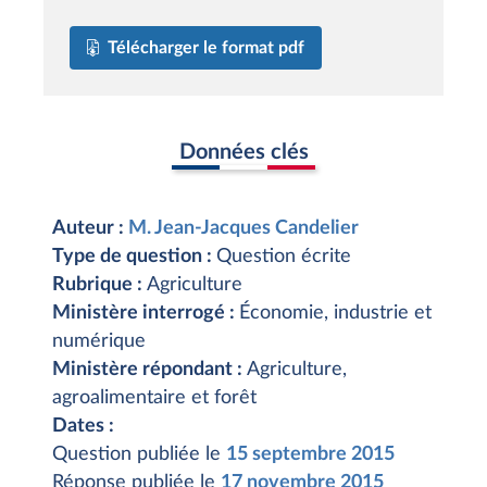
Télécharger le format pdf
Données clés
Auteur :
M. Jean-Jacques Candelier
Type de question :
Question écrite
Rubrique :
Agriculture
Ministère interrogé :
Économie, industrie et
numérique
Ministère répondant :
Agriculture,
agroalimentaire et forêt
Dates :
Question publiée le
15 septembre 2015
Réponse publiée le
17 novembre 2015