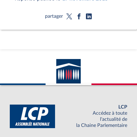
partager
LCP
Accédez à toute
l'actualité de
la Chaine Parlementaire