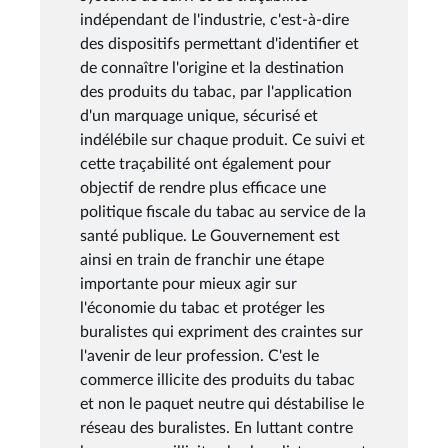
indépendant de l'industrie, c'est-à-dire
des dispositifs permettant d'identifier et
de connaître l'origine et la destination
des produits du tabac, par l'application
d'un marquage unique, sécurisé et
indélébile sur chaque produit. Ce suivi et
cette traçabilité ont également pour
objectif de rendre plus efficace une
politique fiscale du tabac au service de la
santé publique. Le Gouvernement est
ainsi en train de franchir une étape
importante pour mieux agir sur
l'économie du tabac et protéger les
buralistes qui expriment des craintes sur
l'avenir de leur profession. C'est le
commerce illicite des produits du tabac
et non le paquet neutre qui déstabilise le
réseau des buralistes. En luttant contre