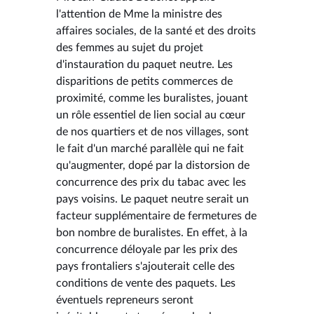
l'attention de Mme la ministre des
affaires sociales, de la santé et des droits
des femmes au sujet du projet
d'instauration du paquet neutre. Les
disparitions de petits commerces de
proximité, comme les buralistes, jouant
un rôle essentiel de lien social au cœur
de nos quartiers et de nos villages, sont
le fait d'un marché parallèle qui ne fait
qu'augmenter, dopé par la distorsion de
concurrence des prix du tabac avec les
pays voisins. Le paquet neutre serait un
facteur supplémentaire de fermetures de
bon nombre de buralistes. En effet, à la
concurrence déloyale par les prix des
pays frontaliers s'ajouterait celle des
conditions de vente des paquets. Les
éventuels repreneurs seront