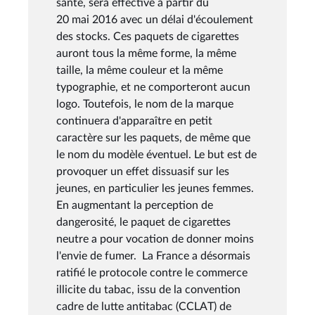
santé, sera effective à partir du
20 mai 2016 avec un délai d'écoulement
des stocks. Ces paquets de cigarettes
auront tous la même forme, la même
taille, la même couleur et la même
typographie, et ne comporteront aucun
logo. Toutefois, le nom de la marque
continuera d'apparaître en petit
caractère sur les paquets, de même que
le nom du modèle éventuel. Le but est de
provoquer un effet dissuasif sur les
jeunes, en particulier les jeunes femmes.
En augmentant la perception de
dangerosité, le paquet de cigarettes
neutre a pour vocation de donner moins
l'envie de fumer. La France a désormais
ratifié le protocole contre le commerce
illicite du tabac, issu de la convention
cadre de lutte antitabac (CCLAT) de