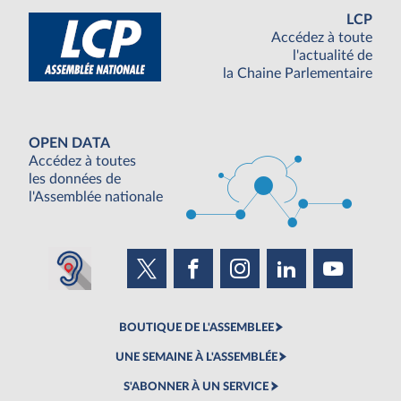
LCP
Accédez à toute
l'actualité de
la Chaine Parlementaire
OPEN DATA
Accédez à toutes
les données de
l'Assemblée nationale
BOUTIQUE DE L'ASSEMBLEE
UNE SEMAINE À L'ASSEMBLÉE
S'ABONNER À UN SERVICE