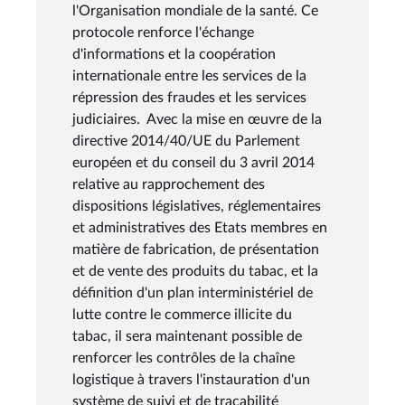
l'Organisation mondiale de la santé. Ce
protocole renforce l'échange
d'informations et la coopération
internationale entre les services de la
répression des fraudes et les services
judiciaires. Avec la mise en œuvre de la
directive 2014/40/UE du Parlement
européen et du conseil du 3 avril 2014
relative au rapprochement des
dispositions législatives, réglementaires
et administratives des Etats membres en
matière de fabrication, de présentation
et de vente des produits du tabac, et la
définition d'un plan interministériel de
lutte contre le commerce illicite du
tabac, il sera maintenant possible de
renforcer les contrôles de la chaîne
logistique à travers l'instauration d'un
système de suivi et de traçabilité