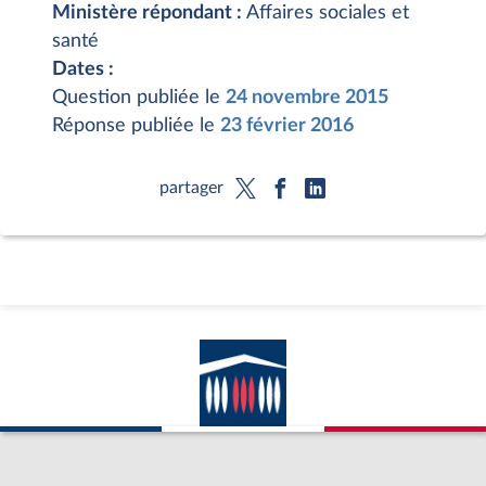
Ministère répondant :
Affaires sociales et
santé
Dates :
Question publiée le
24 novembre 2015
Réponse publiée le
23 février 2016
partager