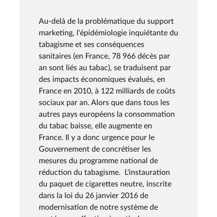
Au-delà de la problématique du support
marketing, l'épidémiologie inquiétante du
tabagisme et ses conséquences
sanitaires (en France, 78 966 décès par
an sont liés au tabac), se traduisent par
des impacts économiques évalués, en
France en 2010, à 122 milliards de coûts
sociaux par an. Alors que dans tous les
autres pays européens la consommation
du tabac baisse, elle augmente en
France. Il y a donc urgence pour le
Gouvernement de concrétiser les
mesures du programme national de
réduction du tabagisme. L'instauration
du paquet de cigarettes neutre, inscrite
dans la loi du 26 janvier 2016 de
modernisation de notre système de