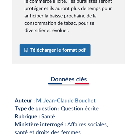
le commerce illicite, les buralistes seront
protéger et ils auront plus de temps pour
anticiper la baisse prochaine de la
consommation de tabac, pour se
diversifier et évoluer.
Télécharger le format pdf
Données clés
Auteur :
M. Jean-Claude Bouchet
Type de question :
Question écrite
Rubrique :
Santé
Ministère interrogé :
Affaires sociales,
santé et droits des femmes