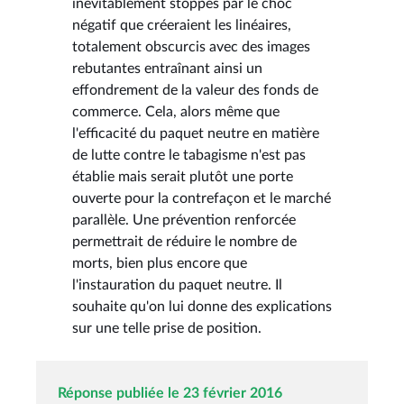
inévitablement stoppés par le choc
négatif que créeraient les linéaires,
totalement obscurcis avec des images
rebutantes entraînant ainsi un
effondrement de la valeur des fonds de
commerce. Cela, alors même que
l'efficacité du paquet neutre en matière
de lutte contre le tabagisme n'est pas
établie mais serait plutôt une porte
ouverte pour la contrefaçon et le marché
parallèle. Une prévention renforcée
permettrait de réduire le nombre de
morts, bien plus encore que
l'instauration du paquet neutre. Il
souhaite qu'on lui donne des explications
sur une telle prise de position.
Réponse publiée le 23 février 2016