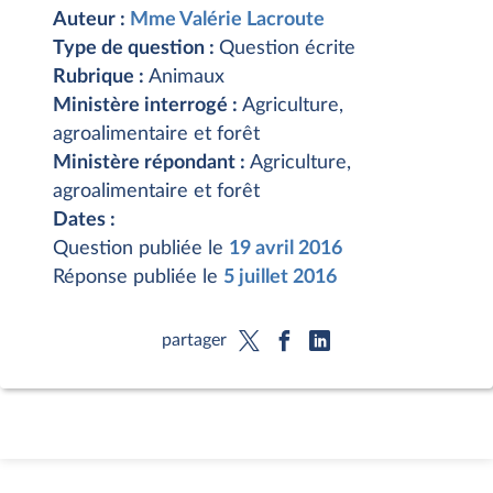
Auteur :
Mme Valérie Lacroute
Type de question :
Question écrite
Rubrique :
Animaux
Ministère interrogé :
Agriculture,
agroalimentaire et forêt
Ministère répondant :
Agriculture,
agroalimentaire et forêt
Dates :
Question publiée le
19 avril 2016
Réponse publiée le
5 juillet 2016
partager