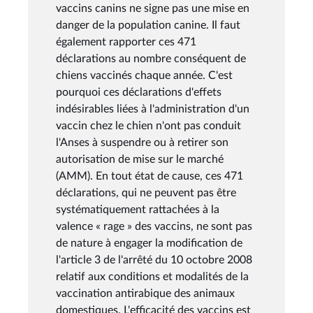
vaccins canins ne signe pas une mise en
danger de la population canine. Il faut
également rapporter ces 471
déclarations au nombre conséquent de
chiens vaccinés chaque année. C'est
pourquoi ces déclarations d'effets
indésirables liées à l'administration d'un
vaccin chez le chien n'ont pas conduit
l'Anses à suspendre ou à retirer son
autorisation de mise sur le marché
(AMM). En tout état de cause, ces 471
déclarations, qui ne peuvent pas être
systématiquement rattachées à la
valence « rage » des vaccins, ne sont pas
de nature à engager la modification de
l'article 3 de l'arrêté du 10 octobre 2008
relatif aux conditions et modalités de la
vaccination antirabique des animaux
domestiques. L'efficacité des vaccins est