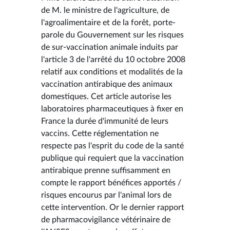
de M. le ministre de l'agriculture, de
l'agroalimentaire et de la forêt, porte-
parole du Gouvernement sur les risques
de sur-vaccination animale induits par
l'article 3 de l'arrêté du 10 octobre 2008
relatif aux conditions et modalités de la
vaccination antirabique des animaux
domestiques. Cet article autorise les
laboratoires pharmaceutiques à fixer en
France la durée d'immunité de leurs
vaccins. Cette réglementation ne
respecte pas l'esprit du code de la santé
publique qui requiert que la vaccination
antirabique prenne suffisamment en
compte le rapport bénéfices apportés /
risques encourus par l'animal lors de
cette intervention. Or le dernier rapport
de pharmacovigilance vétérinaire de