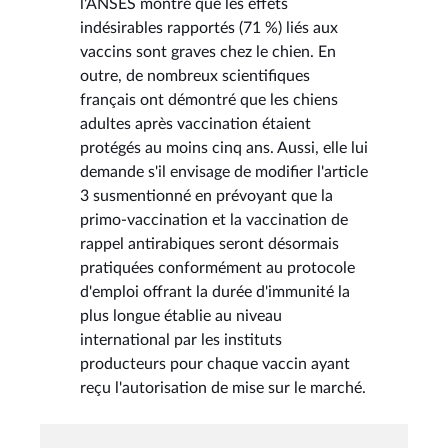
l'ANSES montre que les effets
indésirables rapportés (71 %) liés aux
vaccins sont graves chez le chien. En
outre, de nombreux scientifiques
français ont démontré que les chiens
adultes après vaccination étaient
protégés au moins cinq ans. Aussi, elle lui
demande s'il envisage de modifier l'article
3 susmentionné en prévoyant que la
primo-vaccination et la vaccination de
rappel antirabiques seront désormais
pratiquées conformément au protocole
d'emploi offrant la durée d'immunité la
plus longue établie au niveau
international par les instituts
producteurs pour chaque vaccin ayant
reçu l'autorisation de mise sur le marché.