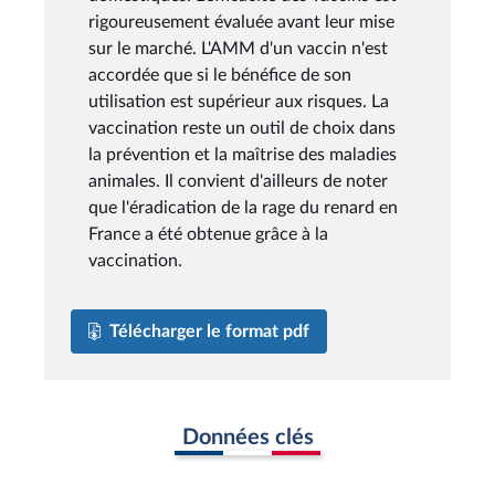
rigoureusement évaluée avant leur mise
sur le marché. L'AMM d'un vaccin n'est
accordée que si le bénéfice de son
utilisation est supérieur aux risques. La
vaccination reste un outil de choix dans
la prévention et la maîtrise des maladies
animales. Il convient d'ailleurs de noter
que l'éradication de la rage du renard en
France a été obtenue grâce à la
vaccination.
Télécharger le format pdf
Données clés