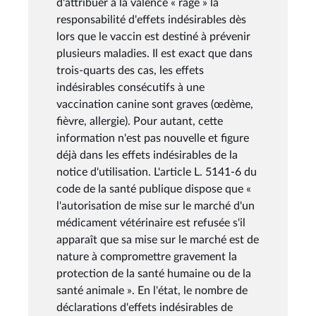
d'attribuer à la valence « rage » la
responsabilité d'effets indésirables dès
lors que le vaccin est destiné à prévenir
plusieurs maladies. Il est exact que dans
trois-quarts des cas, les effets
indésirables consécutifs à une
vaccination canine sont graves (œdème,
fièvre, allergie). Pour autant, cette
information n'est pas nouvelle et figure
déjà dans les effets indésirables de la
notice d'utilisation. L'article L. 5141-6 du
code de la santé publique dispose que «
l'autorisation de mise sur le marché d'un
médicament vétérinaire est refusée s'il
apparaît que sa mise sur le marché est de
nature à compromettre gravement la
protection de la santé humaine ou de la
santé animale ». En l'état, le nombre de
déclarations d'effets indésirables de