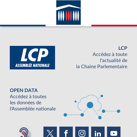
LCP
Accédez à toute
l'actualité de
la Chaine Parlementaire
OPEN DATA
Accédez à toutes
les données de
l'Assemblée nationale