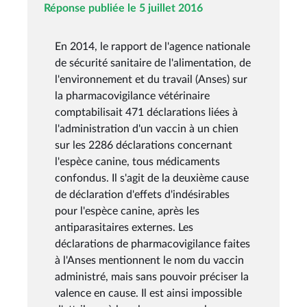
Réponse publiée le 5 juillet 2016
En 2014, le rapport de l'agence nationale
de sécurité sanitaire de l'alimentation, de
l'environnement et du travail (Anses) sur
la pharmacovigilance vétérinaire
comptabilisait 471 déclarations liées à
l'administration d'un vaccin à un chien
sur les 2286 déclarations concernant
l'espèce canine, tous médicaments
confondus. Il s'agit de la deuxième cause
de déclaration d'effets d'indésirables
pour l'espèce canine, après les
antiparasitaires externes. Les
déclarations de pharmacovigilance faites
à l'Anses mentionnent le nom du vaccin
administré, mais sans pouvoir préciser la
valence en cause. Il est ainsi impossible