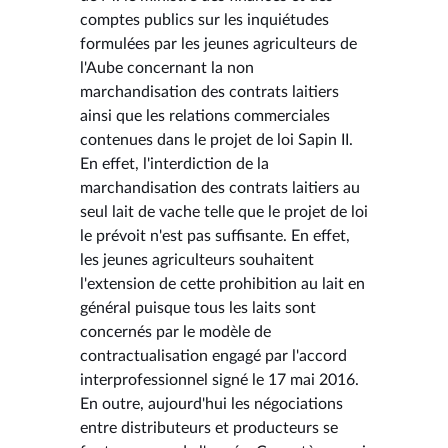
comptes publics sur les inquiétudes
formulées par les jeunes agriculteurs de
l'Aube concernant la non
marchandisation des contrats laitiers
ainsi que les relations commerciales
contenues dans le projet de loi Sapin II.
En effet, l'interdiction de la
marchandisation des contrats laitiers au
seul lait de vache telle que le projet de loi
le prévoit n'est pas suffisante. En effet,
les jeunes agriculteurs souhaitent
l'extension de cette prohibition au lait en
général puisque tous les laits sont
concernés par le modèle de
contractualisation engagé par l'accord
interprofessionnel signé le 17 mai 2016.
En outre, aujourd'hui les négociations
entre distributeurs et producteurs se