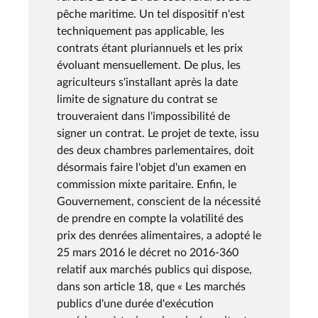
pêche maritime. Un tel dispositif n'est
techniquement pas applicable, les
contrats étant pluriannuels et les prix
évoluant mensuellement. De plus, les
agriculteurs s'installant après la date
limite de signature du contrat se
trouveraient dans l'impossibilité de
signer un contrat. Le projet de texte, issu
des deux chambres parlementaires, doit
désormais faire l'objet d'un examen en
commission mixte paritaire. Enfin, le
Gouvernement, conscient de la nécessité
de prendre en compte la volatilité des
prix des denrées alimentaires, a adopté le
25 mars 2016 le décret no 2016-360
relatif aux marchés publics qui dispose,
dans son article 18, que « Les marchés
publics d'une durée d'exécution