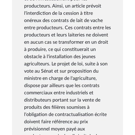
producteurs. Ainsi, un article prévoit
l'interdiction de la cession à titre
onéreux des contrats de lait de vache
entre producteurs. Ces contrats entre les
producteurs et leurs laiteries ne doivent
en aucun cas se transformer en un droit
à produire, ce qui constituerait un
obstacle à l'installation des jeunes
agriculteurs. Le projet de loi, suite à son
vote au Sénat et sur proposition du
ministre en charge de l'agriculture,
dispose par ailleurs que les contrats
commerciaux entre industriels et
distributeurs portant sur la vente de
produits des filières soumises à
l'obligation de contractualisation écrite
doivent faire référence au prix
prévisionnel moyen payé aux