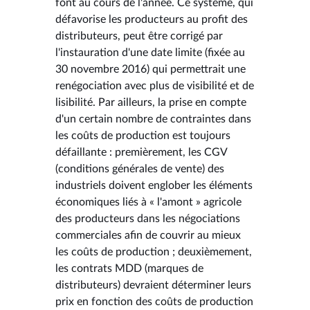
font au cours de l'année. Ce système, qui
défavorise les producteurs au profit des
distributeurs, peut être corrigé par
l'instauration d'une date limite (fixée au
30 novembre 2016) qui permettrait une
renégociation avec plus de visibilité et de
lisibilité. Par ailleurs, la prise en compte
d'un certain nombre de contraintes dans
les coûts de production est toujours
défaillante : premièrement, les CGV
(conditions générales de vente) des
industriels doivent englober les éléments
économiques liés à « l'amont » agricole
des producteurs dans les négociations
commerciales afin de couvrir au mieux
les coûts de production ; deuxièmement,
les contrats MDD (marques de
distributeurs) devraient déterminer leurs
prix en fonction des coûts de production