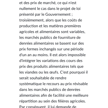
et des prix de marché, ce qui n'est
nullement le cas dans le projet de loi
présenté par le Gouvernement ;
troisièmement, alors que les coûts de
production et les matières premières
agricoles et alimentaires sont variables,
les marchés publics de fourniture de
denrées alimentaires se basent sur des
prix fermes inchangés sur une période
d'un an au moins. Il est alors impossible
d'intégrer les variations des cours des
prix des produits alimentaires tels que
les viandes ou les œufs. C'est pourquoi il
serait souhaitable de rendre
systématique le recours au prix révisable
dans les marchés publics de denrées
alimentaires afin de facilité une meilleure
répartition au sein des filières agricoles.
Par conséquent, il lui demande de