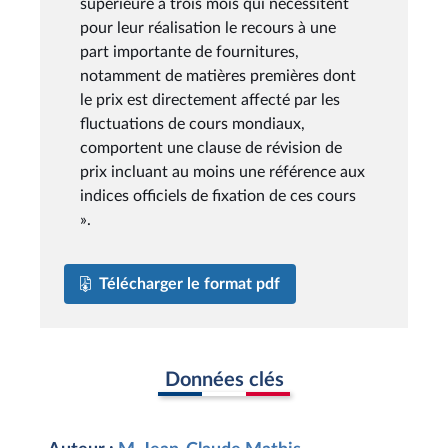
supérieure à trois mois qui nécessitent
pour leur réalisation le recours à une
part importante de fournitures,
notamment de matières premières dont
le prix est directement affecté par les
fluctuations de cours mondiaux,
comportent une clause de révision de
prix incluant au moins une référence aux
indices officiels de fixation de ces cours
».
Télécharger le format pdf
Données clés