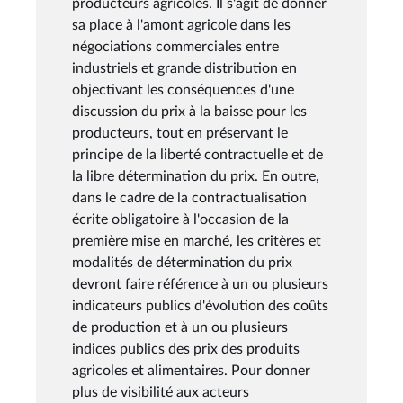
producteurs agricoles. Il s'agit de donner
sa place à l'amont agricole dans les
négociations commerciales entre
industriels et grande distribution en
objectivant les conséquences d'une
discussion du prix à la baisse pour les
producteurs, tout en préservant le
principe de la liberté contractuelle et de
la libre détermination du prix. En outre,
dans le cadre de la contractualisation
écrite obligatoire à l'occasion de la
première mise en marché, les critères et
modalités de détermination du prix
devront faire référence à un ou plusieurs
indicateurs publics d'évolution des coûts
de production et à un ou plusieurs
indices publics des prix des produits
agricoles et alimentaires. Pour donner
plus de visibilité aux acteurs