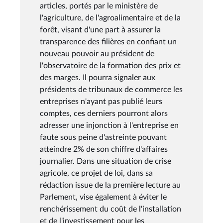
articles, portés par le ministère de
l'agriculture, de l'agroalimentaire et de la
forêt, visant d'une part à assurer la
transparence des filières en confiant un
nouveau pouvoir au président de
l'observatoire de la formation des prix et
des marges. Il pourra signaler aux
présidents de tribunaux de commerce les
entreprises n'ayant pas publié leurs
comptes, ces derniers pourront alors
adresser une injonction à l'entreprise en
faute sous peine d'astreinte pouvant
atteindre 2% de son chiffre d'affaires
journalier. Dans une situation de crise
agricole, ce projet de loi, dans sa
rédaction issue de la première lecture au
Parlement, vise également à éviter le
renchérissement du coût de l'installation
et de l'investissement pour les