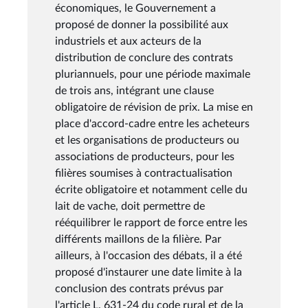
économiques, le Gouvernement a
proposé de donner la possibilité aux
industriels et aux acteurs de la
distribution de conclure des contrats
pluriannuels, pour une période maximale
de trois ans, intégrant une clause
obligatoire de révision de prix. La mise en
place d'accord-cadre entre les acheteurs
et les organisations de producteurs ou
associations de producteurs, pour les
filières soumises à contractualisation
écrite obligatoire et notamment celle du
lait de vache, doit permettre de
rééquilibrer le rapport de force entre les
différents maillons de la filière. Par
ailleurs, à l'occasion des débats, il a été
proposé d'instaurer une date limite à la
conclusion des contrats prévus par
l'article L. 631-24 du code rural et de la