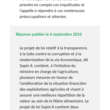
prendre en compte ces inquiétudes et
l'appelle à répondre à ces nombreuses
préoccupations et attentes.
Réponse publiée le 6 septembre 2016
Le projet de loi relatif à la transparence,
à la lutte contre la corruption et à la
modernisation de la vie économique, dit
Sapin II, contient, à l'initiative du
ministre en charge de l'agriculture,
plusieurs mesures en faveur de
l'amélioration de la situation financière
des exploitations agricoles et visant à
assurer une meilleure répartition de la
valeur au sein de la filière alimentaire. Le
projet de loi Sapin II contient deux