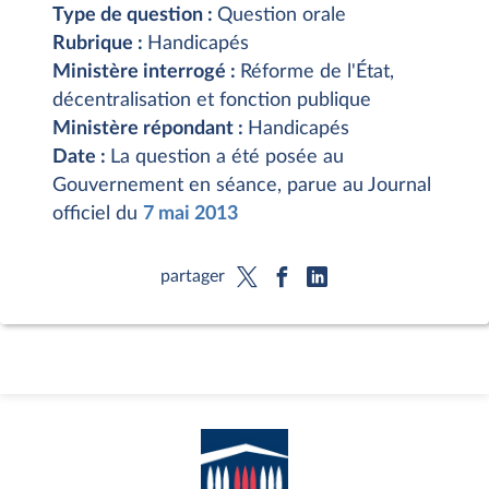
Type de question :
Question orale
Rubrique :
Handicapés
Ministère interrogé :
Réforme de l'État,
décentralisation et fonction publique
Ministère répondant :
Handicapés
Date :
La question a été posée au
Gouvernement en séance, parue au Journal
officiel du
7 mai 2013
partager