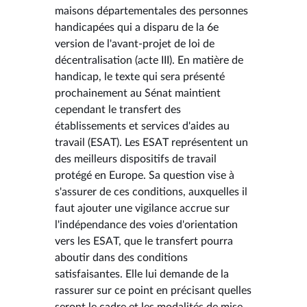
maisons départementales des personnes
handicapées qui a disparu de la 6e
version de l'avant-projet de loi de
décentralisation (acte III). En matière de
handicap, le texte qui sera présenté
prochainement au Sénat maintient
cependant le transfert des
établissements et services d'aides au
travail (ESAT). Les ESAT représentent un
des meilleurs dispositifs de travail
protégé en Europe. Sa question vise à
s'assurer de ces conditions, auxquelles il
faut ajouter une vigilance accrue sur
l'indépendance des voies d'orientation
vers les ESAT, que le transfert pourra
aboutir dans des conditions
satisfaisantes. Elle lui demande de la
rassurer sur ce point en précisant quelles
seront le cadre et les modalités de mise