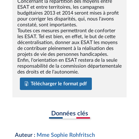
Concernant la répartition des moyens entre
ESAT et entre territoires, les campagnes
budgétaires 2013 et 2014 seront mises à profit
pour corriger les disparités, qui, nous l'avons
constaté, sont importantes.
Toutes ces mesures permettront de conforter
les ESAT. Tel est bien, en effet, le but de cette
décentralisation, donner aux ESAT les moyens
de contribuer pleinement à la réalisation des
projets de vie des personnes handicapées.
Enfin, l'orientation en ESAT restera de la seule
responsabilité de la commission départementale
des droits et de l'autonomie.
Télécharger le format pdf
Données clés
Auteur :
Mme Sophie Rohfritsch