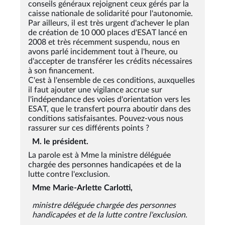
conseils généraux rejoignent ceux gérés par la
caisse nationale de solidarité pour l'autonomie.
Par ailleurs, il est très urgent d'achever le plan
de création de 10 000 places d'ESAT lancé en
2008 et très récemment suspendu, nous en
avons parlé incidemment tout à l'heure, ou
d'accepter de transférer les crédits nécessaires
à son financement.
C'est à l'ensemble de ces conditions, auxquelles
il faut ajouter une vigilance accrue sur
l'indépendance des voies d'orientation vers les
ESAT, que le transfert pourra aboutir dans des
conditions satisfaisantes. Pouvez-vous nous
rassurer sur ces différents points ?
M. le président.
La parole est à Mme la ministre déléguée
chargée des personnes handicapées et de la
lutte contre l'exclusion.
Mme Marie-Arlette Carlotti,
ministre déléguée chargée des personnes
handicapées et de la lutte contre l'exclusion.