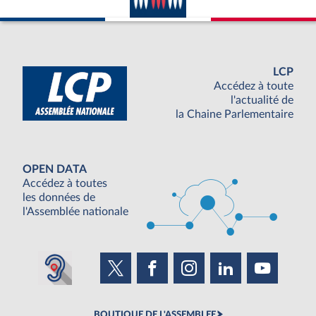
LCP
Accédez à toute
l'actualité de
la Chaine Parlementaire
OPEN DATA
Accédez à toutes
les données de
l'Assemblée nationale
BOUTIQUE DE L'ASSEMBLEE