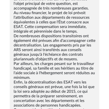
l'objet principal de votre question, est
accompagnée de très nombreuses garanties.
Au niveau financier, le projet de loi prévoit
l'attribution aux départements de ressources
équivalentes à celles que l'État consacre aux
ESAT. Cette compensation sera immédiate,
intégrale et pérennisée dans le temps.
De nombreuses dispositions transitoires ont
également été prévues afin d'accompagner cette
décentralisation. Les engagements pris par les
ARS seront ainsi transférés aux conseils
généraux jusqu'à l'échéance des contrats
pluriannuels d'objectifs et de moyens.
Par ailleurs, les charges pesant sur le travailleur
handicapé, sa famille et ses héritiers au titre de
l'aide sociale à l'hébergement seront réduites au
minimum.
Enfin, la décentralisation des ESAT vers les
conseils généraux est prévue, une fois la loi que
la loi sera adoptée au début de 2015, ce qui
permettra de la préparer sereinement, en
concertation avec les départements et les
associations de personnes handicapées.