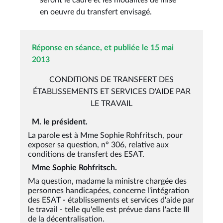
en oeuvre du transfert envisagé.
Réponse en séance, et publiée le 15 mai
2013
CONDITIONS DE TRANSFERT DES
ÉTABLISSEMENTS ET SERVICES D'AIDE PAR
LE TRAVAIL
M. le président.
La parole est à Mme Sophie Rohfritsch, pour
exposer sa question, n° 306, relative aux
conditions de transfert des ESAT.
Mme Sophie Rohfritsch.
Ma question, madame la ministre chargée des
personnes handicapées, concerne l'intégration
des ESAT - établissements et services d'aide par
le travail - telle qu'elle est prévue dans l'acte III
de la décentralisation.