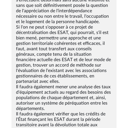
sans que soit définitivement posée la question
de l'appréciation de l'interdépendance
nécessaire ou non entre le travail, l'occupation
et le logement de la personne handicapée.
Si l'on ne peut s'opposer à ce projet de
décentralisation des ESAT, qui pourrait, s'il est
bien mené, permettre une approche et une
gestion territoriale cohérentes et efficaces, il
faut, avant tout transfert aux conseils
généraux, compte tenu de la situation
financière actuelle des ESAT et de leur mode de
gestion, trouver un accord de méthode sur
l'évaluation de l'existant avec les associations
gestionnaires de ces établissements, en
partenariat avec elles.
Il faudra également mener une analyse des taux
d'équipement actuels au regard des besoins des
populations de chaque département et, ainsi,
autoriser un système de péréquation entre les
départements.
Il faudra également vérifier que les crédits de
l'État finançant les ESAT durant la période
transitoire avant la dévolution totale aux