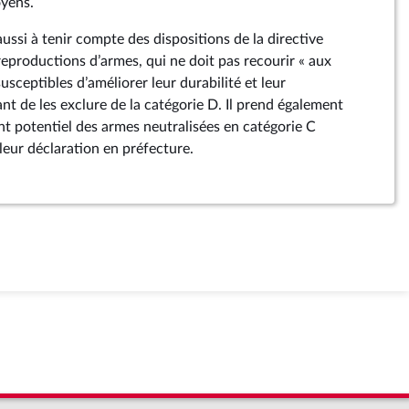
yens.
ssi à tenir compte des dispositions de la directive
reproductions d’armes, qui ne doit pas recourir « aux
ceptibles d’améliorer leur durabilité et leur
nt de les exclure de la catégorie D. Il prend également
t potentiel des armes neutralisées en catégorie C
leur déclaration en préfecture.