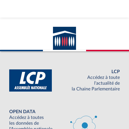
LCP
Accédez à toute
l'actualité de
la Chaine Parlementaire
OPEN DATA
Accédez à toutes
les données de