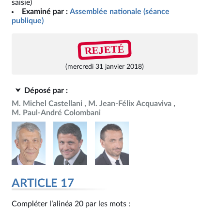
saisie)
Examiné par :
Assemblée nationale (séance
publique)
REJETÉ
(mercredi 31 janvier 2018)
Déposé par :
M. Michel Castellani
M. Jean-Félix Acquaviva
M. Paul-André Colombani
ARTICLE 17
Compléter l’alinéa 20 par les mots :