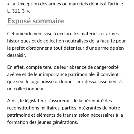
« , à l’exception des armes ou matériels définis à l’article
L. 311‑3, ».
Exposé sommaire
Cet amendement vise à exclure les matériels et armes
historiques et de collection neutralisés de la faculté pour
le préfet d’ordonner à tout détenteur d’une arme de s’en
dessaisir.
En effet, compte tenu de leur absence de dangerosité
avérée et de leur importance patrimoniale, il convient
que seul le juge puisse ordonner leur dessaisissement à
un collectionneur.
Ainsi, le législateur s’assurerait de la pérennité des
reconstitutions militaires, parties intégrantes de notre
patrimoine et éléments de transmission nécessaires à la
formation des jeunes générations.