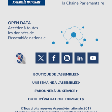
la Chaine Parlementaire
OPEN DATA
Accédez à toutes
les données de
l'Assemblée nationale
BOUTIQUE DE L'ASSEMBLEE
UNE SEMAINE À L'ASSEMBLÉE
S'ABONNER À UN SERVICE
OUTIL D'ÉVALUATION LEXIMPACT
©Tous droits réservés Assemblée nationale 2019