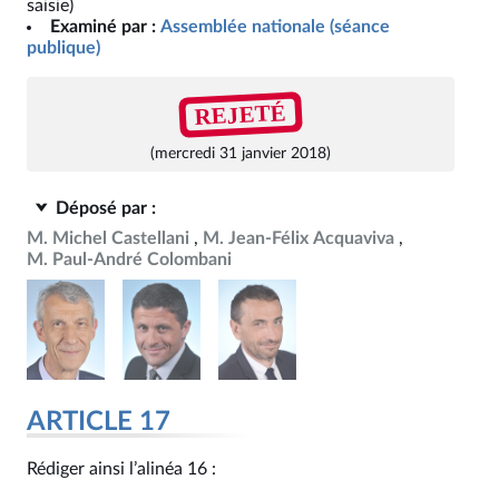
saisie)
Examiné par :
Assemblée nationale (séance
publique)
REJETÉ
(mercredi 31 janvier 2018)
Déposé par :
M. Michel Castellani
M. Jean-Félix Acquaviva
M. Paul-André Colombani
ARTICLE 17
Rédiger ainsi l’alinéa 16 :