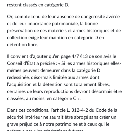
restent classés en catégorie D.
Or, compte tenu de leur absence de dangerosité avérée
et de leur importance patrimoniale, la bonne
préservation de ces matériels et armes historiques et de
collection exige leur maintien en catégorie D en
détention libre.
Il convient d’ajouter qu’en page 4/7 §13 de son avis le
Conseil d’État a précisé : « Si les armes historiques elles-
mêmes peuvent demeurer dans la catégorie D
redessinée, désormais limitée aux armes dont
l’acquisition et la détention sont totalement libres,
certaines de leurs reproductions devront désormais être
classées, au moins, en catégorie C ».
Dans ces conditions, l’article L. 312‑4‑2 du Code de la
sécurité intérieur ne saurait être abrogé sans créer un
grave préjudice à notre patrimoine et à ceux qui le