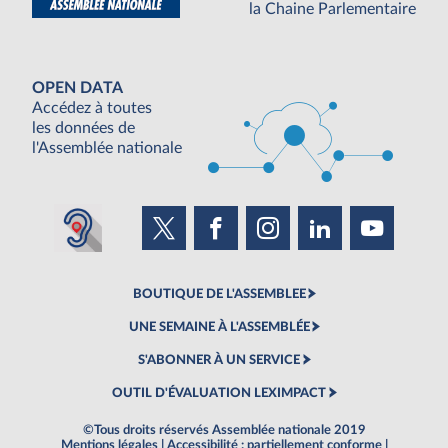
la Chaine Parlementaire
OPEN DATA
Accédez à toutes
les données de
l'Assemblée nationale
BOUTIQUE DE L'ASSEMBLEE
UNE SEMAINE À L'ASSEMBLÉE
S'ABONNER À UN SERVICE
OUTIL D'ÉVALUATION LEXIMPACT
©Tous droits réservés Assemblée nationale 2019
Mentions légales
|
Accessibilité : partiellement conforme
|