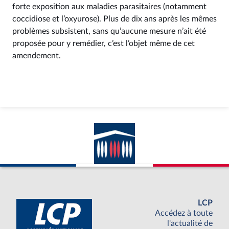
forte exposition aux maladies parasitaires (notamment
coccidiose et l’oxyurose). Plus de dix ans après les mêmes
problèmes subsistent, sans qu’aucune mesure n’ait été
proposée pour y remédier, c’est l’objet même de cet
amendement.
LCP
Accédez à toute
l'actualité de