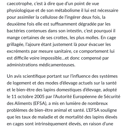
caecotrophe, c’est à dire que d’un point de vue
physiologique et de son métabolisme il lui est nécessaire
pour assimiler la cellulose de l’ingérer deux fois, la
deuxième fois elle est suffisamment dégradée par les
bactéries contenues dans son intestin, c’est pourquoi il
mange certaines de ses crottes, les plus molles. En cage
grillagée, l’ajoure étant justement là pour évacuer les
excréments par mesure sanitaire, ce comportement lui
est difficile voire impossible…et donc compensé par
administrations médicamenteuses.
Un avis scientifique portant sur l’influence des systèmes
de logement et des modes d’élevage actuels sur la santé
et le bien-être des lapins domestiques d’élevage, adopté
le 11 octobre 2005 par l’Autorité Européenne de Sécurité
des Aliments (EFSA), a mis en lumière de nombreux
problèmes de bien-être animal et santé. L’EFSA souligne
que les taux de maladie et de mortalité des lapins élevés
en cages sont intrinsèquement élevés, en raison d’une