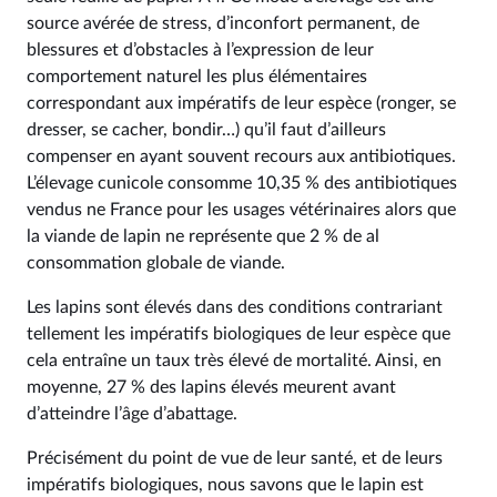
source avérée de stress, d’inconfort permanent, de
blessures et d’obstacles à l’expression de leur
comportement naturel les plus élémentaires
correspondant aux impératifs de leur espèce (ronger, se
dresser, se cacher, bondir…) qu’il faut d’ailleurs
compenser en ayant souvent recours aux antibiotiques.
L’élevage cunicole consomme 10,35 % des antibiotiques
vendus ne France pour les usages vétérinaires alors que
la viande de lapin ne représente que 2 % de al
consommation globale de viande.
Les lapins sont élevés dans des conditions contrariant
tellement les impératifs biologiques de leur espèce que
cela entraîne un taux très élevé de mortalité. Ainsi, en
moyenne, 27 % des lapins élevés meurent avant
d’atteindre l’âge d’abattage.
Précisément du point de vue de leur santé, et de leurs
impératifs biologiques, nous savons que le lapin est