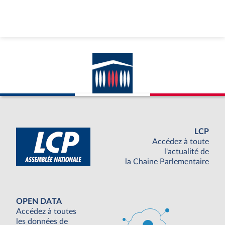
LCP
Accédez à toute
l'actualité de
la Chaine Parlementaire
OPEN DATA
Accédez à toutes
les données de