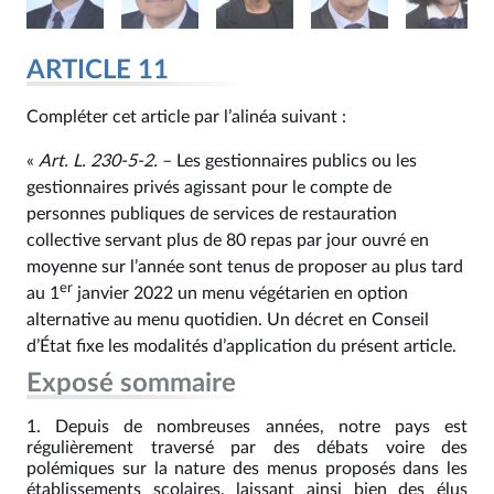
ARTICLE 11
Compléter cet article par l’alinéa suivant :
«
Art. L. 230‑5‑2.
– Les gestionnaires publics ou les
gestionnaires privés agissant pour le compte de
personnes publiques de services de restauration
collective servant plus de 80 repas par jour ouvré en
moyenne sur l’année sont tenus de proposer au plus tard
er
au 1
janvier 2022 un menu végétarien en option
alternative au menu quotidien. Un décret en Conseil
d’État fixe les modalités d’application du présent article.
Exposé sommaire
Depuis de nombreuses années, notre pays est
régulièrement traversé par des débats voire des
polémiques sur la nature des menus proposés dans les
établissements scolaires, laissant ainsi bien des élus