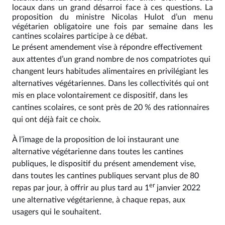
locaux dans un grand désarroi face à ces questions. La
proposition du ministre Nicolas Hulot d’un menu
végétarien obligatoire une fois par semaine dans les
cantines scolaires participe à ce débat.
Le présent amendement vise à répondre effectivement
aux attentes d’un grand nombre de nos compatriotes qui
changent leurs habitudes alimentaires en privilégiant les
alternatives végétariennes. Dans les collectivités qui ont
mis en place volontairement ce dispositif, dans les
cantines scolaires, ce sont près de 20 % des rationnaires
qui ont déjà fait ce choix.
À l’image de la proposition de loi instaurant une
alternative végétarienne dans toutes les cantines
publiques, le dispositif du présent amendement vise,
dans toutes les cantines publiques servant plus de 80
er
repas par jour, à offrir au plus tard au 1
janvier 2022
une alternative végétarienne, à chaque repas, aux
usagers qui le souhaitent.