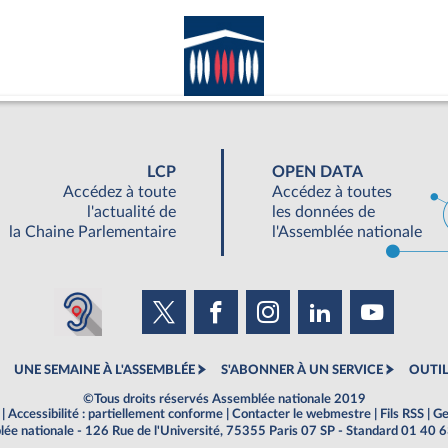
LCP
OPEN DATA
Accédez à toute
Accédez à toutes
l'actualité de
les données de
la Chaine Parlementaire
l'Assemblée nationale
UNE SEMAINE À L'ASSEMBLÉE
S'ABONNER À UN SERVICE
OUTIL
©Tous droits réservés Assemblée nationale 2019
|
Accessibilité : partiellement conforme
|
Contacter le webmestre
|
Fils RSS
|
Ge
ée nationale - 126 Rue de l'Université, 75355 Paris 07 SP - Standard 01 40 