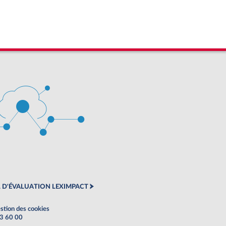
 D'ÉVALUATION LEXIMPACT
stion des cookies
63 60 00