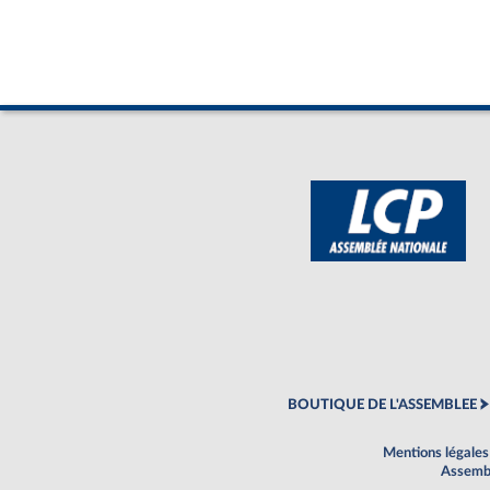
BOUTIQUE DE L'ASSEMBLEE
Mentions légales
Assembl