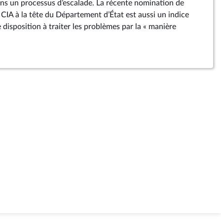
dans un processus d’escalade. La récente nomination de
a CIA à la tête du Département d’État est aussi un indice
disposition à traiter les problèmes par la « manière