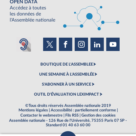
OPEN DATA
Accédez à toutes
les données de
l'Assemblée nationale
BOUTIQUE DE L'ASSEMBLEE
UNE SEMAINE À L'ASSEMBLÉE
S'ABONNER À UN SERVICE
OUTIL D'ÉVALUATION LEXIMPACT
©Tous droits réservés Assemblée nationale 2019
Mentions légales
|
Accessibilité : partiellement conforme
|
Contacter le webmestre
|
Fils RSS
|
Gestion des cookies
Assemblée nationale - 126 Rue de l'Université, 75355 Paris 07 SP -
Standard 01 40 63 60 00