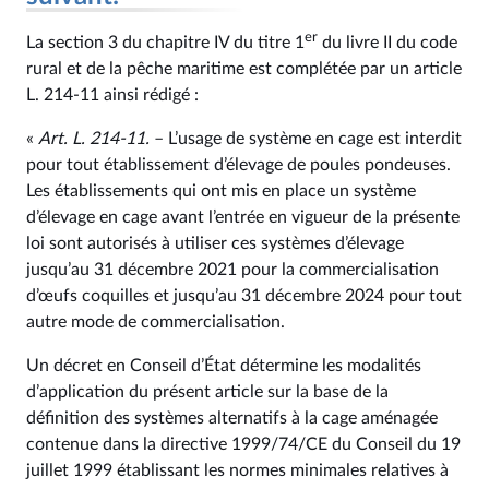
er
La section 3 du chapitre IV du titre 1
du livre II du code
rural et de la pêche maritime est complétée par un article
L. 214‑11 ainsi rédigé :
«
Art. L. 214‑11.
– L’usage de système en cage est interdit
pour tout établissement d’élevage de poules pondeuses.
Les établissements qui ont mis en place un système
d’élevage en cage avant l’entrée en vigueur de la présente
loi sont autorisés à utiliser ces systèmes d’élevage
jusqu’au 31 décembre 2021 pour la commercialisation
d’œufs coquilles et jusqu’au 31 décembre 2024 pour tout
autre mode de commercialisation.
Un décret en Conseil d’État détermine les modalités
d’application du présent article sur la base de la
définition des systèmes alternatifs à la cage aménagée
contenue dans la directive 1999/74/CE du Conseil du 19
juillet 1999 établissant les normes minimales relatives à