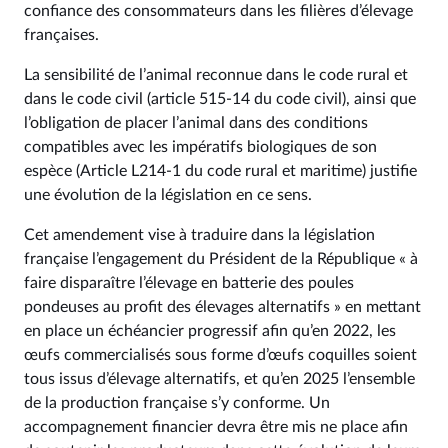
confiance des consommateurs dans les filières d’élevage
françaises.
La sensibilité de l’animal reconnue dans le code rural et
dans le code civil (article 515‑14 du code civil), ainsi que
l’obligation de placer l’animal dans des conditions
compatibles avec les impératifs biologiques de son
espèce (Article L214‑1 du code rural et maritime) justifie
une évolution de la législation en ce sens.
Cet amendement vise à traduire dans la législation
française l’engagement du Président de la République « à
faire disparaître l’élevage en batterie des poules
pondeuses au profit des élevages alternatifs » en mettant
en place un échéancier progressif afin qu’en 2022, les
œufs commercialisés sous forme d’œufs coquilles soient
tous issus d’élevage alternatifs, et qu’en 2025 l’ensemble
de la production française s’y conforme. Un
accompagnement financier devra être mis ne place afin