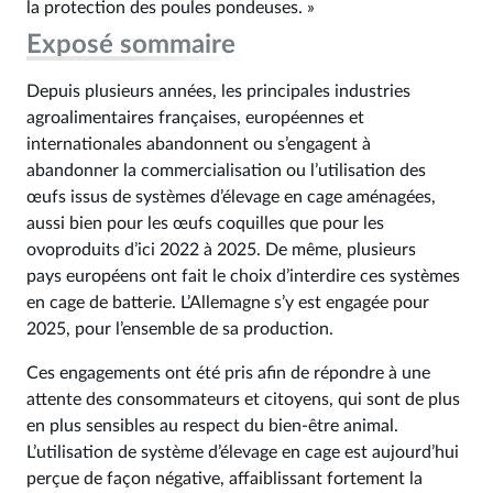
la protection des poules pondeuses. »
Exposé sommaire
Depuis plusieurs années, les principales industries
agroalimentaires françaises, européennes et
internationales abandonnent ou s’engagent à
abandonner la commercialisation ou l’utilisation des
œufs issus de systèmes d’élevage en cage aménagées,
aussi bien pour les œufs coquilles que pour les
ovoproduits d’ici 2022 à 2025. De même, plusieurs
pays européens ont fait le choix d’interdire ces systèmes
en cage de batterie. L’Allemagne s’y est engagée pour
2025, pour l’ensemble de sa production.
Ces engagements ont été pris afin de répondre à une
attente des consommateurs et citoyens, qui sont de plus
en plus sensibles au respect du bien-être animal.
L’utilisation de système d’élevage en cage est aujourd’hui
perçue de façon négative, affaiblissant fortement la