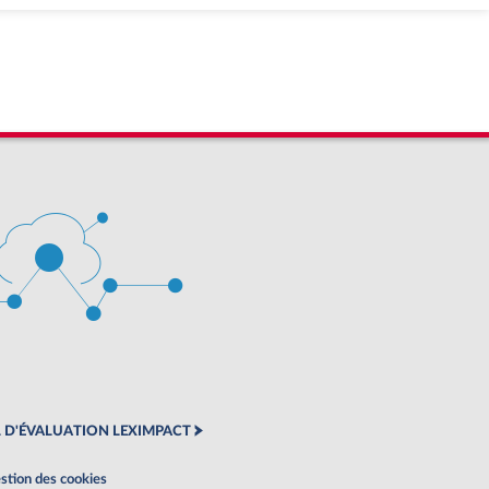
 D'ÉVALUATION LEXIMPACT
stion des cookies