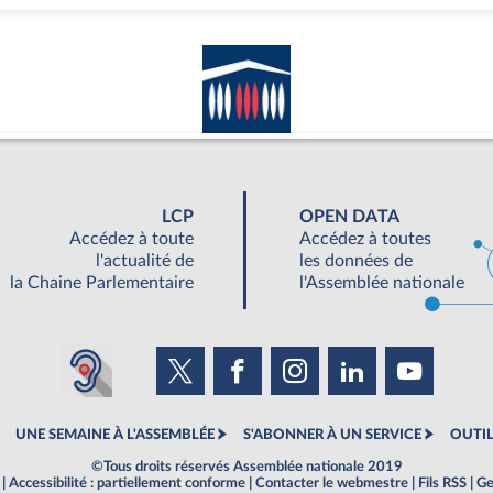
LCP
OPEN DATA
Accédez à toute
Accédez à toutes
l'actualité de
les données de
la Chaine Parlementaire
l'Assemblée nationale
UNE SEMAINE À L'ASSEMBLÉE
S'ABONNER À UN SERVICE
OUTIL
©Tous droits réservés Assemblée nationale 2019
|
Accessibilité : partiellement conforme
|
Contacter le webmestre
|
Fils RSS
|
Ge