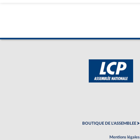
BOUTIQUE DE L'ASSEMBLEE
Mentions légales