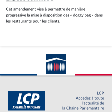
Cet amendement vise à permettre de manière
progressive la mise à disposition des « doggy bag » dans
les restaurants pour les clients.
LCP
Accédez à toute
l'actualité de
la Chaine Parlementaire