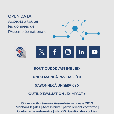
OPEN DATA
Accédez à toutes
les données de
l'Assemblée nationale
BOUTIQUE DE L'ASSEMBLEE
UNE SEMAINE À L'ASSEMBLÉE
S'ABONNER À UN SERVICE
OUTIL D'ÉVALUATION LEXIMPACT
©Tous droits réservés Assemblée nationale 2019
Mentions légales
|
Accessibilité : partiellement conforme
|
Contacter le webmestre
|
Fils RSS
|
Gestion des cookies