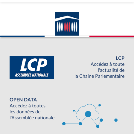
LCP
Accédez à toute
l'actualité de
la Chaine Parlementaire
OPEN DATA
Accédez à toutes
les données de
l'Assemblée nationale