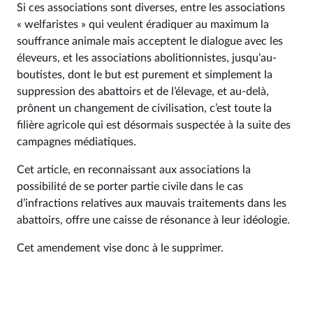
Si ces associations sont diverses, entre les associations
« welfaristes » qui veulent éradiquer au maximum la
souffrance animale mais acceptent le dialogue avec les
éleveurs, et les associations abolitionnistes, jusqu’au-
boutistes, dont le but est purement et simplement la
suppression des abattoirs et de l’élevage, et au-delà,
prônent un changement de civilisation, c’est toute la
filière agricole qui est désormais suspectée à la suite des
campagnes médiatiques.
Cet article, en reconnaissant aux associations la
possibilité de se porter partie civile dans le cas
d’infractions relatives aux mauvais traitements dans les
abattoirs, offre une caisse de résonance à leur idéologie.
Cet amendement vise donc à le supprimer.