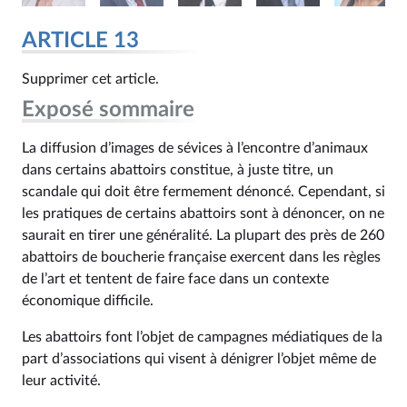
ARTICLE 13
Supprimer cet article.
Exposé sommaire
La diffusion d’images de sévices à l’encontre d’animaux
dans certains abattoirs constitue, à juste titre, un
scandale qui doit être fermement dénoncé. Cependant, si
les pratiques de certains abattoirs sont à dénoncer, on ne
saurait en tirer une généralité. La plupart des près de 260
abattoirs de boucherie française exercent dans les règles
de l’art et tentent de faire face dans un contexte
économique difficile.
Les abattoirs font l’objet de campagnes médiatiques de la
part d’associations qui visent à dénigrer l’objet même de
leur activité.