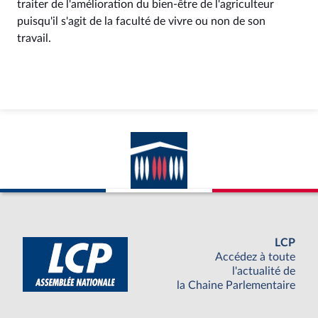
traiter de l'amélioration du bien-être de l'agriculteur
puisqu'il s'agit de la faculté de vivre ou non de son
travail.
LCP
Accédez à toute
l'actualité de
la Chaine Parlementaire