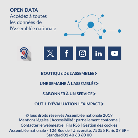
OPEN DATA
Accédez à toutes
les données de
l'Assemblée nationale
BOUTIQUE DE L'ASSEMBLEE
UNE SEMAINE À L'ASSEMBLÉE
S'ABONNER À UN SERVICE
OUTIL D'ÉVALUATION LEXIMPACT
©Tous droits réservés Assemblée nationale 2019
Mentions légales
|
Accessibilité : partiellement conforme
|
Contacter le webmestre
|
Fils RSS
|
Gestion des cookies
Assemblée nationale - 126 Rue de l'Université, 75355 Paris 07 SP -
Standard 01 40 63 60 00