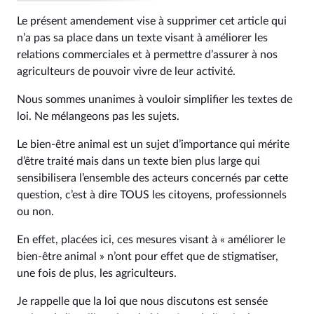
Le présent amendement vise à supprimer cet article qui
n’a pas sa place dans un texte visant à améliorer les
relations commerciales et à permettre d’assurer à nos
agriculteurs de pouvoir vivre de leur activité.
Nous sommes unanimes à vouloir simplifier les textes de
loi. Ne mélangeons pas les sujets.
Le bien-être animal est un sujet d’importance qui mérite
d’être traité mais dans un texte bien plus large qui
sensibilisera l’ensemble des acteurs concernés par cette
question, c’est à dire TOUS les citoyens, professionnels
ou non.
En effet, placées ici, ces mesures visant à « améliorer le
bien-être animal » n’ont pour effet que de stigmatiser,
une fois de plus, les agriculteurs.
Je rappelle que la loi que nous discutons est sensée