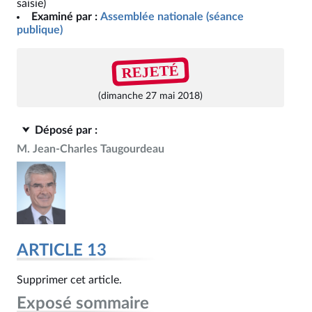
saisie)
Examiné par :
Assemblée nationale (séance
publique)
REJETÉ
(dimanche 27 mai 2018)
Déposé par :
M. Jean-Charles Taugourdeau
ARTICLE 13
Supprimer cet article.
Exposé sommaire