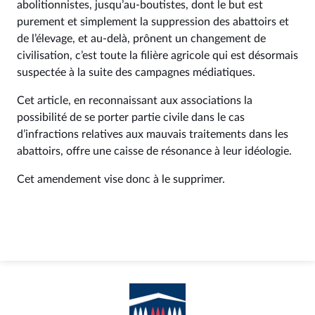
abolitionnistes, jusqu’au-boutistes, dont le but est
purement et simplement la suppression des abattoirs et
de l’élevage, et au-delà, prônent un changement de
civilisation, c’est toute la filière agricole qui est désormais
suspectée à la suite des campagnes médiatiques.
Cet article, en reconnaissant aux associations la
possibilité de se porter partie civile dans le cas
d’infractions relatives aux mauvais traitements dans les
abattoirs, offre une caisse de résonance à leur idéologie.
Cet amendement vise donc à le supprimer.