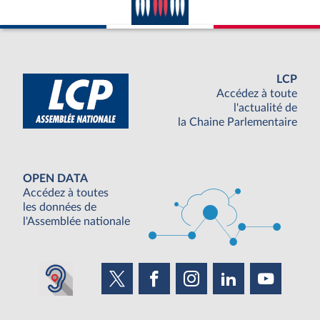
LCP
Accédez à toute
l'actualité de
la Chaine Parlementaire
OPEN DATA
Accédez à toutes
les données de
l'Assemblée nationale