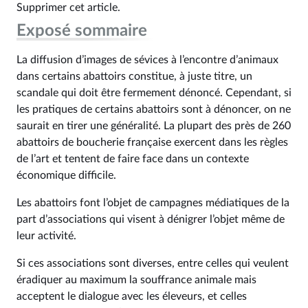
Supprimer cet article.
Exposé sommaire
La diffusion d’images de sévices à l’encontre d’animaux
dans certains abattoirs constitue, à juste titre, un
scandale qui doit être fermement dénoncé. Cependant, si
les pratiques de certains abattoirs sont à dénoncer, on ne
saurait en tirer une généralité. La plupart des près de 260
abattoirs de boucherie française exercent dans les règles
de l’art et tentent de faire face dans un contexte
économique difficile.
Les abattoirs font l’objet de campagnes médiatiques de la
part d’associations qui visent à dénigrer l’objet même de
leur activité.
Si ces associations sont diverses, entre celles qui veulent
éradiquer au maximum la souffrance animale mais
acceptent le dialogue avec les éleveurs, et celles