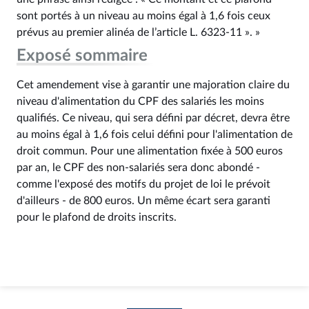
sont portés à un niveau au moins égal à 1,6 fois ceux
prévus au premier alinéa de l’article L. 6323‑11 ». »
Exposé sommaire
Cet amendement vise à garantir une majoration claire du
niveau d'alimentation du CPF des salariés les moins
qualifiés. Ce niveau, qui sera défini par décret, devra être
au moins égal à 1,6 fois celui défini pour l'alimentation de
droit commun. Pour une alimentation fixée à 500 euros
par an, le CPF des non-salariés sera donc abondé -
comme l'exposé des motifs du projet de loi le prévoit
d'ailleurs - de 800 euros. Un même écart sera garanti
pour le plafond de droits inscrits.