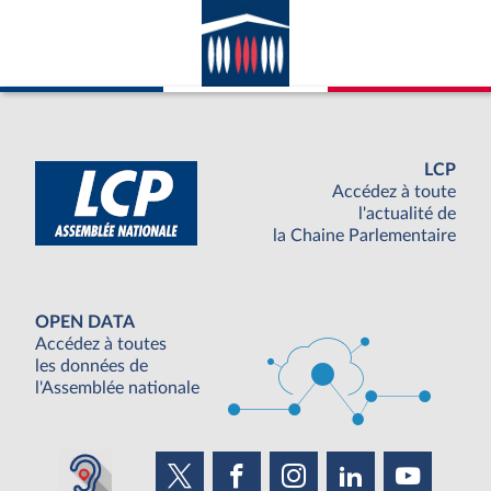
LCP
Accédez à toute
l'actualité de
la Chaine Parlementaire
OPEN DATA
Accédez à toutes
les données de
l'Assemblée nationale