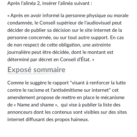
Après l’alinéa 2, insérer l’alinéa suivant :
« Après en avoir informé la personne physique ou morale
condamnée, le Conseil supérieur de l’audiovisuel peut
décider de publier sa décision sur le site internet de la
personne concernée, ou sur tout autre support. En cas
de non respect de cette obligation, une astreinte
journalière peut être décidée, dont le montant est
déterminé par décret en Conseil d’État. »
Exposé sommaire
Comme le suggère le rapport "visant à renforcer la lutte
contre le racisme et l'antisémitisme sur internet" cet
amendement propose de mettre en place le mécanisme
de « Name and shame », qui vise à publier la liste des
annonceurs dont les contenus sont visibles sur des sites
internet diffusant des propos haineux.