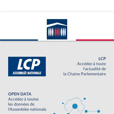
LCP
Accédez à toute
l'actualité de
la Chaine Parlementaire
OPEN DATA
Accédez à toutes
les données de
l'Assemblée nationale