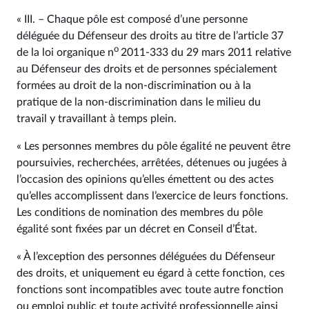
« III. – Chaque pôle est composé d’une personne
déléguée du Défenseur des droits au titre de l’article 37
o
de la loi organique n
2011‑333 du 29 mars 2011 relative
au Défenseur des droits et de personnes spécialement
formées au droit de la non-discrimination ou à la
pratique de la non-discrimination dans le milieu du
travail y travaillant à temps plein.
« Les personnes membres du pôle égalité ne peuvent être
poursuivies, recherchées, arrêtées, détenues ou jugées à
l’occasion des opinions qu’elles émettent ou des actes
qu’elles accomplissent dans l’exercice de leurs fonctions.
Les conditions de nomination des membres du pôle
égalité sont fixées par un décret en Conseil d’État.
« À l’exception des personnes déléguées du Défenseur
des droits, et uniquement eu égard à cette fonction, ces
fonctions sont incompatibles avec toute autre fonction
ou emploi public et toute activité professionnelle ainsi