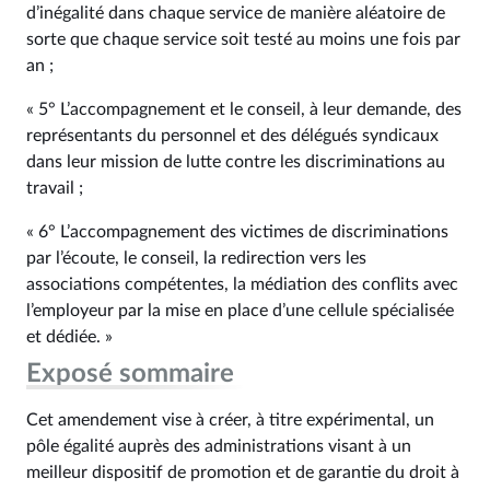
d’inégalité dans chaque service de manière aléatoire de
sorte que chaque service soit testé au moins une fois par
an ;
« 5° L’accompagnement et le conseil, à leur demande, des
représentants du personnel et des délégués syndicaux
dans leur mission de lutte contre les discriminations au
travail ;
« 6° L’accompagnement des victimes de discriminations
par l’écoute, le conseil, la redirection vers les
associations compétentes, la médiation des conflits avec
l’employeur par la mise en place d’une cellule spécialisée
et dédiée. »
Exposé sommaire
Cet amendement vise à créer, à titre expérimental, un
pôle égalité auprès des administrations visant à un
meilleur dispositif de promotion et de garantie du droit à