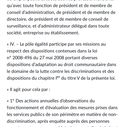
qu’avec toute fonction de président et de membre de
conseil d’administration, de président et de membre de
directoire, de président et de membre de conseil de
surveillance, et d’administrateur délégué dans toute
société, entreprise ou établissement.
« IV. – Le pôle égalité participe par ses missions au
respect des dispositions contenues dans la loi
n° 2008‑496 du 27 mai 2008 portant diverses
dispositions d’adaptation au droit communautaire dans
le domaine de la lutte contre les discriminations et des
er
dispositions du chapitre I
du titre V de la présente loi.
« Il agit pour cela par :
« 1° Des actions annuelles d’observations du
fonctionnement et d’évaluation des mesures prises dans
les services publics de son périmètre en matière de non-
discrimination, après enquête auprès des personnes