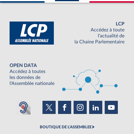
LCP
Accédez à toute
l'actualité de
la Chaine Parlementaire
OPEN DATA
Accédez à toutes
les données de
l'Assemblée nationale
BOUTIQUE DE L'ASSEMBLEE