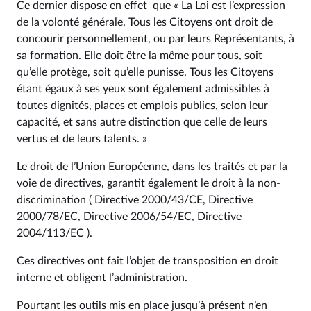
Ce dernier dispose en effet que « La Loi est l’expression
de la volonté générale. Tous les Citoyens ont droit de
concourir personnellement, ou par leurs Représentants, à
sa formation. Elle doit être la même pour tous, soit
qu’elle protège, soit qu’elle punisse. Tous les Citoyens
étant égaux à ses yeux sont également admissibles à
toutes dignités, places et emplois publics, selon leur
capacité, et sans autre distinction que celle de leurs
vertus et de leurs talents. »
Le droit de l’Union Européenne, dans les traités et par la
voie de directives, garantit également le droit à la non-
discrimination ( Directive 2000/43/CE, Directive
2000/78/EC, Directive 2006/54/EC, Directive
2004/113/EC ).
Ces directives ont fait l’objet de transposition en droit
interne et obligent l’administration.
Pourtant les outils mis en place jusqu’à présent n’en