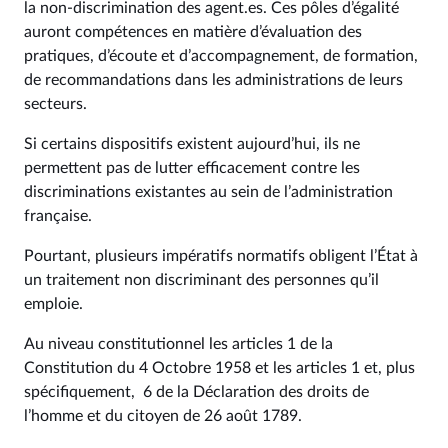
la non-discrimination des agent.es. Ces pôles d’égalité
auront compétences en matière d’évaluation des
pratiques, d’écoute et d’accompagnement, de formation,
de recommandations dans les administrations de leurs
secteurs.
Si certains dispositifs existent aujourd’hui, ils ne
permettent pas de lutter efficacement contre les
discriminations existantes au sein de l’administration
française.
Pourtant, plusieurs impératifs normatifs obligent l’État à
un traitement non discriminant des personnes qu’il
emploie.
Au niveau constitutionnel les articles 1 de la
Constitution du 4 Octobre 1958 et les articles 1 et, plus
spécifiquement, 6 de la Déclaration des droits de
l’homme et du citoyen de 26 août 1789.