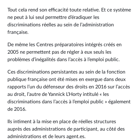
Tout cela rend son efficacité toute relative. Et ce système
ne peut à lui seul permettre d’éradiquer les
discriminations réelles au sein de l’administration
française.
De même les Centres préparatoires intégrés créés en
2005 ne permettent pas de régler à eux seuls les
problèmes d’inégalités dans l’accès à l’emploi public.
Ces discriminations persistantes au sein de la fonction
publique française ont été mises en exergue dans deux
rapports l’un du défenseur des droits en 2016 sur l’accès
au droit, l’autre de Yannick L’Horty intitulé « les
discriminations dans l’accès à l’emploi public » également
de 2016.
Ils intiment à la mise en place de réelles structures
auprès des administrations de participant, au côté des
administrations et de leurs agent.es.