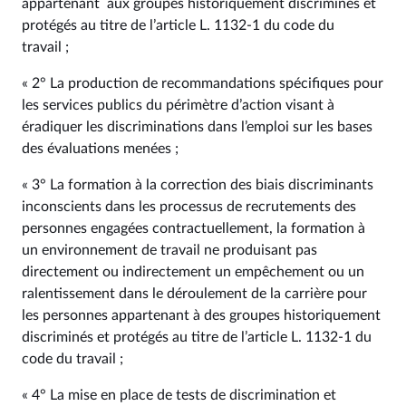
appartenant aux groupes historiquement discriminés et
protégés au titre de l’article L. 1132‑1 du code du
travail ;
« 2° La production de recommandations spécifiques pour
les services publics du périmètre d’action visant à
éradiquer les discriminations dans l’emploi sur les bases
des évaluations menées ;
« 3° La formation à la correction des biais discriminants
inconscients dans les processus de recrutements des
personnes engagées contractuellement, la formation à
un environnement de travail ne produisant pas
directement ou indirectement un empêchement ou un
ralentissement dans le déroulement de la carrière pour
les personnes appartenant à des groupes historiquement
discriminés et protégés au titre de l’article L. 1132‑1 du
code du travail ;
« 4° La mise en place de tests de discrimination et