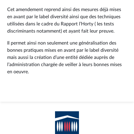
Cet amendement reprend ainsi des mesures déjà mises
en avant par le label diversité ainsi que des techniques
utilisées dans le cadre du Rapport l’Horty ( les tests
discriminants notamment) et ayant fait leur preuve.
Il permet ainsi non seulement une généralisation des
bonnes pratiques mises en avant par le label diversité
mais aussi la création d’une entité dédiée auprès de
l’administration chargée de veiller à leurs bonnes mises
en oeuvre.