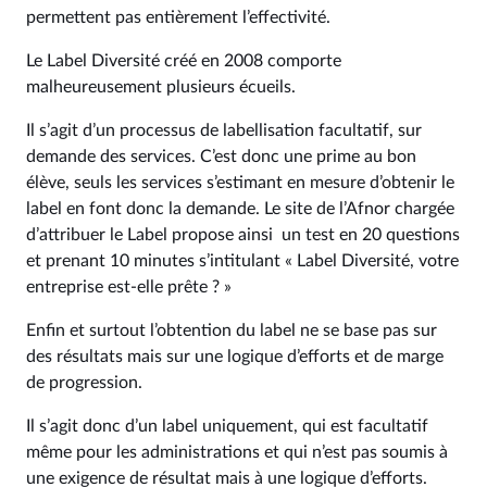
permettent pas entièrement l’effectivité.
Le Label Diversité créé en 2008 comporte
malheureusement plusieurs écueils.
Il s’agit d’un processus de labellisation facultatif, sur
demande des services. C’est donc une prime au bon
élève, seuls les services s’estimant en mesure d’obtenir le
label en font donc la demande. Le site de l’Afnor chargée
d’attribuer le Label propose ainsi un test en 20 questions
et prenant 10 minutes s’intitulant « Label Diversité, votre
entreprise est-elle prête ? »
Enfin et surtout l’obtention du label ne se base pas sur
des résultats mais sur une logique d’efforts et de marge
de progression.
Il s’agit donc d’un label uniquement, qui est facultatif
même pour les administrations et qui n’est pas soumis à
une exigence de résultat mais à une logique d’efforts.