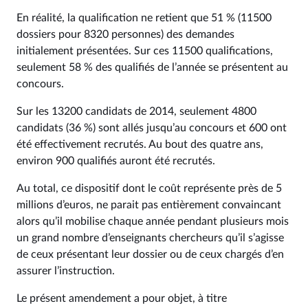
En réalité, la qualification ne retient que 51 % (11500
dossiers pour 8320 personnes) des demandes
initialement présentées. Sur ces 11500 qualifications,
seulement 58 % des qualifiés de l’année se présentent au
concours.
Sur les 13200 candidats de 2014, seulement 4800
candidats (36 %) sont allés jusqu’au concours et 600 ont
été effectivement recrutés. Au bout des quatre ans,
environ 900 qualifiés auront été recrutés.
Au total, ce dispositif dont le coût représente près de 5
millions d’euros, ne parait pas entièrement convaincant
alors qu’il mobilise chaque année pendant plusieurs mois
un grand nombre d’enseignants chercheurs qu’il s’agisse
de ceux présentant leur dossier ou de ceux chargés d’en
assurer l’instruction.
Le présent amendement a pour objet, à titre