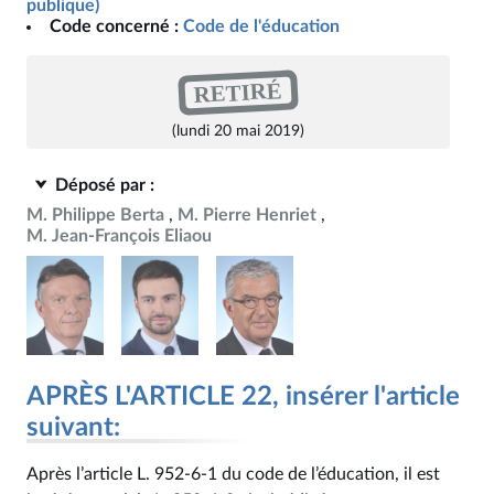
publique)
Code concerné :
Code de l'éducation
RETIRÉ
(lundi 20 mai 2019)
Déposé par :
M. Philippe Berta
M. Pierre Henriet
M. Jean-François Eliaou
APRÈS L'ARTICLE 22, insérer l'article
suivant:
Après l’article L. 952‑6-1 du code de l’éducation, il est