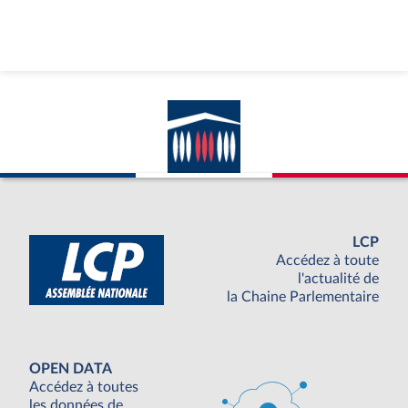
LCP
Accédez à toute
l'actualité de
la Chaine Parlementaire
OPEN DATA
Accédez à toutes
les données de