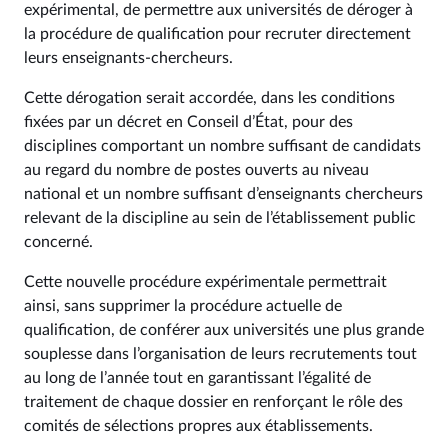
expérimental, de permettre aux universités de déroger à
la procédure de qualification pour recruter directement
leurs enseignants-chercheurs.
Cette dérogation serait accordée, dans les conditions
fixées par un décret en Conseil d’État, pour des
disciplines comportant un nombre suffisant de candidats
au regard du nombre de postes ouverts au niveau
national et un nombre suffisant d’enseignants chercheurs
relevant de la discipline au sein de l’établissement public
concerné.
Cette nouvelle procédure expérimentale permettrait
ainsi, sans supprimer la procédure actuelle de
qualification, de conférer aux universités une plus grande
souplesse dans l’organisation de leurs recrutements tout
au long de l’année tout en garantissant l’égalité de
traitement de chaque dossier en renforçant le rôle des
comités de sélections propres aux établissements.