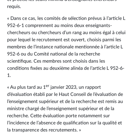
requis.
« Dans ce cas, les comités de sélection prévus à l’article L
952‑6-1 comprennent au moins deux enseignants-
chercheurs ou chercheurs d’un rang au moins égal à celui
pour lequel le recrutement est ouvert, choisis parmi les
membres de l’instance nationale mentionnée à l’article L
952‑6 ou du Comité national de la recherche
scientifique. Ces membres sont choisis dans les
conditions fixées au deuxième alinéa de l’article L 952‑6-
1.
er
« Au plus tard au 1
janvier 2023, un rapport
d’évaluation établi par le Haut Conseil de l’évaluation de
l’enseignement supérieur et de la recherche est remis au
ministre chargé de l’enseignement supérieur et de la
recherche. Cette évaluation porte notamment sur
l’incidence de l’absence de qualification sur la qualité et
la transparence des recrutements. »