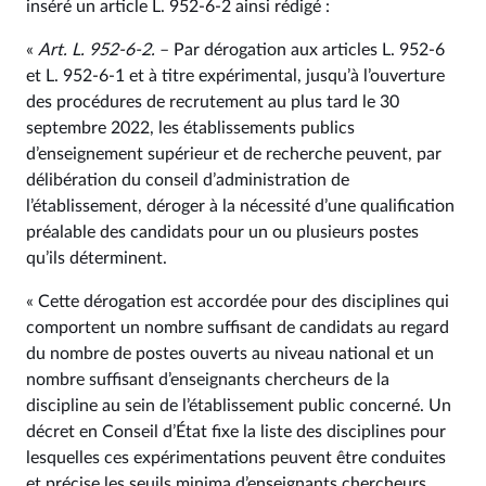
inséré un article L. 952‑6-2 ainsi rédigé :
«
Art. L. 952-6-2.
– Par dérogation aux articles L. 952‑6
et L. 952‑6-1 et à titre expérimental, jusqu’à l’ouverture
des procédures de recrutement au plus tard le 30
septembre 2022, les établissements publics
d’enseignement supérieur et de recherche peuvent, par
délibération du conseil d’administration de
l’établissement, déroger à la nécessité d’une qualification
préalable des candidats pour un ou plusieurs postes
qu’ils déterminent.
« Cette dérogation est accordée pour des disciplines qui
comportent un nombre suffisant de candidats au regard
du nombre de postes ouverts au niveau national et un
nombre suffisant d’enseignants chercheurs de la
discipline au sein de l’établissement public concerné. Un
décret en Conseil d’État fixe la liste des disciplines pour
lesquelles ces expérimentations peuvent être conduites
et précise les seuils minima d’enseignants chercheurs