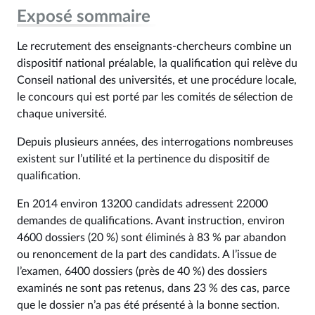
Exposé sommaire
Le recrutement des enseignants-chercheurs combine un
dispositif national préalable, la qualification qui relève du
Conseil national des universités, et une procédure locale,
le concours qui est porté par les comités de sélection de
chaque université.
Depuis plusieurs années, des interrogations nombreuses
existent sur l’utilité et la pertinence du dispositif de
qualification.
En 2014 environ 13200 candidats adressent 22000
demandes de qualifications. Avant instruction, environ
4600 dossiers (20 %) sont éliminés à 83 % par abandon
ou renoncement de la part des candidats. A l’issue de
l’examen, 6400 dossiers (près de 40 %) des dossiers
examinés ne sont pas retenus, dans 23 % des cas, parce
que le dossier n’a pas été présenté à la bonne section.