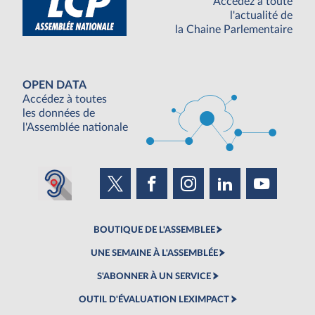
Accédez à toute
l'actualité de
la Chaine Parlementaire
OPEN DATA
Accédez à toutes
les données de
l'Assemblée nationale
BOUTIQUE DE L'ASSEMBLEE
UNE SEMAINE À L'ASSEMBLÉE
S'ABONNER À UN SERVICE
OUTIL D'ÉVALUATION LEXIMPACT