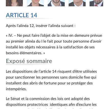
ARTICLE 14
Après l'alinéa 12, insérer l'alinéa suivant :
« IV. – Ne peut faire l’objet de la mise en demeure prévue
au premier alinéa du I le fait pour toute personne d’avoir
installé les objets nécessaires à la satisfaction de ses
besoins élémentaires. »
Exposé sommaire
Les dispositions de l’article 14 risquent d’être utilisées
pour sanctionner les personnes sans domicile fixe qui
installent des abris de fortune pour se protéger des
intempéries.
Le Sénat et la commission des lois ont adopté des
dispositions protectrices identiques afin d’exclure les