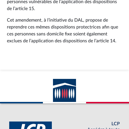
personnes vulnérables de l’application des dispositions
de l’article 15.
Cet amendement, à l’initiative du DAL, propose de
reprendre ces mêmes dispositions protectrices afin que
ces personnes sans domicile fixe soient également
exclues de l’application des dispositions de l’article 14.
LCP