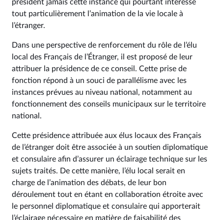
président jamais cette instance qui pourtant intéresse
tout particulièrement l’animation de la vie locale à
l’étranger.
Dans une perspective de renforcement du rôle de l’élu
local des Français de l’Étranger, il est proposé de leur
attribuer la présidence de ce conseil. Cette prise de
fonction répond à un souci de parallélisme avec les
instances prévues au niveau national, notamment au
fonctionnement des conseils municipaux sur le territoire
national.
Cette présidence attribuée aux élus locaux des Français
de l’étranger doit être associée à un soutien diplomatique
et consulaire afin d’assurer un éclairage technique sur les
sujets traités. De cette manière, l’élu local serait en
charge de l’animation des débats, de leur bon
déroulement tout en étant en collaboration étroite avec
le personnel diplomatique et consulaire qui apporterait
l’éclairage nécessaire en matière de faisabilité des