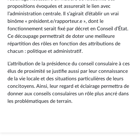
propositions évoquées et assurerait le lien avec
l’administration centrale. Il s’agirait d’établir un vrai
binôme « président.e/rapporteur.e », dont le
fonctionnement serait fixé par décret en Conseil d’État.
Ce découpage permettrait de doter une meilleure
répartition des rôles en fonction des attributions de
chacun : politique et administratif.
L’attribution de la présidence du conseil consulaire à ces
élus de proximité se justifie aussi par leur connaissance
de la vie locale et des situations particulières de leurs
concitoyens. Ainsi, leur regard et éclairage permettra de
donner aux conseils consulaires un rôle plus ancré dans
les problématiques de terrain.