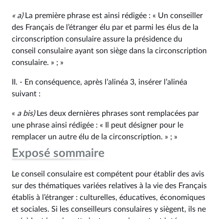
«
a)
La première phrase est ainsi rédigée : « Un conseiller
des Français de l’étranger élu par et parmi les élus de la
circonscription consulaire assure la présidence du
conseil consulaire ayant son siège dans la circonscription
consulaire. » ; »
II. - En conséquence, après l’alinéa 3, insérer l’alinéa
suivant :
«
a
bis
)
Les deux dernières phrases sont remplacées par
une phrase ainsi rédigée : « Il peut désigner pour le
remplacer un autre élu de la circonscription. » ; »
Exposé sommaire
Le conseil consulaire est compétent pour établir des avis
sur des thématiques variées relatives à la vie des Français
établis à l’étranger : culturelles, éducatives, économiques
et sociales. Si les conseilleurs consulaires y siègent, ils ne