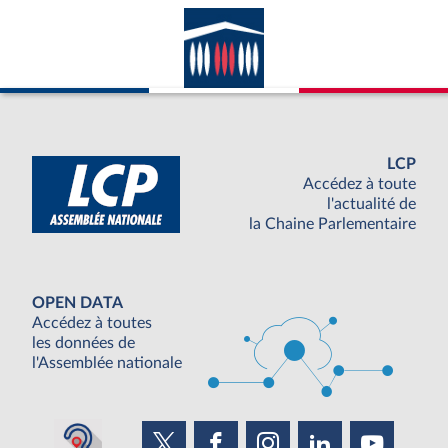
LCP
Accédez à toute
l'actualité de
la Chaine Parlementaire
OPEN DATA
Accédez à toutes
les données de
l'Assemblée nationale