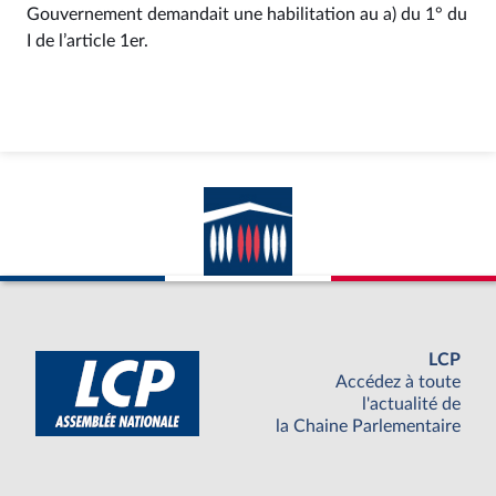
Gouvernement demandait une habilitation au a) du 1° du
I de l’article 1er.
LCP
Accédez à toute
l'actualité de
la Chaine Parlementaire