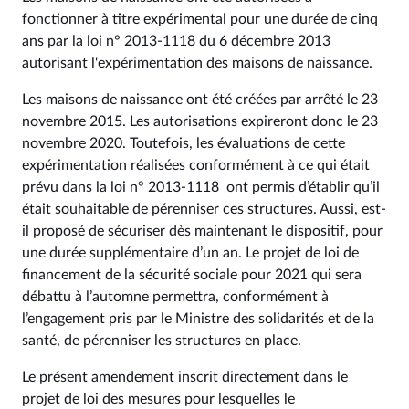
fonctionner à titre expérimental pour une durée de cinq
ans par la loi n° 2013-1118 du 6 décembre 2013
autorisant l'expérimentation des maisons de naissance.
Les maisons de naissance ont été créées par arrêté le 23
novembre 2015. Les autorisations expireront donc le 23
novembre 2020. Toutefois, les évaluations de cette
expérimentation réalisées conformément à ce qui était
prévu dans la loi n° 2013-1118 ont permis d’établir qu’il
était souhaitable de pérenniser ces structures. Aussi, est-
il proposé de sécuriser dès maintenant le dispositif, pour
une durée supplémentaire d’un an. Le projet de loi de
financement de la sécurité sociale pour 2021 qui sera
débattu à l’automne permettra, conformément à
l’engagement pris par le Ministre des solidarités et de la
santé, de pérenniser les structures en place.
Le présent amendement inscrit directement dans le
projet de loi des mesures pour lesquelles le