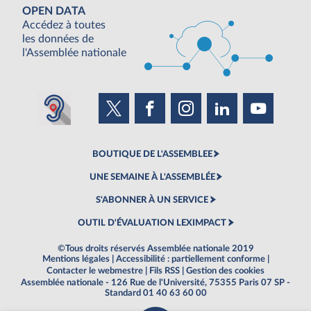
OPEN DATA
Accédez à toutes
les données de
l'Assemblée nationale
BOUTIQUE DE L'ASSEMBLEE
UNE SEMAINE À L'ASSEMBLÉE
S'ABONNER À UN SERVICE
OUTIL D'ÉVALUATION LEXIMPACT
©Tous droits réservés Assemblée nationale 2019
Mentions légales
|
Accessibilité : partiellement conforme
|
Contacter le webmestre
|
Fils RSS
|
Gestion des cookies
Assemblée nationale - 126 Rue de l'Université, 75355 Paris 07 SP -
Standard 01 40 63 60 00