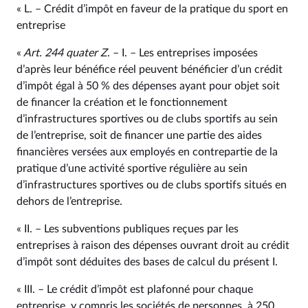
« L. – Crédit d’impôt en faveur de la pratique du sport en
entreprise
«
Art. 244 quater
Z
. – I. – Les entreprises imposées
d’après leur bénéfice réel peuvent bénéficier d’un crédit
d’impôt égal à 50 % des dépenses ayant pour objet soit
de financer la création et le fonctionnement
d’infrastructures sportives ou de clubs sportifs au sein
de l’entreprise, soit de financer une partie des aides
financières versées aux employés en contrepartie de la
pratique d’une activité sportive régulière au sein
d’infrastructures sportives ou de clubs sportifs situés en
dehors de l’entreprise.
« II. – Les subventions publiques reçues par les
entreprises à raison des dépenses ouvrant droit au crédit
d’impôt sont déduites des bases de calcul du présent I.
« III. – Le crédit d’impôt est plafonné pour chaque
entreprise, y compris les sociétés de personnes, à 250