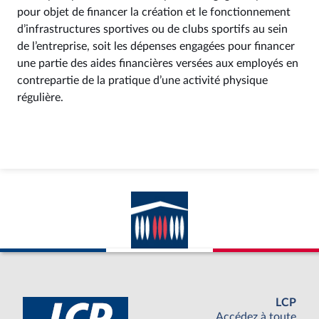
pour objet de financer la création et le fonctionnement
d’infrastructures sportives ou de clubs sportifs au sein
de l’entreprise, soit les dépenses engagées pour financer
une partie des aides financières versées aux employés en
contrepartie de la pratique d’une activité physique
régulière.
LCP
Accédez à toute