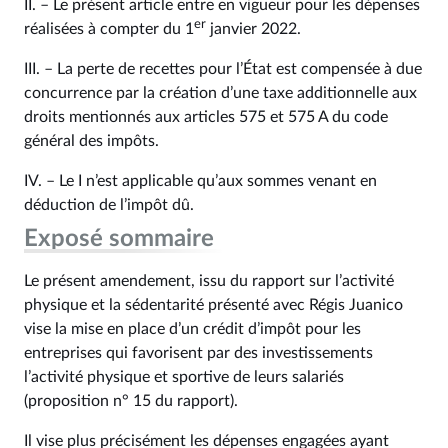
II. – Le présent article entre en vigueur pour les dépenses
er
réalisées à compter du 1
janvier 2022.
III. – La perte de recettes pour l’État est compensée à due
concurrence par la création d’une taxe additionnelle aux
droits mentionnés aux articles 575 et 575 A du code
général des impôts.
IV. – Le I n’est applicable qu’aux sommes venant en
déduction de l’impôt dû.
Exposé sommaire
Le présent amendement, issu du rapport sur l’activité
physique et la sédentarité présenté avec Régis Juanico
vise la mise en place d’un crédit d’impôt pour les
entreprises qui favorisent par des investissements
l’activité physique et sportive de leurs salariés
(proposition n° 15 du rapport).
Il vise plus précisément les dépenses engagées ayant