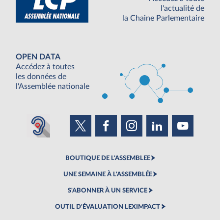
l'actualité de
la Chaine Parlementaire
OPEN DATA
Accédez à toutes
les données de
l'Assemblée nationale
BOUTIQUE DE L'ASSEMBLEE
UNE SEMAINE À L'ASSEMBLÉE
S'ABONNER À UN SERVICE
OUTIL D'ÉVALUATION LEXIMPACT