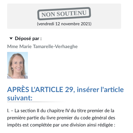
NON SOUTENU
(vendredi 12 novembre 2021)
Déposé par :
Mme Marie Tamarelle-Verhaeghe
APRÈS L'ARTICLE 29, insérer l'article
suivant:
I. – La section II du chapitre IV du titre premier de la
première partie du livre premier du code général des
impôts est complétée par une division ainsi rédigée :